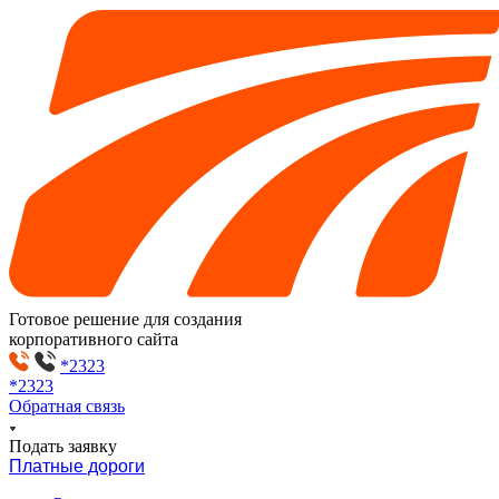
Готовое решение для создания
корпоративного сайта
*2323
*2323
Обратная связь
Подать заявку
Платные дороги