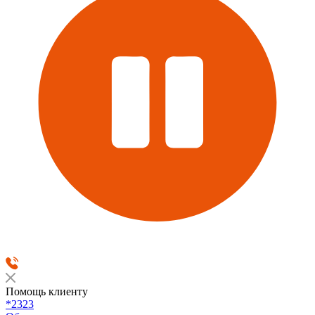
Помощь клиенту
*2323