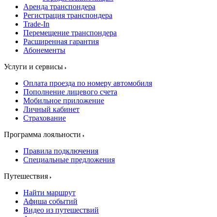
Аренда транспондера
Регистрация транспондера
Trade-In
Перемещение транспондера
Расширенная гарантия
Абонементы
Услуги и сервисы
Оплата проезда по номеру автомобиля
Пополнение лицевого счета
Мобильное приложение
Личный кабинет
Страхование
Программа лояльности
Правила подключения
Специальные предложения
Путешествия
Найти маршрут
Афиша событий
Видео из путешествий