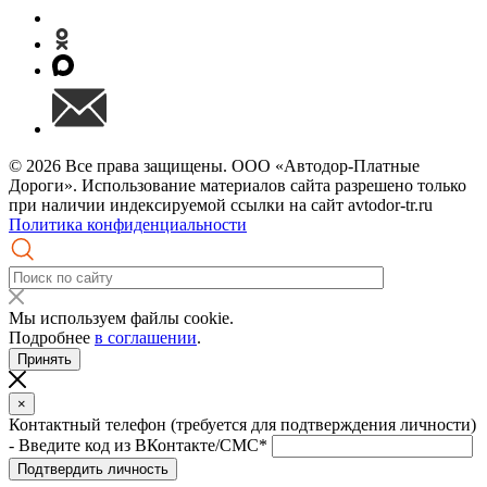
© 2026 Все права защищены. ООО «Автодор-Платные
Дороги». Использование материалов сайта разрешено только
при наличии индексируемой ссылки на сайт avtodor-tr.ru
Политика конфиденциальности
Мы используем файлы cookie.
Подробнее
в соглашении
.
Принять
×
Контактный телефон (требуется для подтверждения личности)
- Введите код из ВКонтакте/СМС*
Подтвердить личность