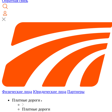
Обратная связь
Физические лица
Юридические лица
Партнеры
Платные дороги
Платные дороги