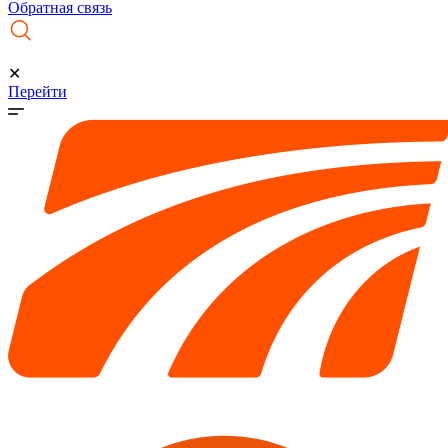
Обратная связь
✕
Перейти