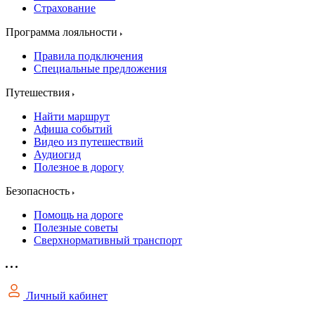
Страхование
Программа лояльности
Правила подключения
Специальные предложения
Путешествия
Найти маршрут
Афиша событий
Видео из путешествий
Аудиогид
Полезное в дорогу
Безопасность
Помощь на дороге
Полезные советы
Сверхнормативный транспорт
Личный кабинет