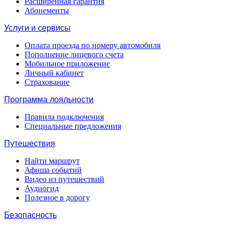
Расширенная гарантия
Абонементы
Услуги и сервисы
Оплата проезда по номеру автомобиля
Пополнение лицевого счета
Мобильное приложение
Личный кабинет
Страхование
Программа лояльности
Правила подключения
Специальные предложения
Путешествия
Найти маршрут
Афиша событий
Видео из путешествий
Аудиогид
Полезное в дорогу
Безопасность