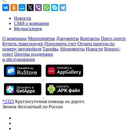
Новости
СМИ о компании
Медиагалерея
О компании
Мероприятия
Документы
Контакты
Пресс-центр
Купить транспондер
Пополнить счет
Оплата проезда по
номеру автомобиля
Тарифы
Абонементы
Новости
Вопрос-
ответ
Центры поддержки
и обслуживания
*2323
Круглосуточная помощь на дороге.
Звонок бесплатный по России