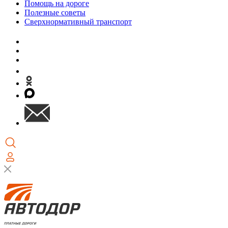
Помощь на дороге
Полезные советы
Сверхнормативный транспорт