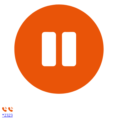
*2323