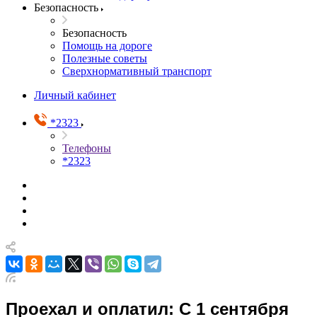
Безопасность
Безопасность
Помощь на дороге
Полезные советы
Сверхнормативный транспорт
Личный кабинет
*2323
Телефоны
*2323
Проехал и оплатил: С 1 сентября