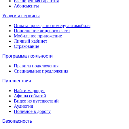
Расширенная гарантия
Абонементы
Услуги и сервисы
Оплата проезда по номеру автомобиля
Пополнение лицевого счета
Мобильное приложение
Личный кабинет
Страхование
Программа лояльности
Правила подключения
Специальные предложения
Путешествия
Найти маршрут
Афиша событий
Видео из путешествий
Аудиогид
Полезное в дорогу
Безопасность