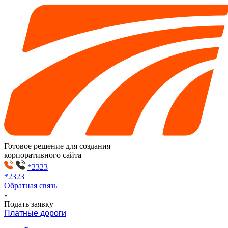
Готовое решение для создания
корпоративного сайта
*2323
*2323
Обратная связь
Подать заявку
Платные дороги