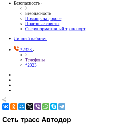
Безопасность
Безопасность
Помощь на дороге
Полезные советы
Сверхнормативный транспорт
Личный кабинет
*2323
Телефоны
*2323
Сеть трасс Автодор