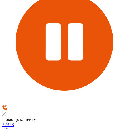
Помощь клиенту
*2323