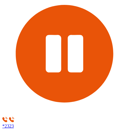
*2323