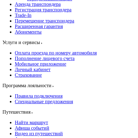
Аренда транспондера
Регистрация транспондера
Trade-In
Перемещение транспондера
Расширенная гарантия
Абонементы
Услуги и сервисы
Оплата проезда по номеру автомобиля
Пополнение лицевого счета
Мобильное приложение
Личный кабинет
Страхование
Программа лояльности
Правила подключения
Специальные предложения
Путешествия
Найти маршрут
Афиша событий
Видео из путешествий