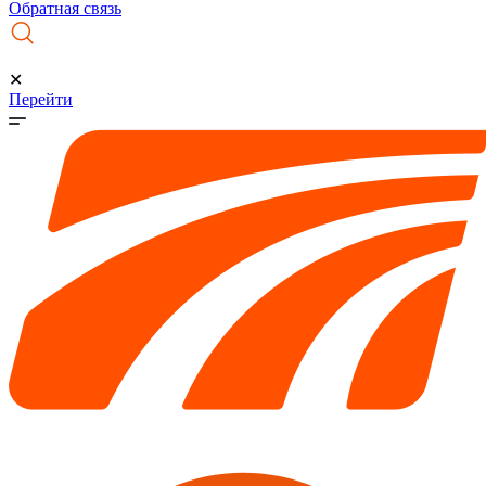
Обратная связь
✕
Перейти