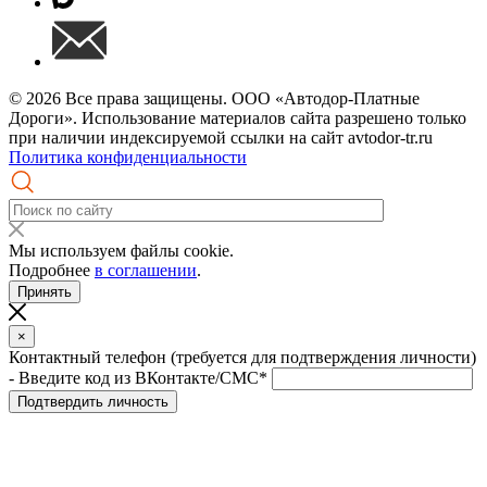
© 2026 Все права защищены. ООО «Автодор-Платные
Дороги». Использование материалов сайта разрешено только
при наличии индексируемой ссылки на сайт avtodor-tr.ru
Политика конфиденциальности
Мы используем файлы cookie.
Подробнее
в соглашении
.
Принять
×
Контактный телефон (требуется для подтверждения личности)
- Введите код из ВКонтакте/СМС*
Подтвердить личность