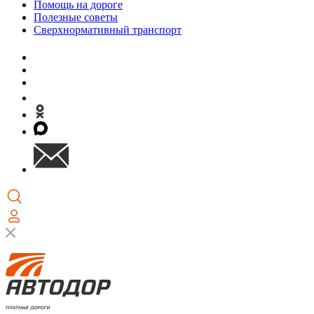
Помощь на дороге
Полезные советы
Сверхнормативный транспорт