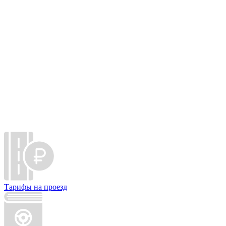
Тарифы на проезд