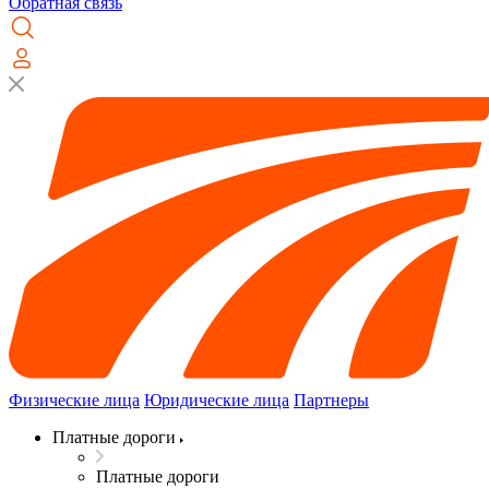
Обратная связь
Физические лица
Юридические лица
Партнеры
Платные дороги
Платные дороги