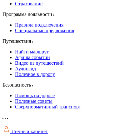
Страхование
Программа лояльности
Правила подключения
Специальные предложения
Путешествия
Найти маршрут
Афиша событий
Видео из путешествий
Аудиогид
Полезное в дорогу
Безопасность
Помощь на дороге
Полезные советы
Сверхнормативный транспорт
Личный кабинет