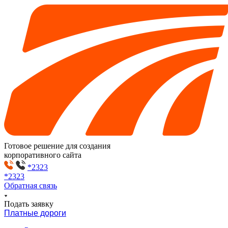
Готовое решение для создания
корпоративного сайта
*2323
*2323
Обратная связь
Подать заявку
Платные дороги