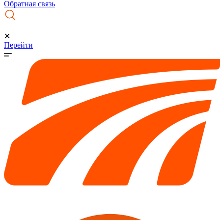
Обратная связь
✕
Перейти