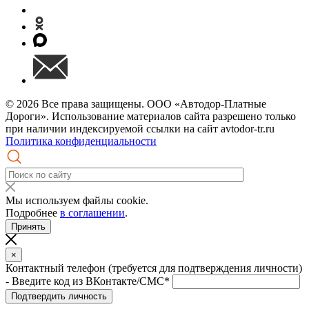
© 2026 Все права защищены. ООО «Автодор-Платные
Дороги». Использование материалов сайта разрешено только
при наличии индексируемой ссылки на сайт avtodor-tr.ru
Политика конфиденциальности
Мы используем файлы cookie.
Подробнее
в соглашении
.
Принять
×
Контактный телефон (требуется для подтверждения личности)
- Введите код из ВКонтакте/СМС*
Подтвердить личность