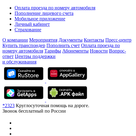
Оплата проезда по номеру автомобиля
Пополнение лицевого счета
Мобильное приложение
Личный кабинет
Страхование
О компании
Мероприятия
Документы
Контакты
Пресс-центр
Купить транспондер
Пополнить счет
Оплата проезда по
номеру автомобиля
Тарифы
Абонементы
Новости
Вопрос-
ответ
Центры поддержки
и обслуживания
*2323
Круглосуточная помощь на дороге.
Звонок бесплатный по России