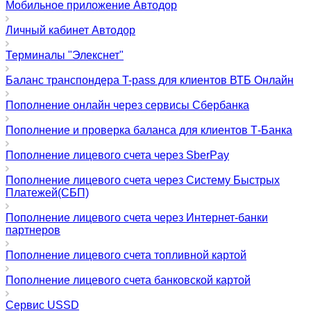
Мобильное приложение Автодор
Личный кабинет Автодор
Терминалы "Элекснет"
Баланс транспондера T-pass для клиентов ВТБ Онлайн
Пополнение онлайн через сервисы Сбербанка
Пополнение и проверка баланса для клиентов Т-Банка
Пополнение лицевого счета через SberPay
Пополнение лицевого счета через Систему Быстрых
Платежей(СБП)
Пополнение лицевого счета через Интернет-банки
партнеров
Пополнение лицевого счета топливной картой
Пополнение лицевого счета банковской картой
Сервис USSD