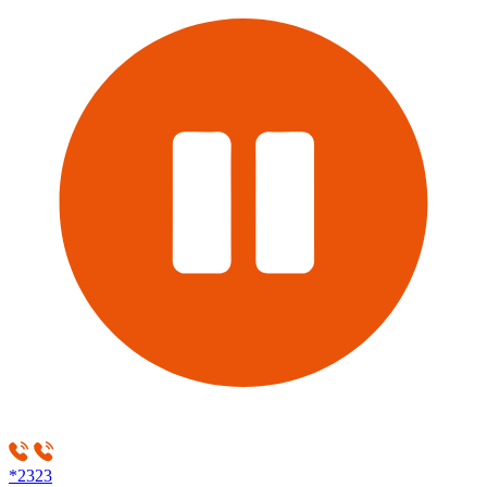
*2323