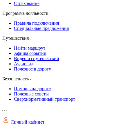
Страхование
Программа лояльности
Правила подключения
Специальные предложения
Путешествия
Найти маршрут
Афиша событий
Видео из путешествий
Аудиогид
Полезное в дорогу
Безопасность
Помощь на дороге
Полезные советы
Сверхнормативный транспорт
Личный кабинет