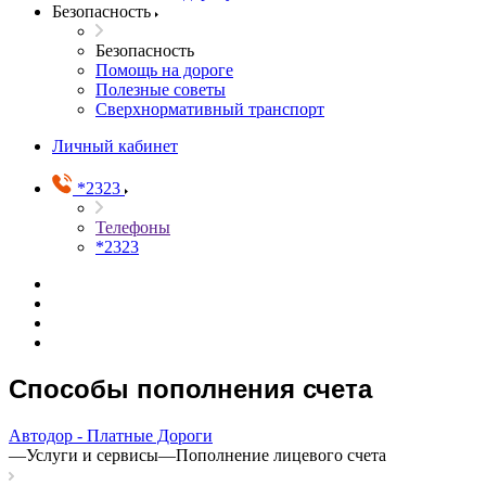
Безопасность
Безопасность
Помощь на дороге
Полезные советы
Сверхнормативный транспорт
Личный кабинет
*2323
Телефоны
*2323
Способы пополнения счета
Автодор - Платные Дороги
—
Услуги и сервисы
—
Пополнение лицевого счета