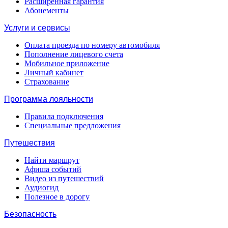
Расширенная гарантия
Абонементы
Услуги и сервисы
Оплата проезда по номеру автомобиля
Пополнение лицевого счета
Мобильное приложение
Личный кабинет
Страхование
Программа лояльности
Правила подключения
Специальные предложения
Путешествия
Найти маршрут
Афиша событий
Видео из путешествий
Аудиогид
Полезное в дорогу
Безопасность