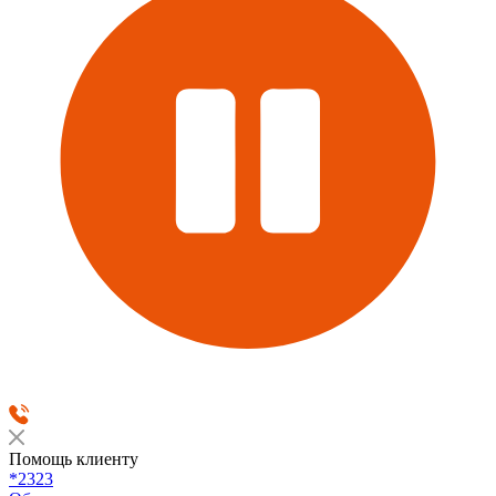
Помощь клиенту
*2323