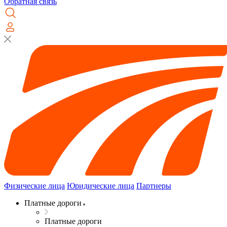
Обратная связь
Физические лица
Юридические лица
Партнеры
Платные дороги
Платные дороги