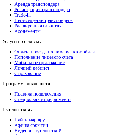
Аренда транспондера
Регистрация транспондера
Trade-In
Перемещение транспондера
Расширенная гарантия
Абонементы
Услуги и сервисы
Оплата проезда по номеру автомобиля
Пополнение лицевого счета
Мобильное приложение
Личный кабинет
Страхование
Программа лояльности
Правила подключения
Специальные предложения
Путешествия
Найти маршрут
Афиша событий
Видео из путешествий