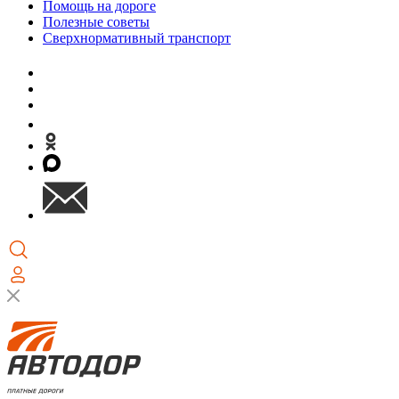
Помощь на дороге
Полезные советы
Сверхнормативный транспорт