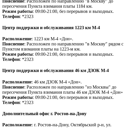
Пояснение
: Расположен по направлению "в Москву" до
пересечения Пункта взимания платы 1184 км.
Режим работы
: 09:00-21:00, без перерывов и выходных.
Телефон
: *2323
Центр поддержки и обслуживания 1223 км М-4
Расположение
: 1223 км М-4 «Дон».
Пояснение
: Расположен по направлению "в Москву" рядом с
Пунктом взимания платы на 1223-м км.
Режим работы
: 09:00-21:00, без перерывов и выходных.
Телефон
: *2323
Центр поддержки и обслуживания 46 км ДЗОК М-4
Расположение
: 46 км ДЗОК М-4 «Дон».
Пояснение
: Расположен по направлению "из Москвы" до
пересечения Пункта взимания платы 46 км ДЗОК М-4 «Дон»
Режим работы
: 09:00-21:00, без перерывов и выходных.
Телефон
: *2323
Дополнительный офис г. Ростов-на-Дону
Расположение
: г. Ростов-на-Дону, Октябрьский р-н, ул.