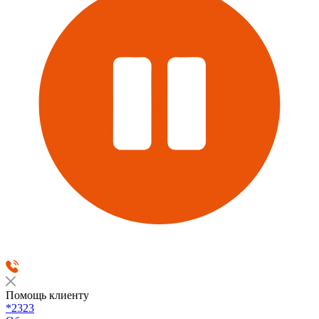
Помощь клиенту
*2323