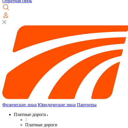
Обратная связь
Физические лица
Юридические лица
Партнеры
Платные дороги
Платные дороги