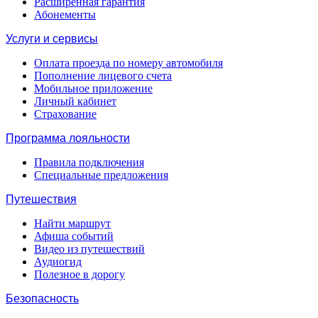
Расширенная гарантия
Абонементы
Услуги и сервисы
Оплата проезда по номеру автомобиля
Пополнение лицевого счета
Мобильное приложение
Личный кабинет
Страхование
Программа лояльности
Правила подключения
Специальные предложения
Путешествия
Найти маршрут
Афиша событий
Видео из путешествий
Аудиогид
Полезное в дорогу
Безопасность