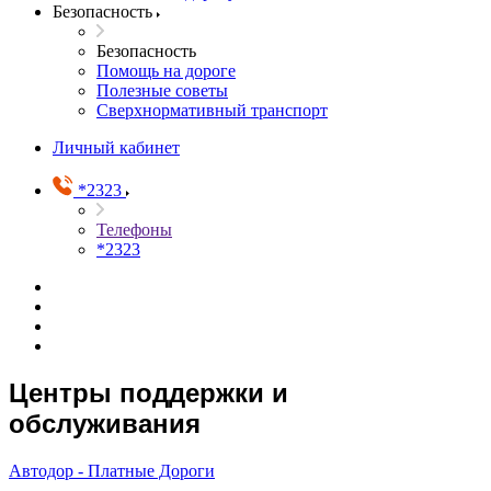
Безопасность
Безопасность
Помощь на дороге
Полезные советы
Сверхнормативный транспорт
Личный кабинет
*2323
Телефоны
*2323
Центры поддержки и
обслуживания
Автодор - Платные Дороги
—