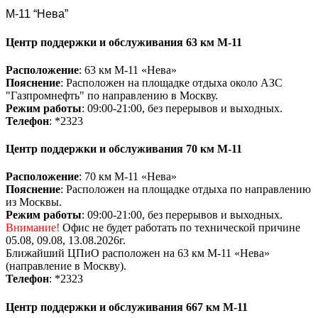
М-11 “Нева”
Центр поддержки и обслуживания 63 км М-11
Расположение
: 63 км М-11 «Нева»
Пояснение
: Расположен на площадке отдыха около АЗС
"Газпромнефть" по направлению в Москву.
Режим работы
: 09:00-21:00, без перерывов и выходных.
Телефон
: *2323
Центр поддержки и обслуживания 70 км М-11
Расположение
: 70 км М-11 «Нева»
Пояснение
: Расположен на площадке отдыха по направлению
из Москвы.
Режим работы
: 09:00-21:00, без перерывов и выходных.
Внимание!
Офис не будет работать по технической причине
05.08, 09.08, 13.08.2026г.
Ближайший ЦПиО расположен на 63 км М-11 «Нева»
(направление в Москву).
Телефон
: *2323
Центр поддержки и обслуживания 667 км М-11