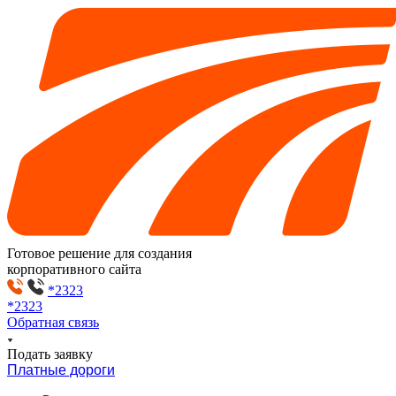
Готовое решение для создания
корпоративного сайта
*2323
*2323
Обратная связь
Подать заявку
Платные дороги