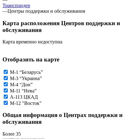
Транспондер
—
Центры поддержки и обслуживания
Карта расположения Центров поддержки и
обслуживания
Карта временно недоступна
Отобразить на карте
М-1 “Беларусь”
М-3 “Украина”
М-4 “Дон”
М-11 “Нева”
А-113 ЦКАД
М-12 "Восток"
Общая информация о Центрах поддержки и
обслуживания
Более 35