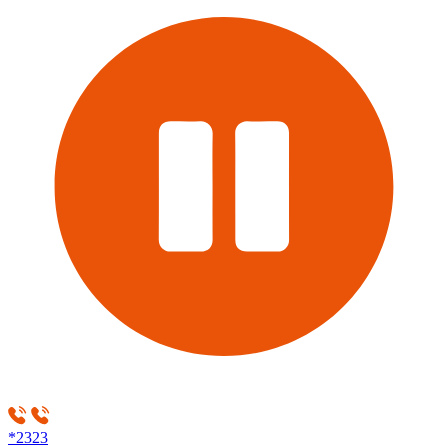
*2323