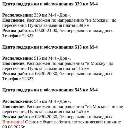
Центр поддержки и обслуживания 339 км М-4
Расположение
: 339 км М-4 «Дон».
Пояснение
: Расположен по направлению "из Москвы" до
пересечения Пункта взимания платы 339 км.
Режим работы
: 09:00-21:00, без перерывов и выходных.
Телефон
: *2323
Центр поддержки и обслуживания 515 км М-4
Расположение
: 515 км М-4 «Дон».
Пояснение
: Расположен по направлению "в Москву" до
пересечения Пункта взимания платы 515 км.
Режим работы
: 08:30-20:30, без перерывов и выходных.
Телефон
: *2323
Центр поддержки и обслуживания 545 км М-4
Расположение
: 545 км М-4 «Дон».
Пояснение
: Расположен по направлению "из Москвы" после
пересечения Пункта взимания платы 545 км
Режим работы
: 08:30-20:30, без перерывов и выходных.
Внимание!
Офис не будет работать по технической причине
09.08.2026г.