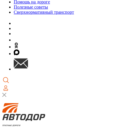
Помощь на дороге
Полезные советы
Сверхнормативный транспорт