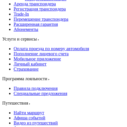
Аренда транспондера
Регистрация транспондера
Trade-In
Перемещение транспондера
Расширенная гарантия
Абонементы
Услуги и сервисы
Оплата проезда по номеру автомобиля
Пополнение лицевого счета
Мобильное приложение
Личный кабинет
Страхование
Программа лояльности
Правила подключения
Специальные предложения
Путешествия
Найти маршрут
Афиша событий
Видео из путешествий