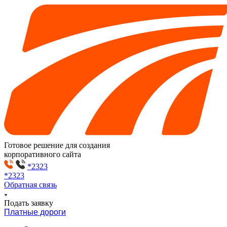
Готовое решение для создания
корпоративного сайта
*2323
*2323
Обратная связь
Подать заявку
Платные дороги