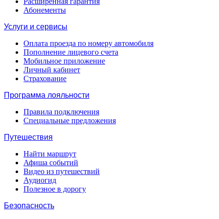
Расширенная гарантия
Абонементы
Услуги и сервисы
Оплата проезда по номеру автомобиля
Пополнение лицевого счета
Мобильное приложение
Личный кабинет
Страхование
Программа лояльности
Правила подключения
Специальные предложения
Путешествия
Найти маршрут
Афиша событий
Видео из путешествий
Аудиогид
Полезное в дорогу
Безопасность