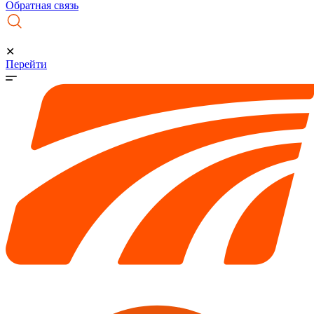
Обратная связь
✕
Перейти