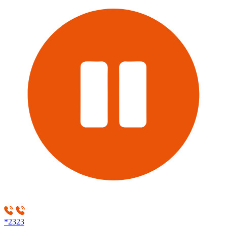
*2323