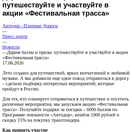
путешествуйте и участвуйте в
акции «Фестивальная трасса»
Автодор - Платные Дороги
—
Пресс центр
—
Новости
—
Дарим баллы и призы: путешествуйте и участвуйте в акции
«Фестивальная трасса»
17.06.2026
Лето создано для путешествий, ярких впечатлений и любимой
музыки. А мы добавили еще один повод отправиться в дорогу
– сделали подборку интересных мероприятий, которые
пройдут в России.
Для тех, кто планирует отправиться в путешествие и посетить
различные мероприятия, мы запускаем акцию «Фестивальная
трасса». Получайте подарки за поездки – 6000 баллов по
Программе лояльности «Автодор», кешбэк 1000 рублей и
скидку 15% на покупку транспондера.
Как принять участие