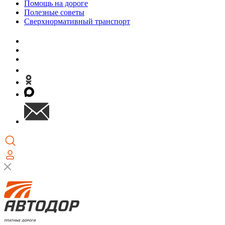
Помощь на дороге
Полезные советы
Сверхнормативный транспорт