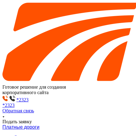
Готовое решение для создания
корпоративного сайта
*2323
*2323
Обратная связь
Подать заявку
Платные дороги