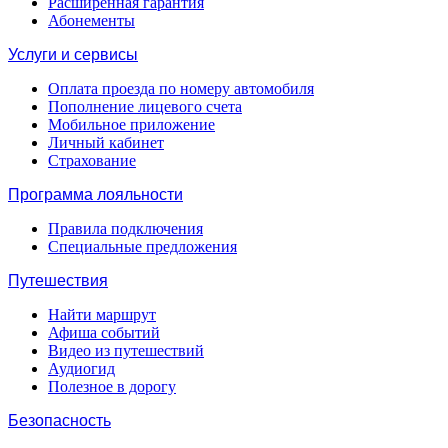
Расширенная гарантия
Абонементы
Услуги и сервисы
Оплата проезда по номеру автомобиля
Пополнение лицевого счета
Мобильное приложение
Личный кабинет
Страхование
Программа лояльности
Правила подключения
Специальные предложения
Путешествия
Найти маршрут
Афиша событий
Видео из путешествий
Аудиогид
Полезное в дорогу
Безопасность