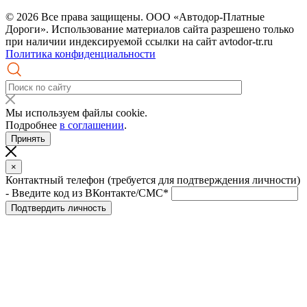
© 2026 Все права защищены. ООО «Автодор-Платные
Дороги». Использование материалов сайта разрешено только
при наличии индексируемой ссылки на сайт avtodor-tr.ru
Политика конфиденциальности
Мы используем файлы cookie.
Подробнее
в соглашении
.
Принять
×
Контактный телефон (требуется для подтверждения личности)
- Введите код из ВКонтакте/СМС*
Подтвердить личность