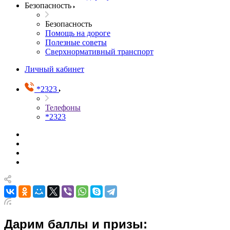
Безопасность
Безопасность
Помощь на дороге
Полезные советы
Сверхнормативный транспорт
Личный кабинет
*2323
Телефоны
*2323
Дарим баллы и призы: