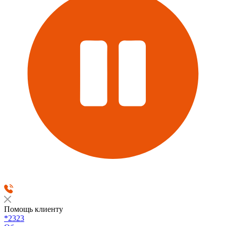
Помощь клиенту
*2323