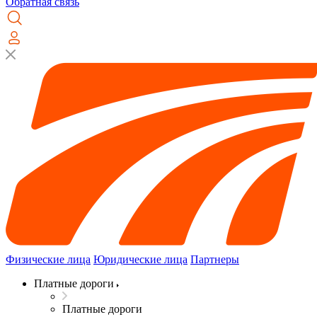
Обратная связь
Физические лица
Юридические лица
Партнеры
Платные дороги
Платные дороги