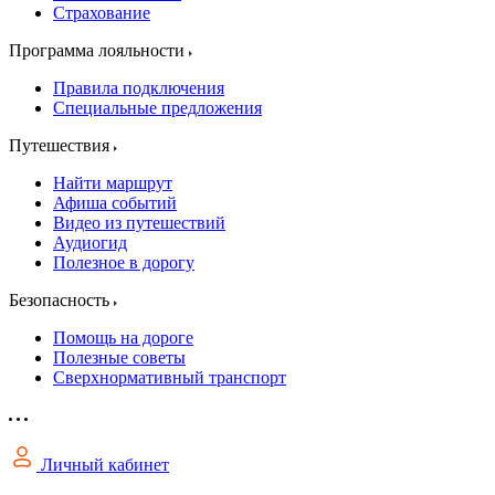
Страхование
Программа лояльности
Правила подключения
Специальные предложения
Путешествия
Найти маршрут
Афиша событий
Видео из путешествий
Аудиогид
Полезное в дорогу
Безопасность
Помощь на дороге
Полезные советы
Сверхнормативный транспорт
Личный кабинет