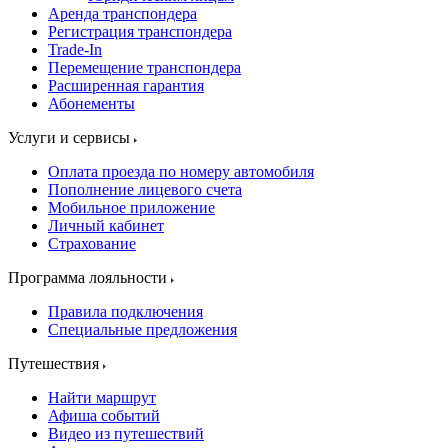
Аренда транспондера
Регистрация транспондера
Trade-In
Перемещение транспондера
Расширенная гарантия
Абонементы
Услуги и сервисы
Оплата проезда по номеру автомобиля
Пополнение лицевого счета
Мобильное приложение
Личный кабинет
Страхование
Программа лояльности
Правила подключения
Специальные предложения
Путешествия
Найти маршрут
Афиша событий
Видео из путешествий