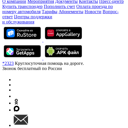
О компании
Мероприятия
Документы
Контакты
Пресс-центр
Купить транспондер
Пополнить счет
Оплата проезда по
номеру автомобиля
Тарифы
Абонементы
Новости
Вопрос-
ответ
Центры поддержки
и обслуживания
*2323
Круглосуточная помощь на дороге.
Звонок бесплатный по России