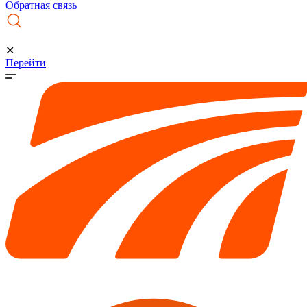
Обратная связь
✕
Перейти