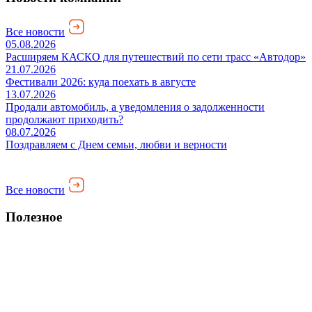
Все новости
05.08.2026
Расширяем КАСКО для путешествий по сети трасс «Автодор»
21.07.2026
Фестивали 2026: куда поехать в августе
13.07.2026
Продали автомобиль, а уведомления о задолженности
продолжают приходить?
08.07.2026
Поздравляем с Днем семьи, любви и верности
Все новости
Полезное