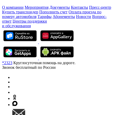
О компании
Мероприятия
Документы
Контакты
Пресс-центр
Купить транспондер
Пополнить счет
Оплата проезда по
номеру автомобиля
Тарифы
Абонементы
Новости
Вопрос-
ответ
Центры поддержки
и обслуживания
*2323
Круглосуточная помощь на дороге.
Звонок бесплатный по России