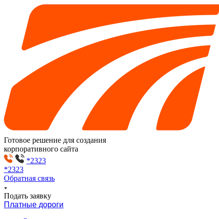
Готовое решение для создания
корпоративного сайта
*2323
*2323
Обратная связь
Подать заявку
Платные дороги