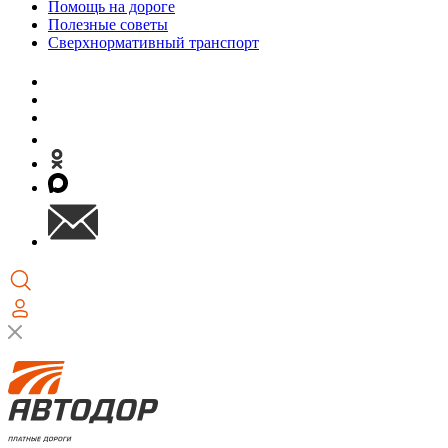
Помощь на дороге
Полезные советы
Сверхнормативный транспорт