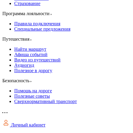
Страхование
Программа лояльности
Правила подключения
Специальные предложения
Путешествия
Найти маршрут
Афиша событий
Видео из путешествий
Аудиогид
Полезное в дорогу
Безопасность
Помощь на дороге
Полезные советы
Сверхнормативный транспорт
Личный кабинет