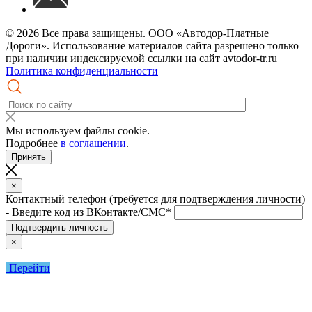
© 2026 Все права защищены. ООО «Автодор-Платные
Дороги». Использование материалов сайта разрешено только
при наличии индексируемой ссылки на сайт avtodor-tr.ru
Политика конфиденциальности
Мы используем файлы cookie.
Подробнее
в соглашении
.
Принять
×
Контактный телефон (требуется для подтверждения личности)
- Введите код из ВКонтакте/СМС*
Подтвердить личность
×
Перейти