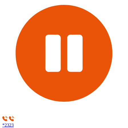
*2323