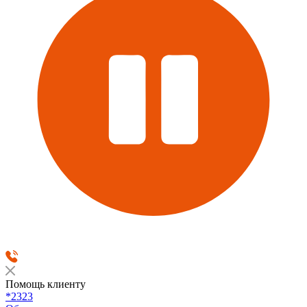
Помощь клиенту
*2323