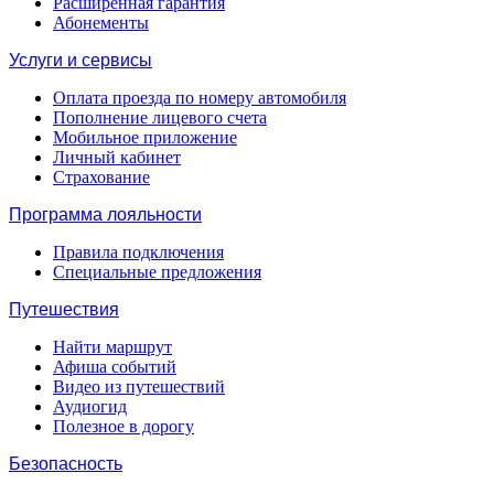
Расширенная гарантия
Абонементы
Услуги и сервисы
Оплата проезда по номеру автомобиля
Пополнение лицевого счета
Мобильное приложение
Личный кабинет
Страхование
Программа лояльности
Правила подключения
Специальные предложения
Путешествия
Найти маршрут
Афиша событий
Видео из путешествий
Аудиогид
Полезное в дорогу
Безопасность