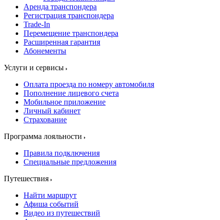
Аренда транспондера
Регистрация транспондера
Trade-In
Перемещение транспондера
Расширенная гарантия
Абонементы
Услуги и сервисы
Оплата проезда по номеру автомобиля
Пополнение лицевого счета
Мобильное приложение
Личный кабинет
Страхование
Программа лояльности
Правила подключения
Специальные предложения
Путешествия
Найти маршрут
Афиша событий
Видео из путешествий