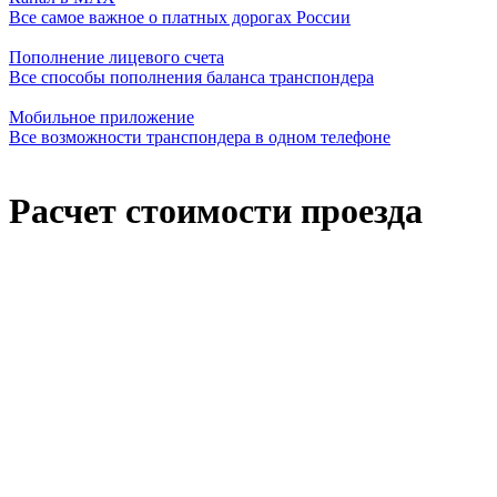
Все самое важное о платных дорогах России
Пополнение лицевого счета
Все способы пополнения баланса транспондера
Мобильное приложение
Все возможности транспондера в одном телефоне
Расчет стоимости проезда