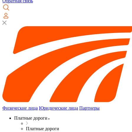
Обратная связь
Физические лица
Юридические лица
Партнеры
Платные дороги
Платные дороги