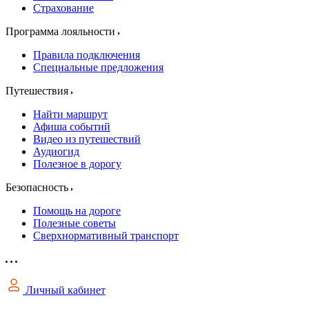
Страхование
Программа лояльности
Правила подключения
Специальные предложения
Путешествия
Найти маршрут
Афиша событий
Видео из путешествий
Аудиогид
Полезное в дорогу
Безопасность
Помощь на дороге
Полезные советы
Сверхнормативный транспорт
Личный кабинет