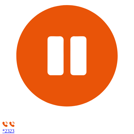
*2323