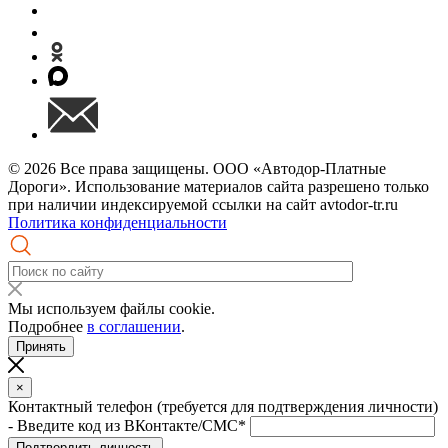
© 2026 Все права защищены. ООО «Автодор-Платные
Дороги». Использование материалов сайта разрешено только
при наличии индексируемой ссылки на сайт avtodor-tr.ru
Политика конфиденциальности
Мы используем файлы cookie.
Подробнее
в соглашении
.
Принять
×
Контактный телефон (требуется для подтверждения личности)
- Введите код из ВКонтакте/СМС*
Подтвердить личность