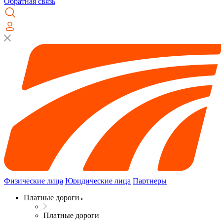
Обратная связь
Физические лица
Юридические лица
Партнеры
Платные дороги
Платные дороги