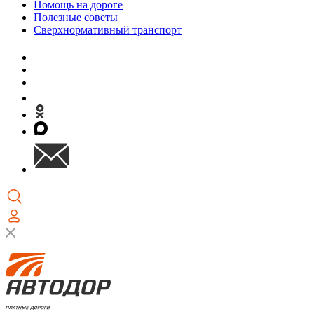
Помощь на дороге
Полезные советы
Сверхнормативный транспорт