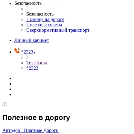
Безопасность
Безопасность
Помощь на дороге
Полезные советы
Сверхнормативный транспорт
Личный кабинет
*2323
Телефоны
*2323
Полезное в дорогу
Автодор - Платные Дороги