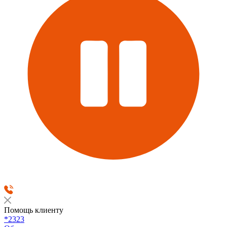
Помощь клиенту
*2323