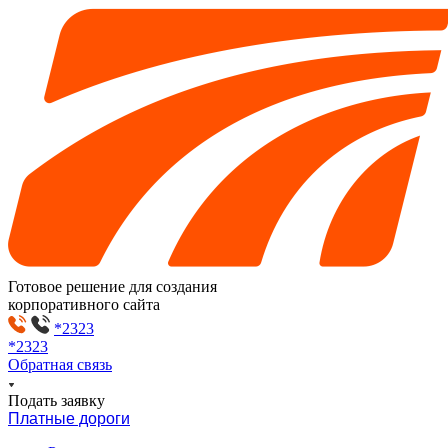
Готовое решение для создания
корпоративного сайта
*2323
*2323
Обратная связь
Подать заявку
Платные дороги