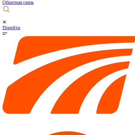
Обратная связь
✕
Перейти