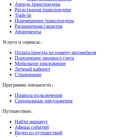
Аренда транспондера
Регистрация транспондера
Trade-In
Перемещение транспондера
Расширенная гарантия
Абонементы
Услуги и сервисы
Оплата проезда по номеру автомобиля
Пополнение лицевого счета
Мобильное приложение
Личный кабинет
Страхование
Программа лояльности
Правила подключения
Специальные предложения
Путешествия
Найти маршрут
Афиша событий
Видео из путешествий