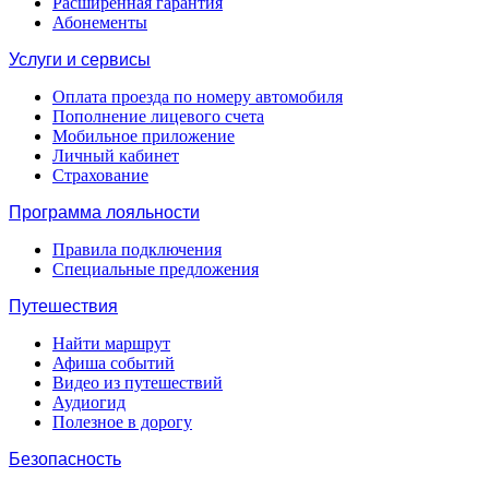
Расширенная гарантия
Абонементы
Услуги и сервисы
Оплата проезда по номеру автомобиля
Пополнение лицевого счета
Мобильное приложение
Личный кабинет
Страхование
Программа лояльности
Правила подключения
Специальные предложения
Путешествия
Найти маршрут
Афиша событий
Видео из путешествий
Аудиогид
Полезное в дорогу
Безопасность