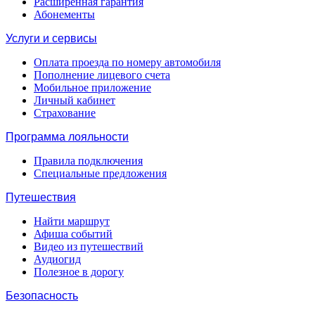
Расширенная гарантия
Абонементы
Услуги и сервисы
Оплата проезда по номеру автомобиля
Пополнение лицевого счета
Мобильное приложение
Личный кабинет
Страхование
Программа лояльности
Правила подключения
Специальные предложения
Путешествия
Найти маршрут
Афиша событий
Видео из путешествий
Аудиогид
Полезное в дорогу
Безопасность