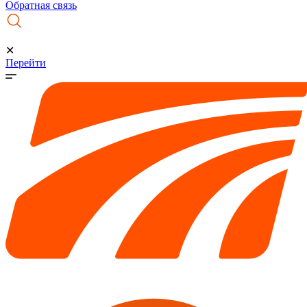
Обратная связь
✕
Перейти