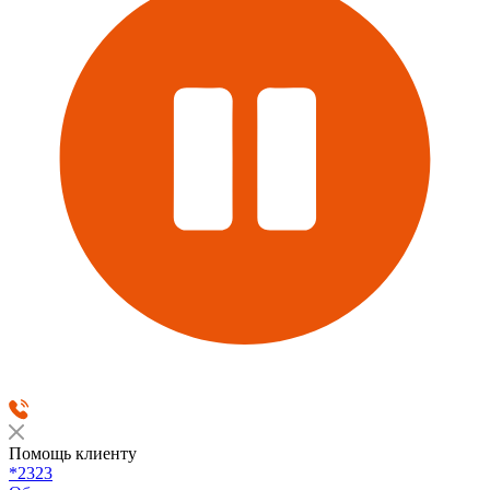
Помощь клиенту
*2323