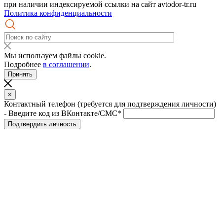
при наличии индексируемой ссылки на сайт avtodor-tr.ru
Политика конфиденциальности
Мы используем файлы cookie.
Подробнее
в соглашении
.
Принять
×
Контактный телефон (требуется для подтверждения личности)
- Введите код из ВКонтакте/СМС*
Подтвердить личность