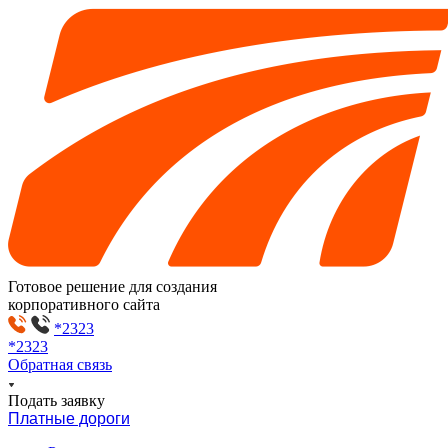
Готовое решение для создания
корпоративного сайта
*2323
*2323
Обратная связь
Подать заявку
Платные дороги