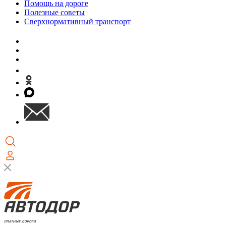
Помощь на дороге
Полезные советы
Сверхнормативный транспорт