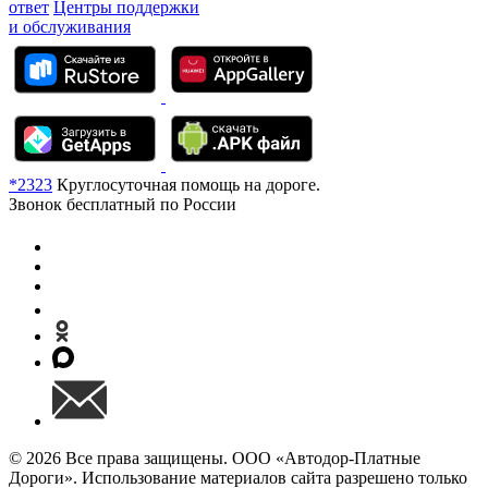
ответ
Центры поддержки
и обслуживания
*2323
Круглосуточная помощь на дороге.
Звонок бесплатный по России
© 2026 Все права защищены. ООО «Автодор-Платные
Дороги». Использование материалов сайта разрешено только