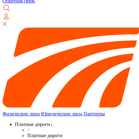
Обратная связь
Физические лица
Юридические лица
Партнеры
Платные дороги
Платные дороги