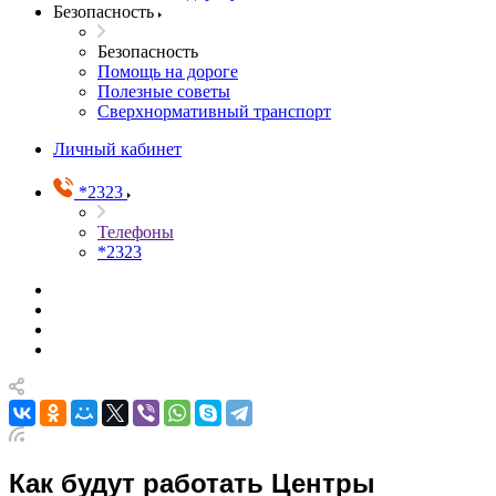
Безопасность
Безопасность
Помощь на дороге
Полезные советы
Сверхнормативный транспорт
Личный кабинет
*2323
Телефоны
*2323
Как будут работать Центры