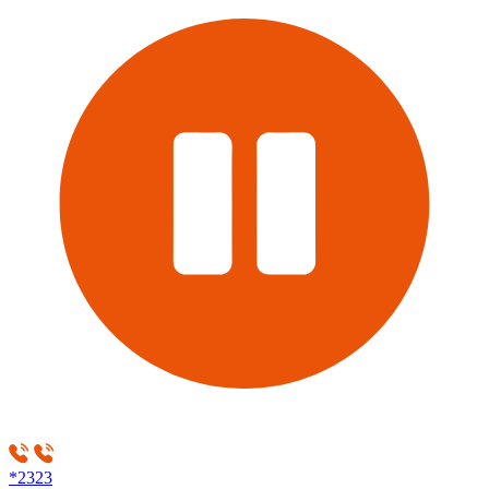
*2323