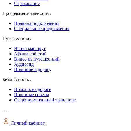
Страхование
Программа лояльности
Правила подключения
Специальные предложения
Путешествия
Найти маршрут
Афиша событий
Видео из путешествий
Аудиогид
Полезное в дорогу
Безопасность
Помощь на дороге
Полезные советы
Сверхнормативный транспорт
Личный кабинет