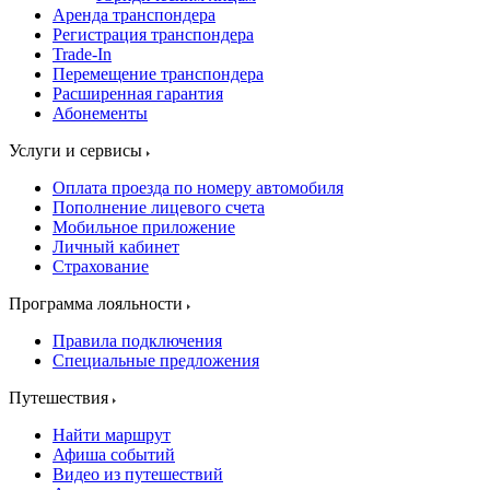
Аренда транспондера
Регистрация транспондера
Trade-In
Перемещение транспондера
Расширенная гарантия
Абонементы
Услуги и сервисы
Оплата проезда по номеру автомобиля
Пополнение лицевого счета
Мобильное приложение
Личный кабинет
Страхование
Программа лояльности
Правила подключения
Специальные предложения
Путешествия
Найти маршрут
Афиша событий
Видео из путешествий