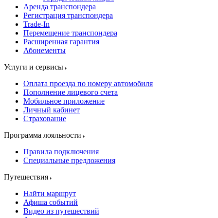
Аренда транспондера
Регистрация транспондера
Trade-In
Перемещение транспондера
Расширенная гарантия
Абонементы
Услуги и сервисы
Оплата проезда по номеру автомобиля
Пополнение лицевого счета
Мобильное приложение
Личный кабинет
Страхование
Программа лояльности
Правила подключения
Специальные предложения
Путешествия
Найти маршрут
Афиша событий
Видео из путешествий