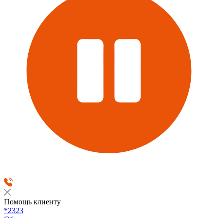
Помощь клиенту
*2323