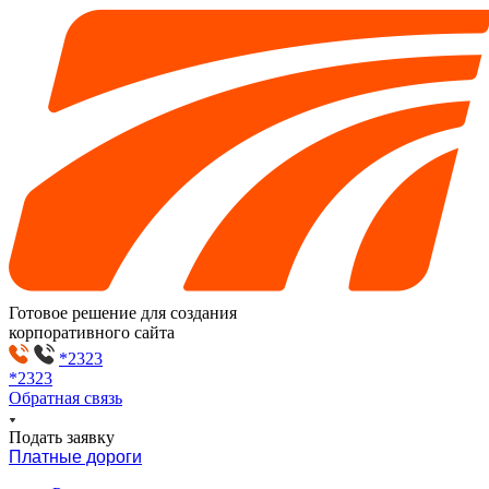
Готовое решение для создания
корпоративного сайта
*2323
*2323
Обратная связь
Подать заявку
Платные дороги