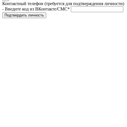
Контактный телефон (требуется для подтверждения личности)
- Введите код из ВКонтакте/СМС*
Подтвердить личность