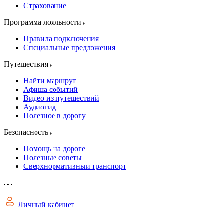
Страхование
Программа лояльности
Правила подключения
Специальные предложения
Путешествия
Найти маршрут
Афиша событий
Видео из путешествий
Аудиогид
Полезное в дорогу
Безопасность
Помощь на дороге
Полезные советы
Сверхнормативный транспорт
Личный кабинет