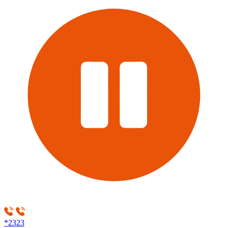
*2323