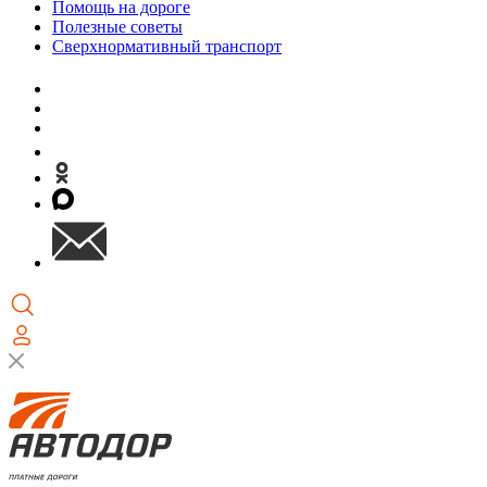
Помощь на дороге
Полезные советы
Сверхнормативный транспорт