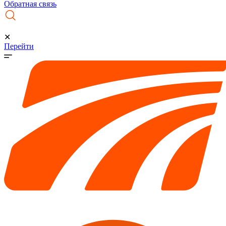
Обратная связь
✕
Перейти