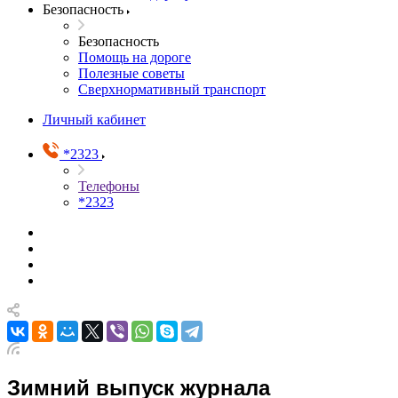
Безопасность
Безопасность
Помощь на дороге
Полезные советы
Сверхнормативный транспорт
Личный кабинет
*2323
Телефоны
*2323
Зимний выпуск журнала