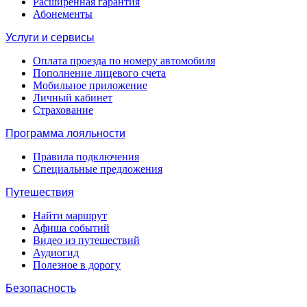
Расширенная гарантия
Абонементы
Услуги и сервисы
Оплата проезда по номеру автомобиля
Пополнение лицевого счета
Мобильное приложение
Личный кабинет
Страхование
Программа лояльности
Правила подключения
Специальные предложения
Путешествия
Найти маршрут
Афиша событий
Видео из путешествий
Аудиогид
Полезное в дорогу
Безопасность