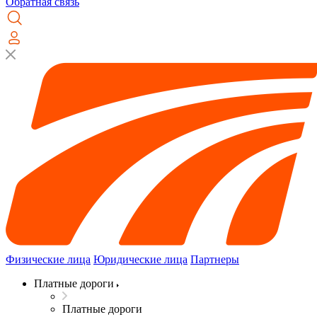
Обратная связь
Физические лица
Юридические лица
Партнеры
Платные дороги
Платные дороги