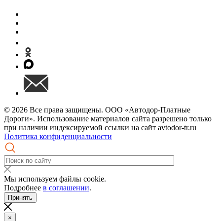
© 2026 Все права защищены. ООО «Автодор-Платные
Дороги». Использование материалов сайта разрешено только
при наличии индексируемой ссылки на сайт avtodor-tr.ru
Политика конфиденциальности
Мы используем файлы cookie.
Подробнее
в соглашении
.
Принять
×