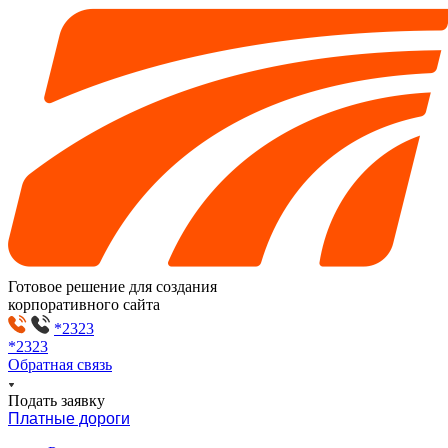
Готовое решение для создания
корпоративного сайта
*2323
*2323
Обратная связь
Подать заявку
Платные дороги