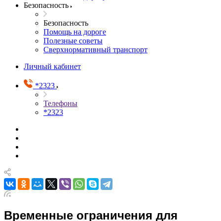
Безопасность
Безопасность
Помощь на дороге
Полезные советы
Сверхнормативный транспорт
Личный кабинет
*2323
Телефоны
*2323
Временные ограничения для