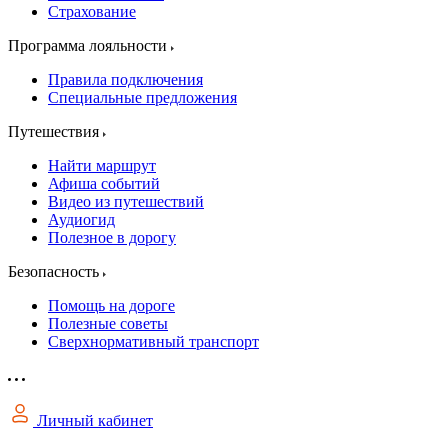
Страхование
Программа лояльности
Правила подключения
Специальные предложения
Путешествия
Найти маршрут
Афиша событий
Видео из путешествий
Аудиогид
Полезное в дорогу
Безопасность
Помощь на дороге
Полезные советы
Сверхнормативный транспорт
Личный кабинет