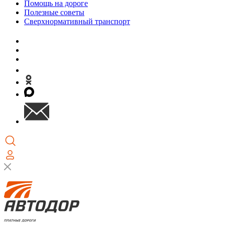
Помощь на дороге
Полезные советы
Сверхнормативный транспорт