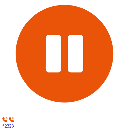
*2323