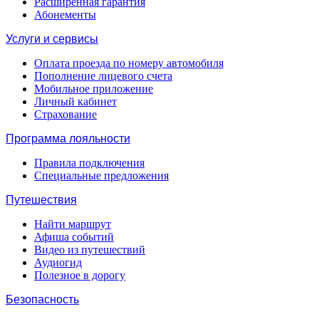
Расширенная гарантия
Абонементы
Услуги и сервисы
Оплата проезда по номеру автомобиля
Пополнение лицевого счета
Мобильное приложение
Личный кабинет
Страхование
Программа лояльности
Правила подключения
Специальные предложения
Путешествия
Найти маршрут
Афиша событий
Видео из путешествий
Аудиогид
Полезное в дорогу
Безопасность