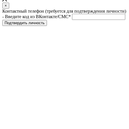
×
Контактный телефон (требуется для подтверждения личности)
- Введите код из ВКонтакте/СМС*
Подтвердить личность