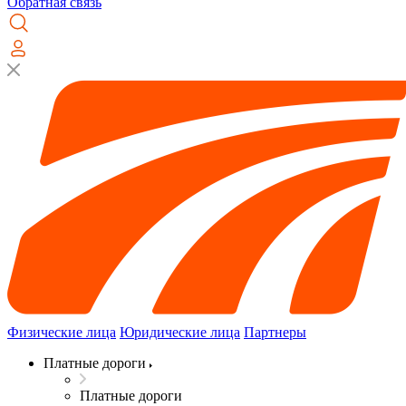
Обратная связь
Физические лица
Юридические лица
Партнеры
Платные дороги
Платные дороги