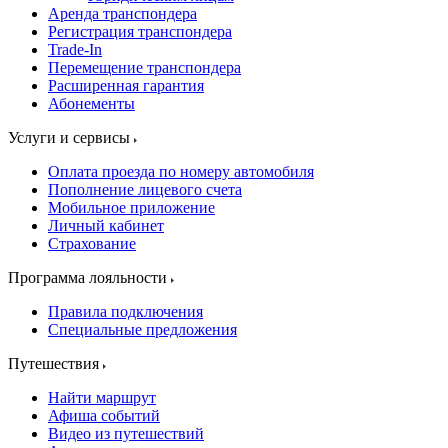
Аренда транспондера
Регистрация транспондера
Trade-In
Перемещение транспондера
Расширенная гарантия
Абонементы
Услуги и сервисы
Оплата проезда по номеру автомобиля
Пополнение лицевого счета
Мобильное приложение
Личный кабинет
Страхование
Программа лояльности
Правила подключения
Специальные предложения
Путешествия
Найти маршрут
Афиша событий
Видео из путешествий