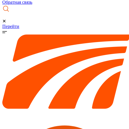
Обратная связь
✕
Перейти