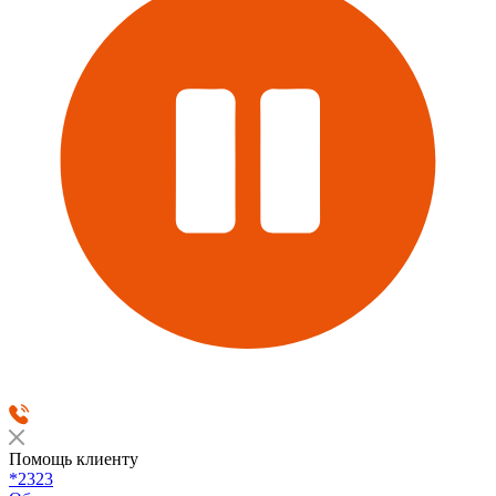
Помощь клиенту
*2323