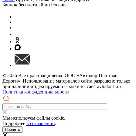
Звонок бесплатный по России
© 2026 Все права защищены. ООО «Автодор-Платные
Дороги». Использование материалов сайта разрешено только
при наличии индексируемой ссылки на сайт avtodor-tr.ru
Политика конфиденциальности
Мы используем файлы cookie.
Подробнее
в соглашении
.
Принять