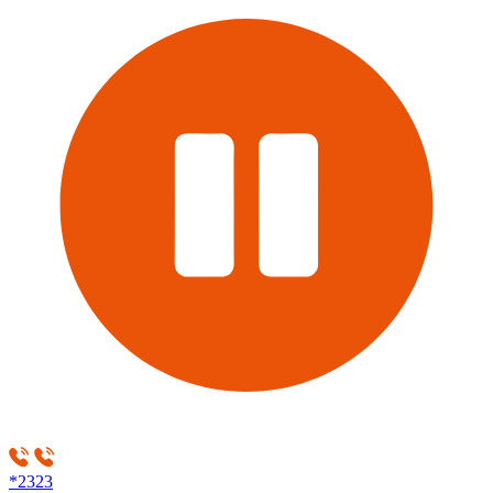
*2323