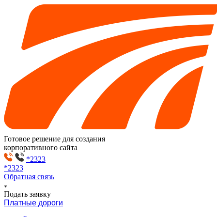
Готовое решение для создания
корпоративного сайта
*2323
*2323
Обратная связь
Подать заявку
Платные дороги