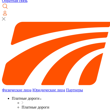
Обратная связь
Физические лица
Юридические лица
Партнеры
Платные дороги
Платные дороги