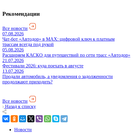
Рекомендации
Все новости
07.08.2026
Чат-бот «Автодор» в MAX: цифровой ключ к платным
трассам всегда под рукой
05.08.2026
Расширяем КАСКО для путешествий по сети трасс «Автодор»
21.07.2026
Фестивали 2026: куда поехать в августе
13.07.2026
Продали автомобиль, а уведомления о задолженности
продолжают приходить?
Все новости
Назад к списку
Новости