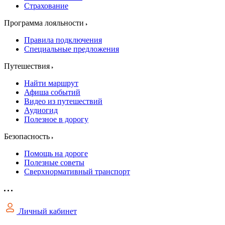
Страхование
Программа лояльности
Правила подключения
Специальные предложения
Путешествия
Найти маршрут
Афиша событий
Видео из путешествий
Аудиогид
Полезное в дорогу
Безопасность
Помощь на дороге
Полезные советы
Сверхнормативный транспорт
Личный кабинет