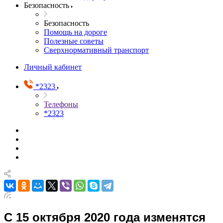
Безопасность
Безопасность
Помощь на дороге
Полезные советы
Сверхнормативный транспорт
Личный кабинет
*2323
Телефоны
*2323
С 15 октября 2020 года изменятся