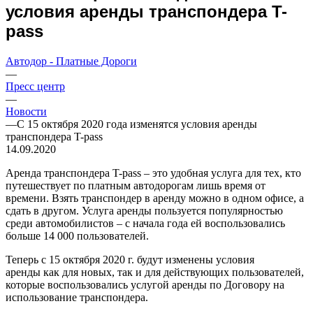
условия аренды транспондера T-
pass
Автодор - Платные Дороги
—
Пресс центр
—
Новости
—
С 15 октября 2020 года изменятся условия аренды
транспондера T-pass
14.09.2020
Аренда транспондера T-pass – это удобная услуга для тех, кто
путешествует по платным автодорогам лишь время от
времени. Взять транспондер в аренду можно в одном офисе, а
сдать в другом. Услуга аренды пользуется популярностью
среди автомобилистов – с начала года ей воспользовались
больше 14 000 пользователей.
Теперь с 15 октября 2020 г. будут изменены условия
аренды как для новых, так и для действующих пользователей,
которые воспользовались услугой аренды по Договору на
использование транспондера.