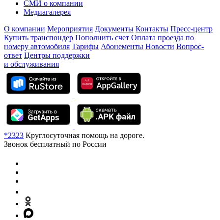
СМИ о компании
Медиагалерея
О компании
Мероприятия
Документы
Контакты
Пресс-центр
Купить транспондер
Пополнить счет
Оплата проезда по
номеру автомобиля
Тарифы
Абонементы
Новости
Вопрос-
ответ
Центры поддержки
и обслуживания
*2323
Круглосуточная помощь на дороге.
Звонок бесплатный по России