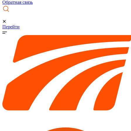
Обратная связь
✕
Перейти