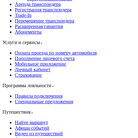
Аренда транспондера
Регистрация транспондера
Trade-In
Перемещение транспондера
Расширенная гарантия
Абонементы
Услуги и сервисы
Оплата проезда по номеру автомобиля
Пополнение лицевого счета
Мобильное приложение
Личный кабинет
Страхование
Программа лояльности
Правила подключения
Специальные предложения
Путешествия
Найти маршрут
Афиша событий
Видео из путешествий