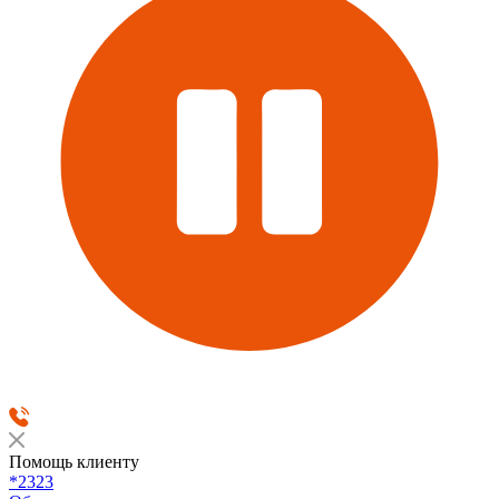
Помощь клиенту
*2323