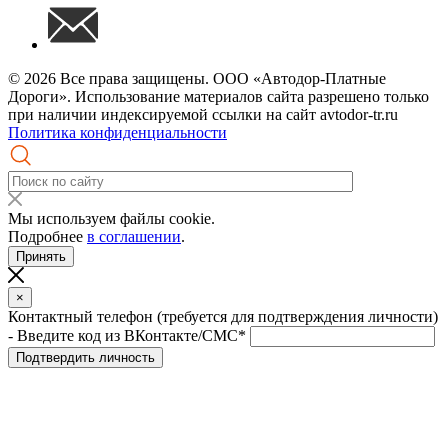
© 2026 Все права защищены. ООО «Автодор-Платные
Дороги». Использование материалов сайта разрешено только
при наличии индексируемой ссылки на сайт avtodor-tr.ru
Политика конфиденциальности
Мы используем файлы cookie.
Подробнее
в соглашении
.
Принять
×
Контактный телефон (требуется для подтверждения личности)
- Введите код из ВКонтакте/СМС*
Подтвердить личность