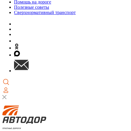
Помощь на дороге
Полезные советы
Сверхнормативный транспорт