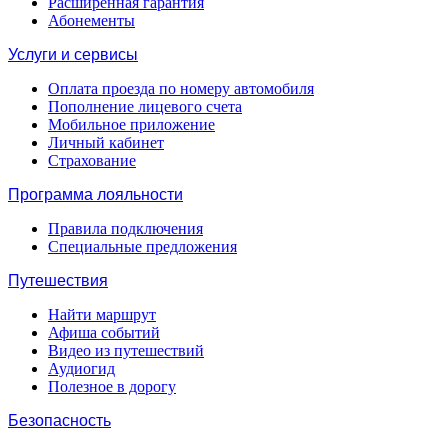
Расширенная гарантия
Абонементы
Услуги и сервисы
Оплата проезда по номеру автомобиля
Пополнение лицевого счета
Мобильное приложение
Личный кабинет
Страхование
Программа лояльности
Правила подключения
Специальные предложения
Путешествия
Найти маршрут
Афиша событий
Видео из путешествий
Аудиогид
Полезное в дорогу
Безопасность