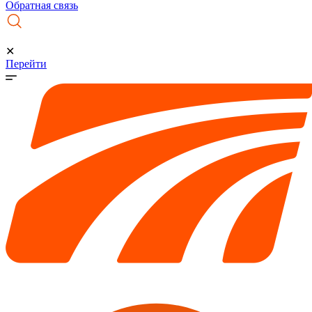
Обратная связь
✕
Перейти