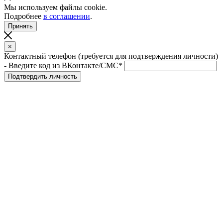
Мы используем файлы cookie.
Подробнее
в соглашении
.
Принять
×
Контактный телефон (требуется для подтверждения личности)
- Введите код из ВКонтакте/СМС*
Подтвердить личность