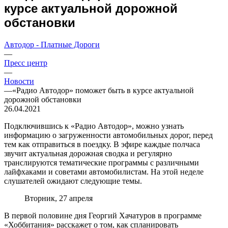
курсе актуальной дорожной
обстановки
Автодор - Платные Дороги
—
Пресс центр
—
Новости
—
«Радио Автодор» поможет быть в курсе актуальной
дорожной обстановки
26.04.2021
Подключившись к «Радио Автодор», можно узнать
информацию о загруженности автомобильных дорог, перед
тем как отправиться в поездку. В эфире каждые полчаса
звучит актуальная дорожная сводка и регулярно
транслируются тематические программы с различными
лайфхаками и советами автомобилистам. На этой неделе
слушателей ожидают следующие темы.
Вторник, 27 апреля
В первой половине дня Георгий Хачатуров в программе
«Хоббитания» расскажет о том, как спланировать