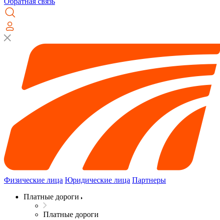
Обратная связь
Физические лица
Юридические лица
Партнеры
Платные дороги
Платные дороги