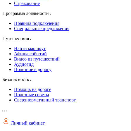
Страхование
Программа лояльности
Правила подключения
Специальные предложения
Путешествия
Найти маршрут
Афиша событий
Видео из путешествий
Аудиогид
Полезное в дорогу
Безопасность
Помощь на дороге
Полезные советы
Сверхнормативный транспорт
Личный кабинет