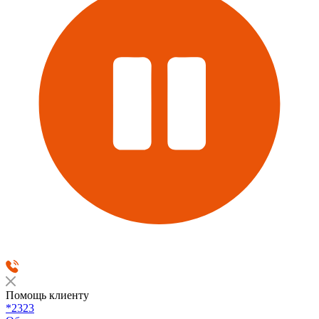
Помощь клиенту
*2323