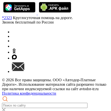
*2323
Круглосуточная помощь на дороге.
Звонок бесплатный по России
© 2026 Все права защищены. ООО «Автодор-Платные
Дороги». Использование материалов сайта разрешено только
при наличии индексируемой ссылки на сайт avtodor-tr.ru
Политика конфиденциальности