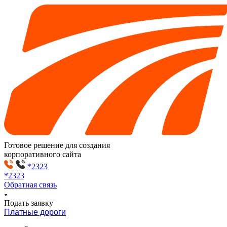
Готовое решение для создания
корпоративного сайта
*2323
*2323
Обратная связь
Подать заявку
Платные дороги