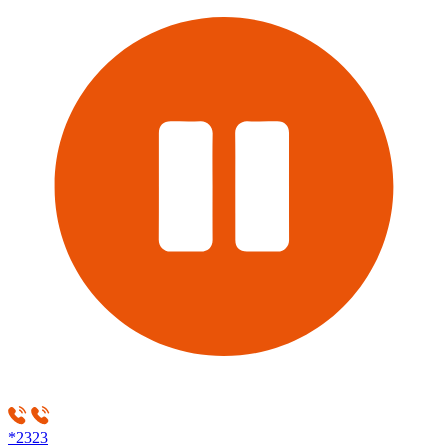
*2323