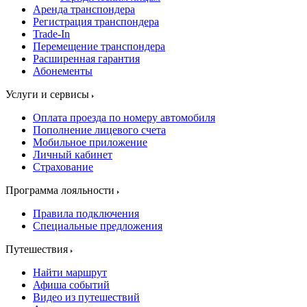
Аренда транспондера
Регистрация транспондера
Trade-In
Перемещение транспондера
Расширенная гарантия
Абонементы
Услуги и сервисы
Оплата проезда по номеру автомобиля
Пополнение лицевого счета
Мобильное приложение
Личный кабинет
Страхование
Программа лояльности
Правила подключения
Специальные предложения
Путешествия
Найти маршрут
Афиша событий
Видео из путешествий