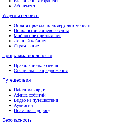
Расширенная гарантия
Абонементы
Услуги и сервисы
Оплата проезда по номеру автомобиля
Пополнение лицевого счета
Мобильное приложение
Личный кабинет
Страхование
Программа лояльности
Правила подключения
Специальные предложения
Путешествия
Найти маршрут
Афиша событий
Видео из путешествий
Аудиогид
Полезное в дорогу
Безопасность