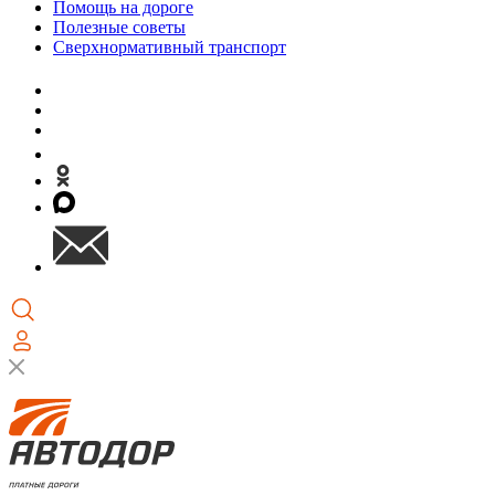
Помощь на дороге
Полезные советы
Сверхнормативный транспорт