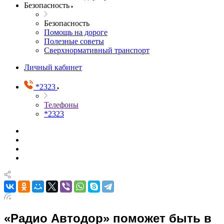
Безопасность
Безопасность
Помощь на дороге
Полезные советы
Сверхнормативный транспорт
Личный кабинет
*2323
Телефоны
*2323
«Радио Автодор» поможет быть в