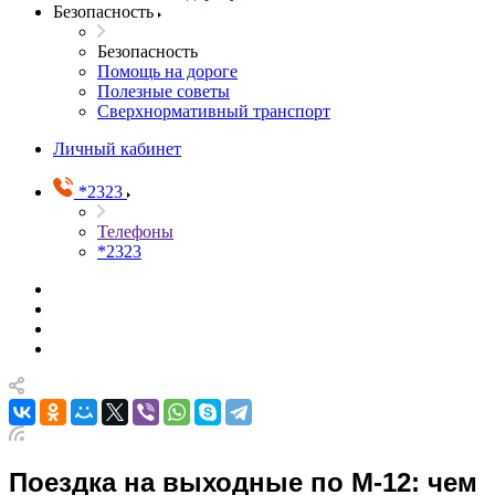
Безопасность
Безопасность
Помощь на дороге
Полезные советы
Сверхнормативный транспорт
Личный кабинет
*2323
Телефоны
*2323
Поездка на выходные по М-12: чем