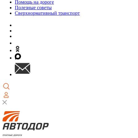
Помощь на дороге
Полезные советы
Сверхнормативный транспорт