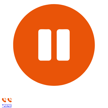
*2323