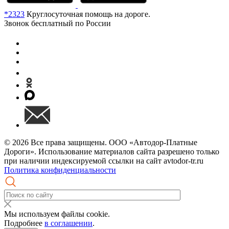
*2323
Круглосуточная помощь на дороге.
Звонок бесплатный по России
© 2026 Все права защищены. ООО «Автодор-Платные
Дороги». Использование материалов сайта разрешено только
при наличии индексируемой ссылки на сайт avtodor-tr.ru
Политика конфиденциальности
Мы используем файлы cookie.
Подробнее
в соглашении
.