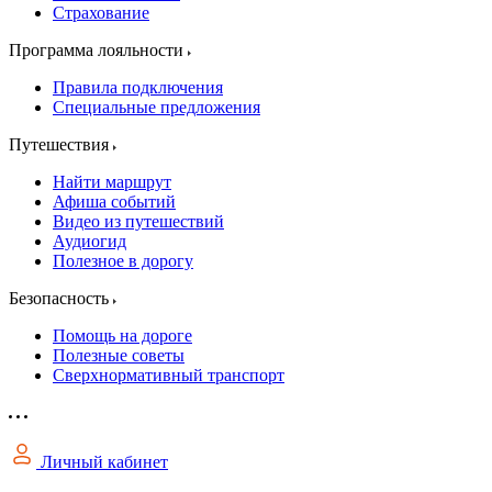
Страхование
Программа лояльности
Правила подключения
Специальные предложения
Путешествия
Найти маршрут
Афиша событий
Видео из путешествий
Аудиогид
Полезное в дорогу
Безопасность
Помощь на дороге
Полезные советы
Сверхнормативный транспорт
Личный кабинет