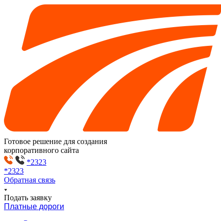
Готовое решение для создания
корпоративного сайта
*2323
*2323
Обратная связь
Подать заявку
Платные дороги