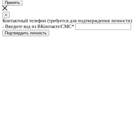
Принять
×
Контактный телефон (требуется для подтверждения личности)
- Введите код из ВКонтакте/СМС*
Подтвердить личность