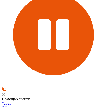
Помощь клиенту
*2323