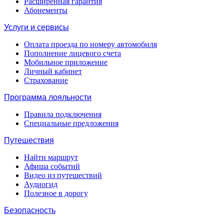
Расширенная гарантия
Абонементы
Услуги и сервисы
Оплата проезда по номеру автомобиля
Пополнение лицевого счета
Мобильное приложение
Личный кабинет
Страхование
Программа лояльности
Правила подключения
Специальные предложения
Путешествия
Найти маршрут
Афиша событий
Видео из путешествий
Аудиогид
Полезное в дорогу
Безопасность