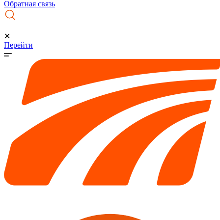
Обратная связь
✕
Перейти