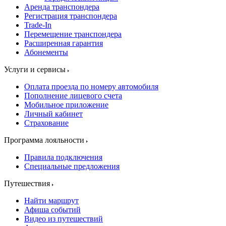
Аренда транспондера
Регистрация транспондера
Trade-In
Перемещение транспондера
Расширенная гарантия
Абонементы
Услуги и сервисы
Оплата проезда по номеру автомобиля
Пополнение лицевого счета
Мобильное приложение
Личный кабинет
Страхование
Программа лояльности
Правила подключения
Специальные предложения
Путешествия
Найти маршрут
Афиша событий
Видео из путешествий