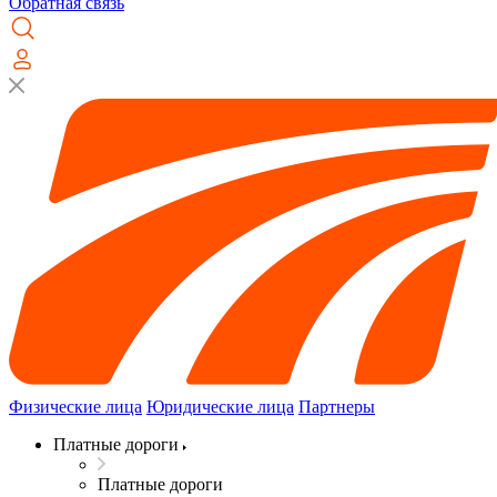
Обратная связь
Физические лица
Юридические лица
Партнеры
Платные дороги
Платные дороги