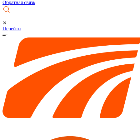
Обратная связь
✕
Перейти