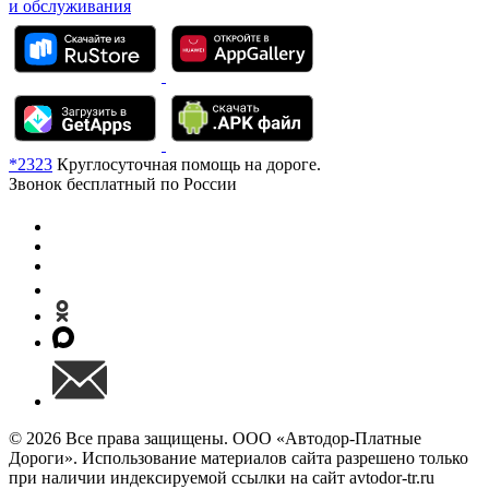
и обслуживания
*2323
Круглосуточная помощь на дороге.
Звонок бесплатный по России
© 2026 Все права защищены. ООО «Автодор-Платные
Дороги». Использование материалов сайта разрешено только
при наличии индексируемой ссылки на сайт avtodor-tr.ru