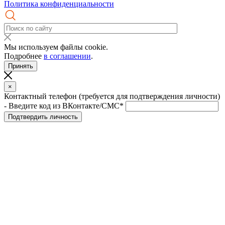
Политика конфиденциальности
Мы используем файлы cookie.
Подробнее
в соглашении
.
Принять
×
Контактный телефон (требуется для подтверждения личности)
- Введите код из ВКонтакте/СМС*
Подтвердить личность