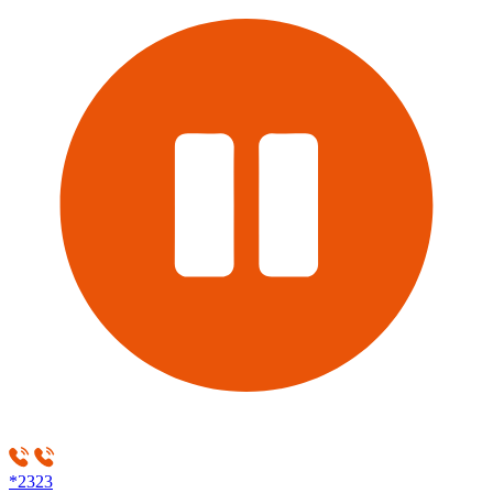
*2323