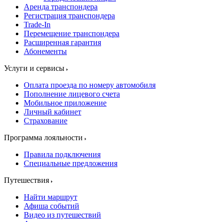
Аренда транспондера
Регистрация транспондера
Trade-In
Перемещение транспондера
Расширенная гарантия
Абонементы
Услуги и сервисы
Оплата проезда по номеру автомобиля
Пополнение лицевого счета
Мобильное приложение
Личный кабинет
Страхование
Программа лояльности
Правила подключения
Специальные предложения
Путешествия
Найти маршрут
Афиша событий
Видео из путешествий