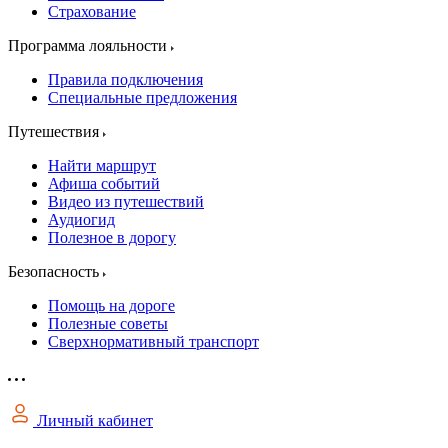
Страхование
Программа лояльности
Правила подключения
Специальные предложения
Путешествия
Найти маршрут
Афиша событий
Видео из путешествий
Аудиогид
Полезное в дорогу
Безопасность
Помощь на дороге
Полезные советы
Сверхнормативный транспорт
Личный кабинет