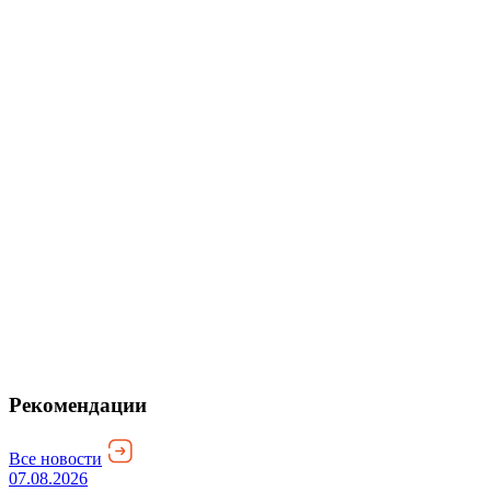
Рекомендации
Все новости
07.08.2026