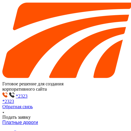
Готовое решение для создания
корпоративного сайта
*2323
*2323
Обратная связь
Подать заявку
Платные дороги