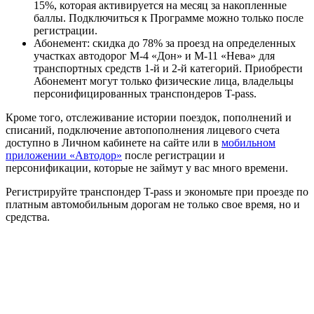
15%, которая активируется на месяц за накопленные
баллы. Подключиться к Программе можно только после
регистрации.
Абонемент: скидка до 78% за проезд на определенных
участках автодорог М-4 «Дон» и М-11 «Нева» для
транспортных средств 1-й и 2-й категорий. Приобрести
Абонемент могут только физические лица, владельцы
персонифицированных транспондеров T-pass.
Кроме того, отслеживание истории поездок, пополнений и
списаний, подключение автопополнения лицевого счета
доступно в Личном кабинете на сайте или в
мобильном
приложении «Автодор»
после регистрации и
персонификации, которые не займут у вас много времени.
Регистрируйте транспондер T-pass и экономьте при проезде по
платным автомобильным дорогам не только свое время, но и
средства.