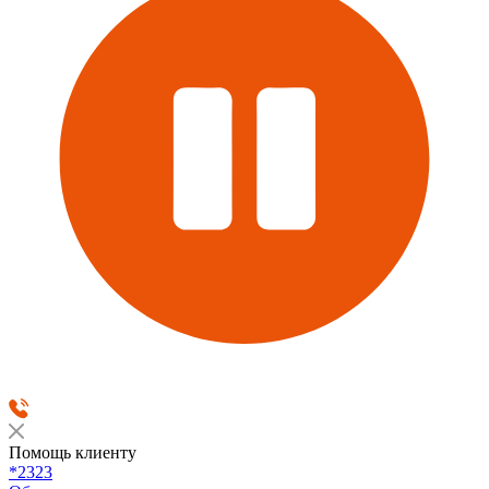
Помощь клиенту
*2323