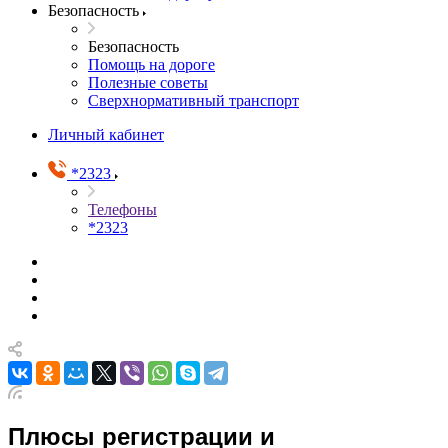
Безопасность
Безопасность
Помощь на дороге
Полезные советы
Сверхнормативный транспорт
Личный кабинет
*2323
Телефоны
*2323
Плюсы регистрации и