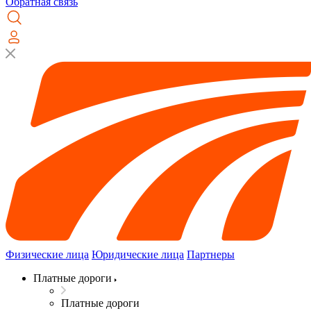
Обратная связь
Физические лица
Юридические лица
Партнеры
Платные дороги
Платные дороги