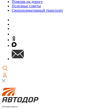
Помощь на дороге
Полезные советы
Сверхнормативный транспорт