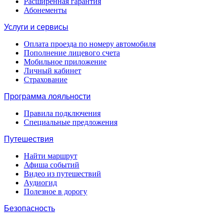
Расширенная гарантия
Абонементы
Услуги и сервисы
Оплата проезда по номеру автомобиля
Пополнение лицевого счета
Мобильное приложение
Личный кабинет
Страхование
Программа лояльности
Правила подключения
Специальные предложения
Путешествия
Найти маршрут
Афиша событий
Видео из путешествий
Аудиогид
Полезное в дорогу
Безопасность