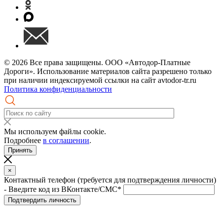
© 2026 Все права защищены. ООО «Автодор-Платные
Дороги». Использование материалов сайта разрешено только
при наличии индексируемой ссылки на сайт avtodor-tr.ru
Политика конфиденциальности
Мы используем файлы cookie.
Подробнее
в соглашении
.
Принять
×
Контактный телефон (требуется для подтверждения личности)
- Введите код из ВКонтакте/СМС*
Подтвердить личность