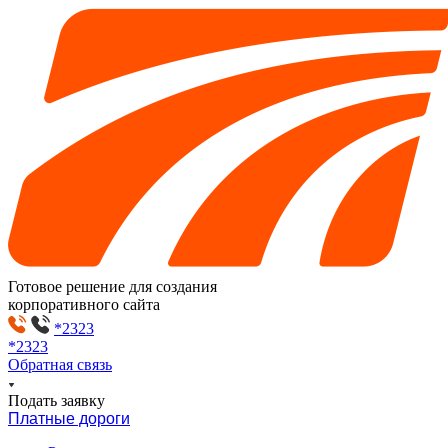
Готовое решение для создания
корпоративного сайта
*2323
*2323
Обратная связь
Подать заявку
Платные дороги