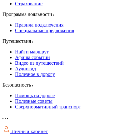
Страхование
Программа лояльности
Правила подключения
Специальные предложения
Путешествия
Найти маршрут
Афиша событий
Видео из путешествий
Аудиогид
Полезное в дорогу
Безопасность
Помощь на дороге
Полезные советы
Сверхнормативный транспорт
Личный кабинет