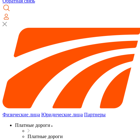
Обратная связь
Физические лица
Юридические лица
Партнеры
Платные дороги
Платные дороги