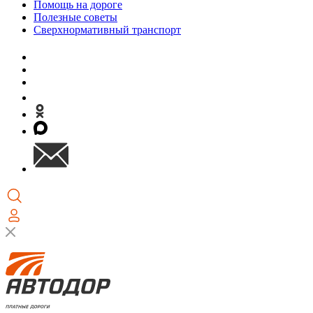
Помощь на дороге
Полезные советы
Сверхнормативный транспорт