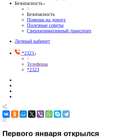
Безопасность
Безопасность
Помощь на дороге
Полезные советы
Сверхнормативный транспорт
Личный кабинет
*2323
Телефоны
*2323
Первого января открылся