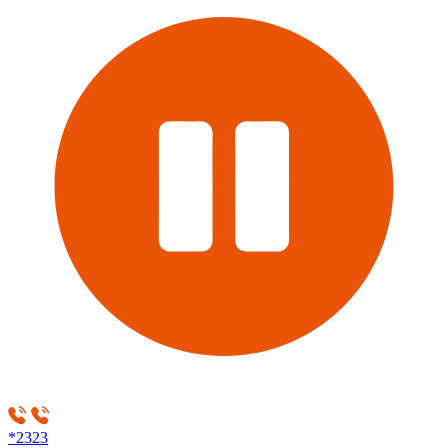
*2323