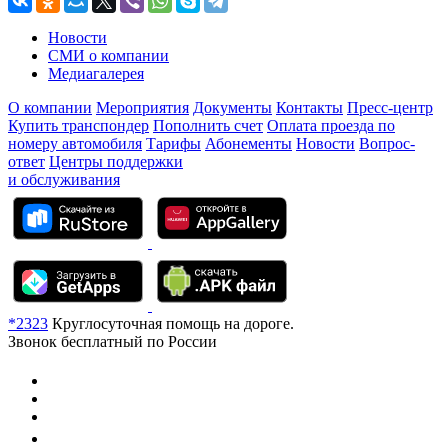
Новости
СМИ о компании
Медиагалерея
О компании
Мероприятия
Документы
Контакты
Пресс-центр
Купить транспондер
Пополнить счет
Оплата проезда по
номеру автомобиля
Тарифы
Абонементы
Новости
Вопрос-
ответ
Центры поддержки
и обслуживания
*2323
Круглосуточная помощь на дороге.
Звонок бесплатный по России