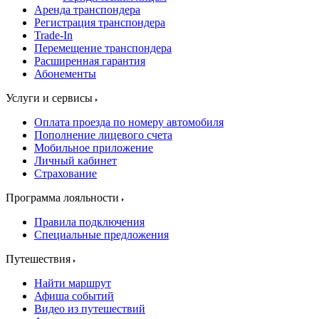
Аренда транспондера
Регистрация транспондера
Trade-In
Перемещение транспондера
Расширенная гарантия
Абонементы
Услуги и сервисы
Оплата проезда по номеру автомобиля
Пополнение лицевого счета
Мобильное приложение
Личный кабинет
Страхование
Программа лояльности
Правила подключения
Специальные предложения
Путешествия
Найти маршрут
Афиша событий
Видео из путешествий