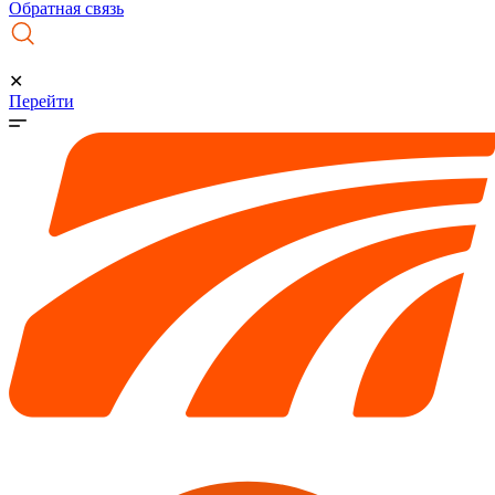
Обратная связь
✕
Перейти