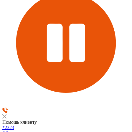
Помощь клиенту
*2323