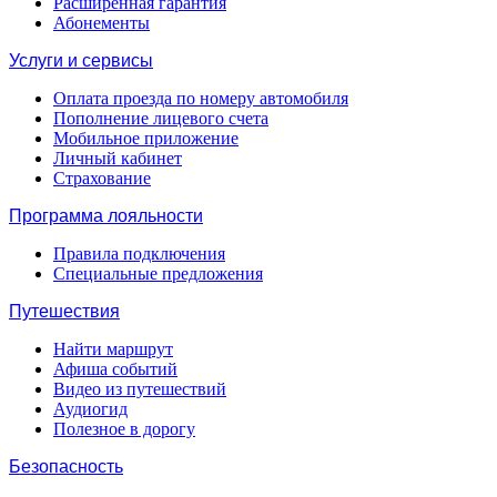
Расширенная гарантия
Абонементы
Услуги и сервисы
Оплата проезда по номеру автомобиля
Пополнение лицевого счета
Мобильное приложение
Личный кабинет
Страхование
Программа лояльности
Правила подключения
Специальные предложения
Путешествия
Найти маршрут
Афиша событий
Видео из путешествий
Аудиогид
Полезное в дорогу
Безопасность