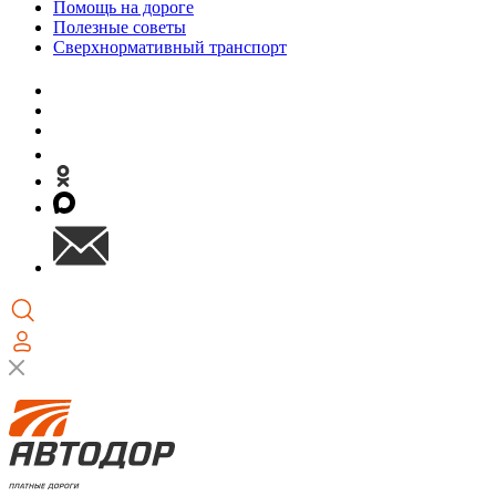
Помощь на дороге
Полезные советы
Сверхнормативный транспорт