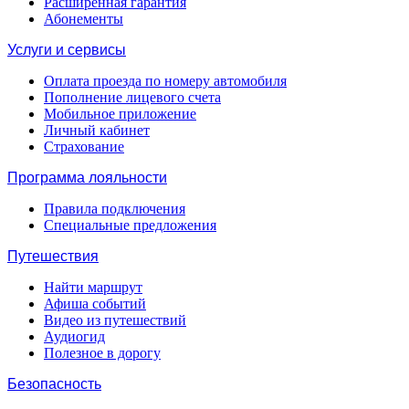
Расширенная гарантия
Абонементы
Услуги и сервисы
Оплата проезда по номеру автомобиля
Пополнение лицевого счета
Мобильное приложение
Личный кабинет
Страхование
Программа лояльности
Правила подключения
Специальные предложения
Путешествия
Найти маршрут
Афиша событий
Видео из путешествий
Аудиогид
Полезное в дорогу
Безопасность