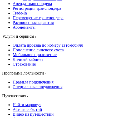
Аренда транспондера
Регистрация транспондера
Trade-In
Перемещение транспондера
Расширенная гарантия
Абонементы
Услуги и сервисы
Оплата проезда по номеру автомобиля
Пополнение лицевого счета
Мобильное приложение
Личный кабинет
Страхование
Программа лояльности
Правила подключения
Специальные предложения
Путешествия
Найти маршрут
Афиша событий
Видео из путешествий