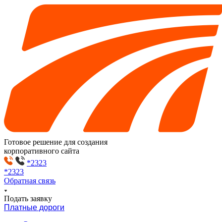
Готовое решение для создания
корпоративного сайта
*2323
*2323
Обратная связь
Подать заявку
Платные дороги