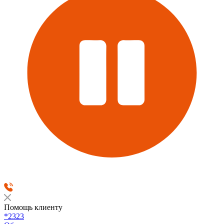
Помощь клиенту
*2323