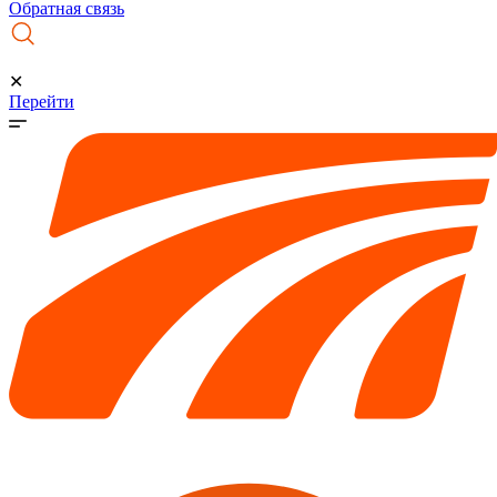
Обратная связь
✕
Перейти