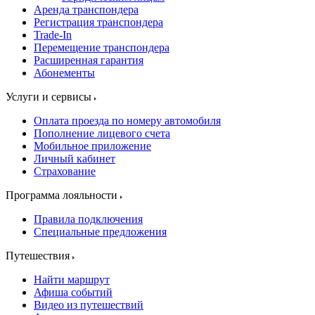
Аренда транспондера
Регистрация транспондера
Trade-In
Перемещение транспондера
Расширенная гарантия
Абонементы
Услуги и сервисы
Оплата проезда по номеру автомобиля
Пополнение лицевого счета
Мобильное приложение
Личный кабинет
Страхование
Программа лояльности
Правила подключения
Специальные предложения
Путешествия
Найти маршрут
Афиша событий
Видео из путешествий