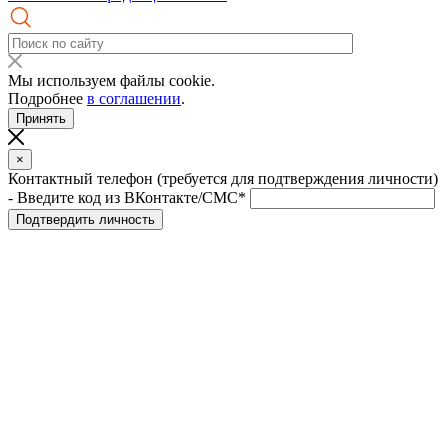
Мы используем файлы cookie.
Подробнее
в соглашении
.
Принять
×
Контактный телефон (требуется для подтверждения личности)
- Введите код из ВКонтакте/СМС*
Подтвердить личность