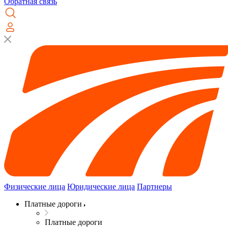
Обратная связь
Физические лица
Юридические лица
Партнеры
Платные дороги
Платные дороги