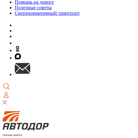
Помощь на дороге
Полезные советы
Сверхнормативный транспорт