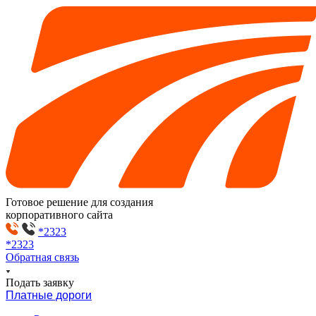
Готовое решение для создания
корпоративного сайта
*2323
*2323
Обратная связь
Подать заявку
Платные дороги