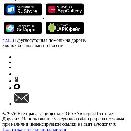
*2323
Круглосуточная помощь на дороге.
Звонок бесплатный по России
© 2026 Все права защищены. ООО «Автодор-Платные
Дороги». Использование материалов сайта разрешено только
при наличии индексируемой ссылки на сайт avtodor-tr.ru
Политика конфиденциальности