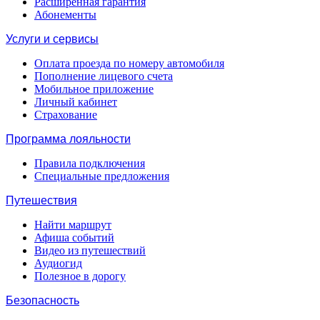
Расширенная гарантия
Абонементы
Услуги и сервисы
Оплата проезда по номеру автомобиля
Пополнение лицевого счета
Мобильное приложение
Личный кабинет
Страхование
Программа лояльности
Правила подключения
Специальные предложения
Путешествия
Найти маршрут
Афиша событий
Видео из путешествий
Аудиогид
Полезное в дорогу
Безопасность