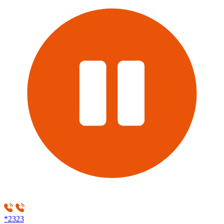
*2323