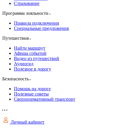
Страхование
Программа лояльности
Правила подключения
Специальные предложения
Путешествия
Найти маршрут
Афиша событий
Видео из путешествий
Аудиогид
Полезное в дорогу
Безопасность
Помощь на дороге
Полезные советы
Сверхнормативный транспорт
Личный кабинет