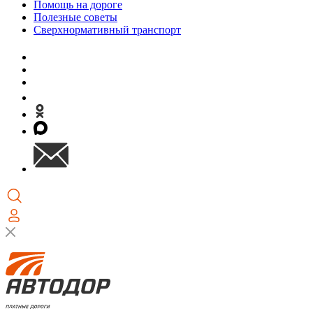
Помощь на дороге
Полезные советы
Сверхнормативный транспорт