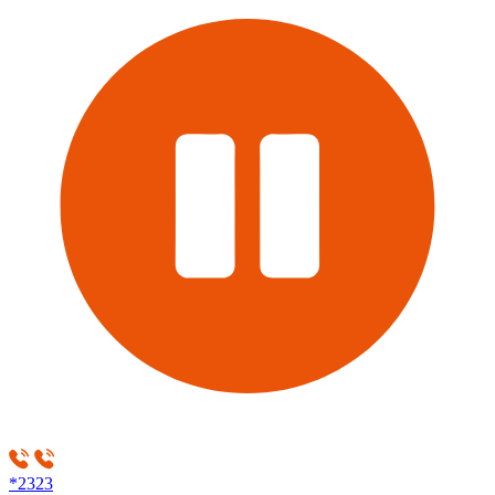
*2323