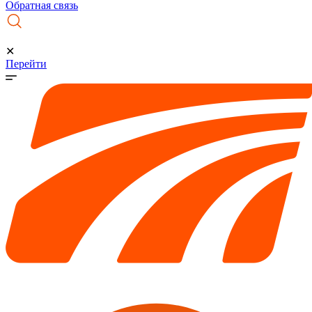
Обратная связь
✕
Перейти