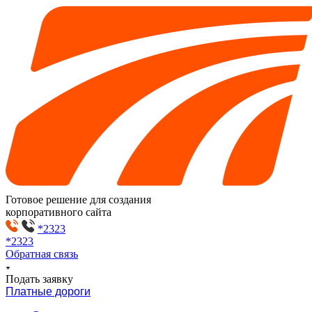
Готовое решение для создания
корпоративного сайта
*2323
*2323
Обратная связь
Подать заявку
Платные дороги