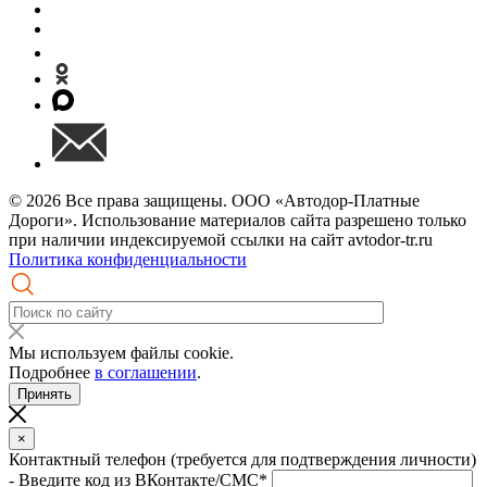
© 2026 Все права защищены. ООО «Автодор-Платные
Дороги». Использование материалов сайта разрешено только
при наличии индексируемой ссылки на сайт avtodor-tr.ru
Политика конфиденциальности
Мы используем файлы cookie.
Подробнее
в соглашении
.
Принять
×
Контактный телефон (требуется для подтверждения личности)
- Введите код из ВКонтакте/СМС*