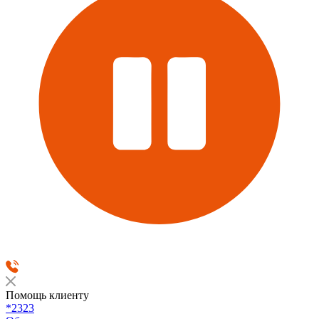
Помощь клиенту
*2323