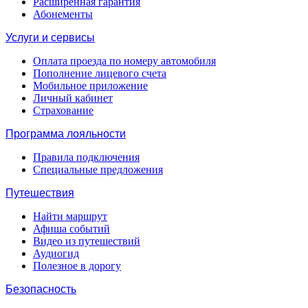
Расширенная гарантия
Абонементы
Услуги и сервисы
Оплата проезда по номеру автомобиля
Пополнение лицевого счета
Мобильное приложение
Личный кабинет
Страхование
Программа лояльности
Правила подключения
Специальные предложения
Путешествия
Найти маршрут
Афиша событий
Видео из путешествий
Аудиогид
Полезное в дорогу
Безопасность