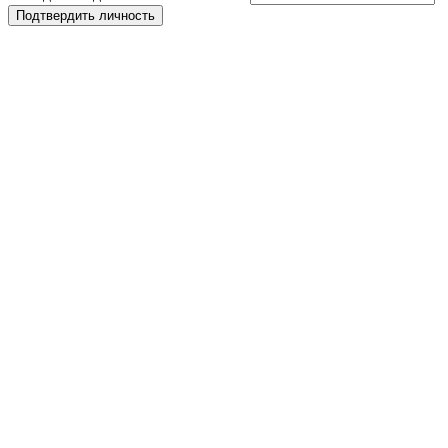
Подтвердить личность