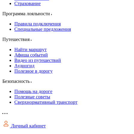
Страхование
Программа лояльности
Правила подключения
Специальные предложения
Путешествия
Найти маршрут
Афиша событий
Видео из путешествий
Аудиогид
Полезное в дорогу
Безопасность
Помощь на дороге
Полезные советы
Сверхнормативный транспорт
Личный кабинет