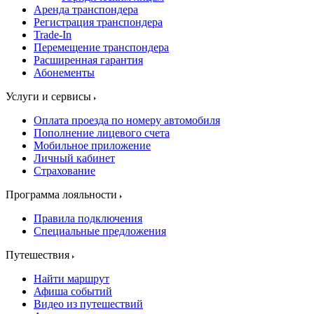
Аренда транспондера
Регистрация транспондера
Trade-In
Перемещение транспондера
Расширенная гарантия
Абонементы
Услуги и сервисы
Оплата проезда по номеру автомобиля
Пополнение лицевого счета
Мобильное приложение
Личный кабинет
Страхование
Программа лояльности
Правила подключения
Специальные предложения
Путешествия
Найти маршрут
Афиша событий
Видео из путешествий