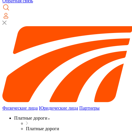
Обратная связь
Физические лица
Юридические лица
Партнеры
Платные дороги
Платные дороги