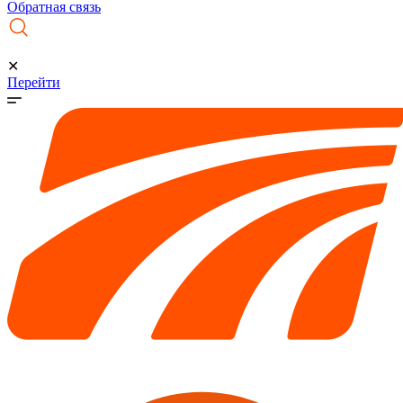
Обратная связь
✕
Перейти