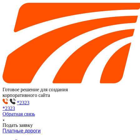
Готовое решение для создания
корпоративного сайта
*2323
*2323
Обратная связь
Подать заявку
Платные дороги