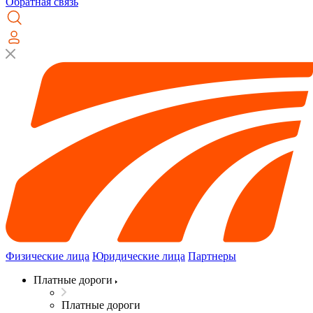
Обратная связь
Физические лица
Юридические лица
Партнеры
Платные дороги
Платные дороги