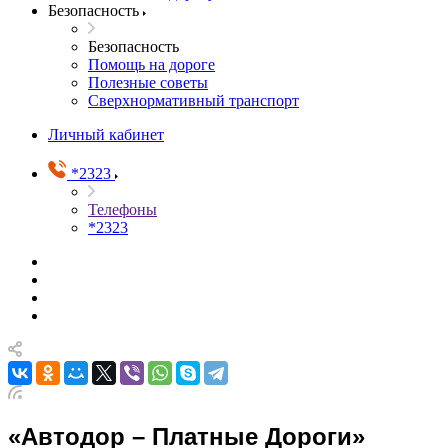
Безопасность
Безопасность
Помощь на дороге
Полезные советы
Сверхнормативный транспорт
Личный кабинет
*2323
Телефоны
*2323
«Автодор – Платные Дороги»