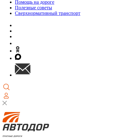
Помощь на дороге
Полезные советы
Сверхнормативный транспорт