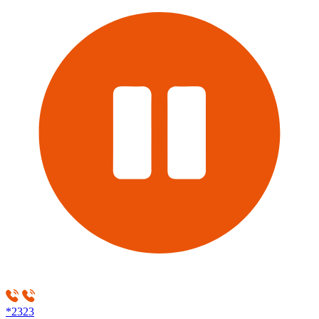
*2323