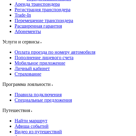
Аренда транспондера
Регистрация транспондера
Trade-In
Перемещение транспондера
Расширенная гарантия
Абонементы
Услуги и сервисы
Оплата проезда по номеру автомобиля
Пополнение лицевого счета
Мобильное приложение
Личный кабинет
Страхование
Программа лояльности
Правила подключения
Специальные предложения
Путешествия
Найти маршрут
Афиша событий
Видео из путешествий