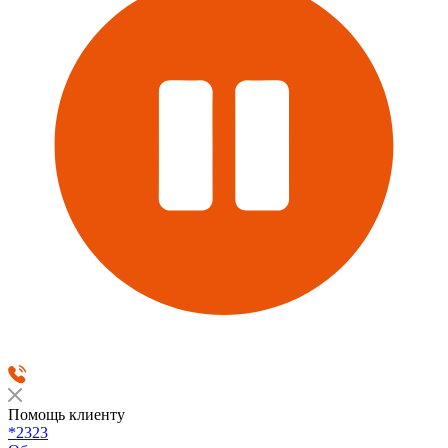
Помощь клиенту
*2323