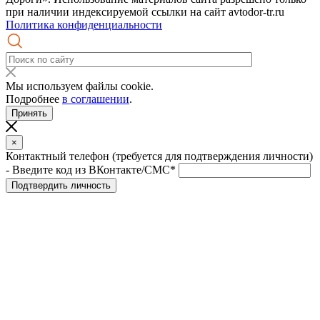
при наличии индексируемой ссылки на сайт avtodor-tr.ru
Политика конфиденциальности
Мы используем файлы cookie.
Подробнее
в соглашении
.
Принять
×
Контактный телефон (требуется для подтверждения личности)
- Введите код из ВКонтакте/СМС*
Подтвердить личность