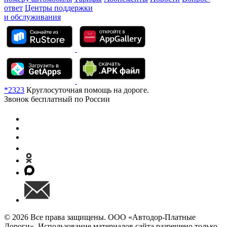
ответ
Центры поддержки
и обслуживания
*2323
Круглосуточная помощь на дороге.
Звонок бесплатный по России
© 2026 Все права защищены. ООО «Автодор-Платные
Дороги». Использование материалов сайта разрешено только