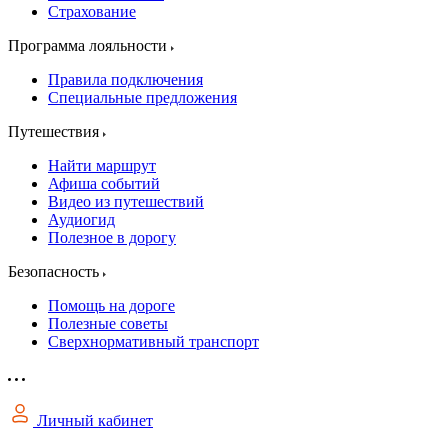
Страхование
Программа лояльности
Правила подключения
Специальные предложения
Путешествия
Найти маршрут
Афиша событий
Видео из путешествий
Аудиогид
Полезное в дорогу
Безопасность
Помощь на дороге
Полезные советы
Сверхнормативный транспорт
Личный кабинет