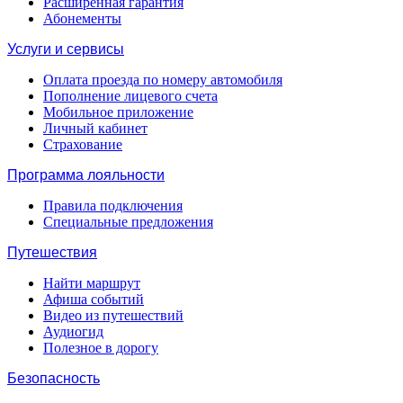
Расширенная гарантия
Абонементы
Услуги и сервисы
Оплата проезда по номеру автомобиля
Пополнение лицевого счета
Мобильное приложение
Личный кабинет
Страхование
Программа лояльности
Правила подключения
Специальные предложения
Путешествия
Найти маршрут
Афиша событий
Видео из путешествий
Аудиогид
Полезное в дорогу
Безопасность