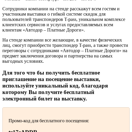
Сотрудники компании на стенде расскажут всем гостям и
участникам выставки о гибкой системе скидок для
пользователей транспондеров T-pass, уникальном комплексе
клиентских сервисов и услугах предоставляемых всем
клиентам «Автодор – Платные Дороги».
На стенде компании все желающие, в качестве физических
лиц, смогут приобрести транспондер T-pass, а также провести
переговоры с сотрудниками «Автодор – Платные Дороги» на
предмет заключения договора и партнерства на самых
выгодных условиях.
Для того что бы получить бесплатное
приглашение на посещение выставки,
используйте уникальный код, благодаря
которому Вы получите
бесплатный
электронный билет
на выставку.
Промо-код для бесплатного посещения: