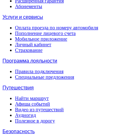
Расширенная гарантия
Абонементы
Услуги и сервисы
Оплата проезда по номеру автомобиля
Пополнение лицевого счета
Мобильное приложение
Личный кабинет
Страхование
Программа лояльности
Правила подключения
Специальные предложения
Путешествия
Найти маршрут
Афиша событий
Видео из путешествий
Аудиогид
Полезное в дорогу
Безопасность