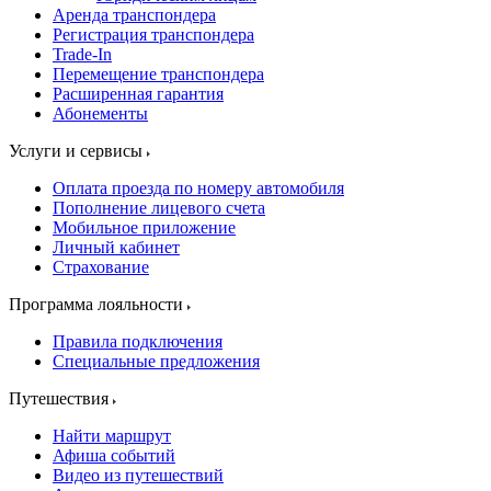
Аренда транспондера
Регистрация транспондера
Trade-In
Перемещение транспондера
Расширенная гарантия
Абонементы
Услуги и сервисы
Оплата проезда по номеру автомобиля
Пополнение лицевого счета
Мобильное приложение
Личный кабинет
Страхование
Программа лояльности
Правила подключения
Специальные предложения
Путешествия
Найти маршрут
Афиша событий
Видео из путешествий