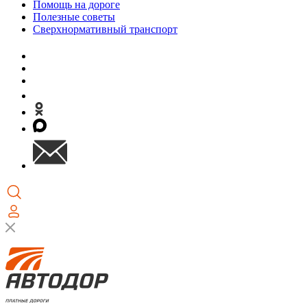
Помощь на дороге
Полезные советы
Сверхнормативный транспорт