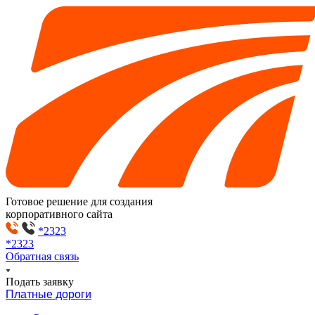
Готовое решение для создания
корпоративного сайта
*2323
*2323
Обратная связь
Подать заявку
Платные дороги