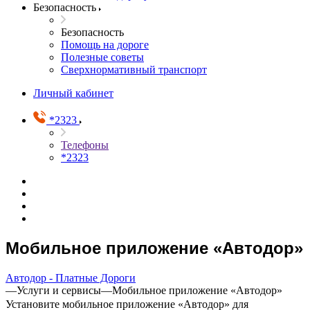
Безопасность
Безопасность
Помощь на дороге
Полезные советы
Сверхнормативный транспорт
Личный кабинет
*2323
Телефоны
*2323
Мобильное приложение «Автодор»
Автодор - Платные Дороги
—
Услуги и сервисы
—
Мобильное приложение «Автодор»
Установите мобильное приложение «Автодор» для