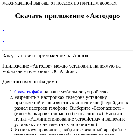
максимальной выгоды от поездок по платным дорогам
Скачать приложение «Автодор»
Как установить приложение на Android
Приложение «Автодор» можно установить напрямую на
мобильные телефоны с ОС Android.
Для этого вам необходимо:
Скачать файл
на ваше мобильное устройство.
Разрешить в настройках телефона установку
приложений из неизвестных источников (Перейдите в
раздел настроек телефона. Выберите «Безопасность»
(или «Блокировка экрана и безопасность»). Найдите
пункт «Администрирование устройства» и включите
установку из неизвестных источников.)
Используя проводник, найдите скачанный apk файл с