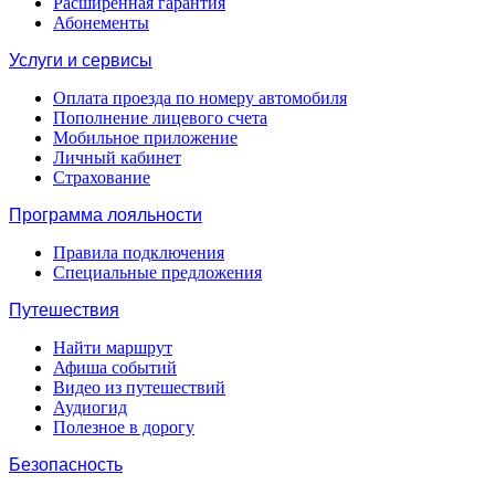
Расширенная гарантия
Абонементы
Услуги и сервисы
Оплата проезда по номеру автомобиля
Пополнение лицевого счета
Мобильное приложение
Личный кабинет
Страхование
Программа лояльности
Правила подключения
Специальные предложения
Путешествия
Найти маршрут
Афиша событий
Видео из путешествий
Аудиогид
Полезное в дорогу
Безопасность