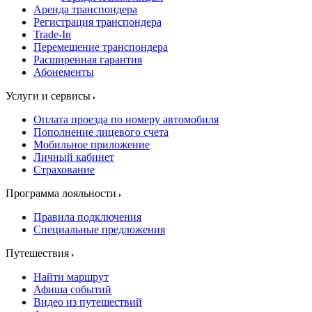
Аренда транспондера
Регистрация транспондера
Trade-In
Перемещение транспондера
Расширенная гарантия
Абонементы
Услуги и сервисы
Оплата проезда по номеру автомобиля
Пополнение лицевого счета
Мобильное приложение
Личный кабинет
Страхование
Программа лояльности
Правила подключения
Специальные предложения
Путешествия
Найти маршрут
Афиша событий
Видео из путешествий