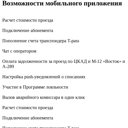
Возможности мобильного приложения
Расчет стоимости проезда
Подключение абонемента
Пополнение счета транспондера T-pass
Чат с оператором
Оплата задолженности за проезд по ЦКАД и М-12 «Восток» и
А-289
Настройка push-уведомлений о списаниях
Участие в Программе лояльности
Вызов аварийного комиссара в один клик
Расчет стоимости проезда
Подключение абонемента