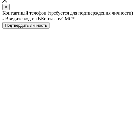
×
Контактный телефон (требуется для подтверждения личности)
- Введите код из ВКонтакте/СМС*
Подтвердить личность