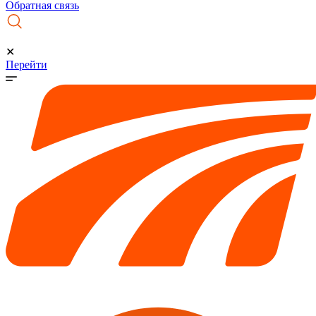
Обратная связь
✕
Перейти