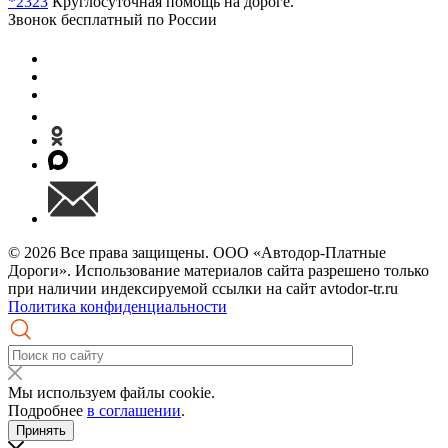
*2323
Круглосуточная помощь на дороге.
Звонок бесплатный по России
© 2026 Все права защищены. ООО «Автодор-Платные
Дороги». Использование материалов сайта разрешено только
при наличии индексируемой ссылки на сайт avtodor-tr.ru
Политика конфиденциальности
Мы используем файлы cookie.
Подробнее
в соглашении
.
Принять