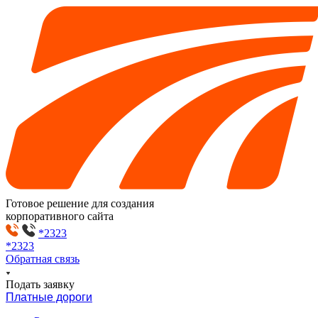
Готовое решение для создания
корпоративного сайта
*2323
*2323
Обратная связь
Подать заявку
Платные дороги