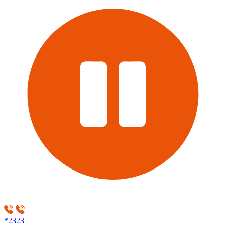
*2323