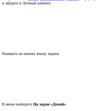
и зайдите в Личный кабинет
Нажмите на иконку внизу экрана
В меню выберите
На экран «Домой»