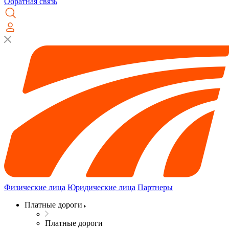
Обратная связь
Физические лица
Юридические лица
Партнеры
Платные дороги
Платные дороги