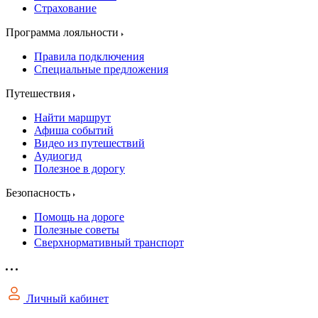
Страхование
Программа лояльности
Правила подключения
Специальные предложения
Путешествия
Найти маршрут
Афиша событий
Видео из путешествий
Аудиогид
Полезное в дорогу
Безопасность
Помощь на дороге
Полезные советы
Сверхнормативный транспорт
Личный кабинет