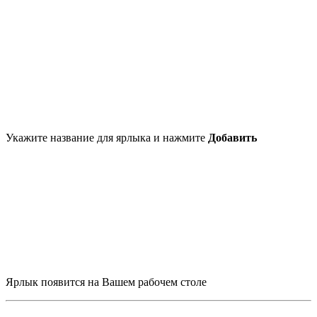
Укажите название для ярлыка и нажмите
Добавить
Ярлык появится на Вашем рабочем столе