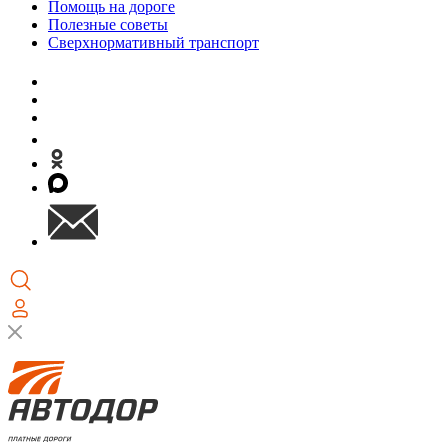
Помощь на дороге
Полезные советы
Сверхнормативный транспорт