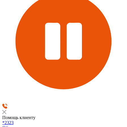
Помощь клиенту
*2323