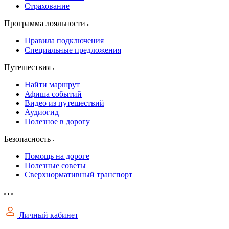
Страхование
Программа лояльности
Правила подключения
Специальные предложения
Путешествия
Найти маршрут
Афиша событий
Видео из путешествий
Аудиогид
Полезное в дорогу
Безопасность
Помощь на дороге
Полезные советы
Сверхнормативный транспорт
Личный кабинет