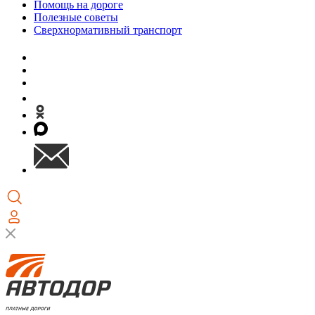
Помощь на дороге
Полезные советы
Сверхнормативный транспорт