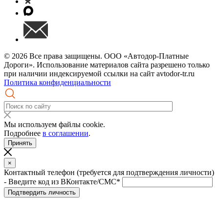
© 2026 Все права защищены. ООО «Автодор-Платные
Дороги». Использование материалов сайта разрешено только
при наличии индексируемой ссылки на сайт avtodor-tr.ru
Политика конфиденциальности
Мы используем файлы cookie.
Подробнее
в соглашении
.
Принять
×
Контактный телефон (требуется для подтверждения личности)
- Введите код из ВКонтакте/СМС*
Подтвердить личность