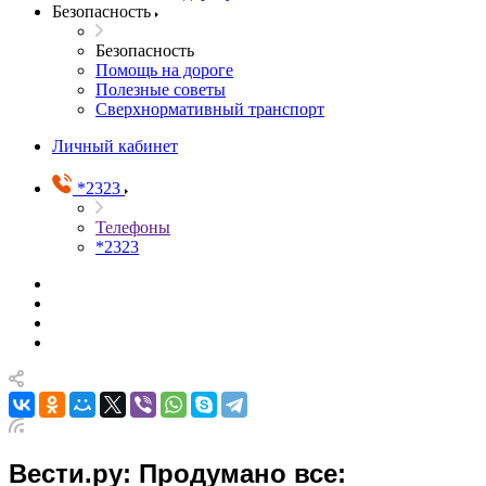
Безопасность
Безопасность
Помощь на дороге
Полезные советы
Сверхнормативный транспорт
Личный кабинет
*2323
Телефоны
*2323
Вести.ру: Продумано все: