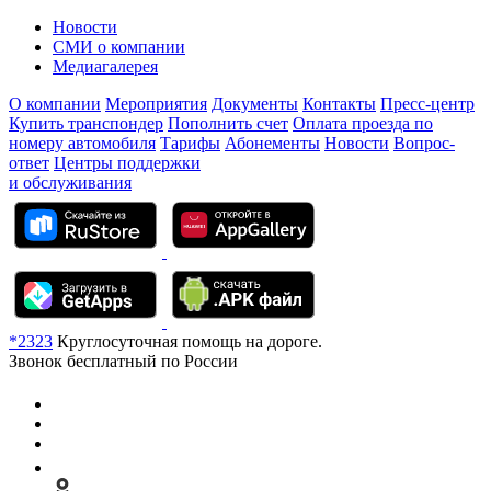
Новости
СМИ о компании
Медиагалерея
О компании
Мероприятия
Документы
Контакты
Пресс-центр
Купить транспондер
Пополнить счет
Оплата проезда по
номеру автомобиля
Тарифы
Абонементы
Новости
Вопрос-
ответ
Центры поддержки
и обслуживания
*2323
Круглосуточная помощь на дороге.
Звонок бесплатный по России