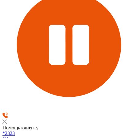
Помощь клиенту
*2323