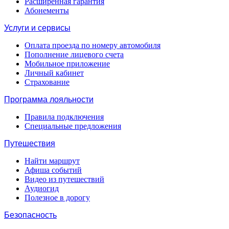
Расширенная гарантия
Абонементы
Услуги и сервисы
Оплата проезда по номеру автомобиля
Пополнение лицевого счета
Мобильное приложение
Личный кабинет
Страхование
Программа лояльности
Правила подключения
Специальные предложения
Путешествия
Найти маршрут
Афиша событий
Видео из путешествий
Аудиогид
Полезное в дорогу
Безопасность