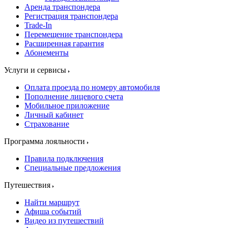
Аренда транспондера
Регистрация транспондера
Trade-In
Перемещение транспондера
Расширенная гарантия
Абонементы
Услуги и сервисы
Оплата проезда по номеру автомобиля
Пополнение лицевого счета
Мобильное приложение
Личный кабинет
Страхование
Программа лояльности
Правила подключения
Специальные предложения
Путешествия
Найти маршрут
Афиша событий
Видео из путешествий