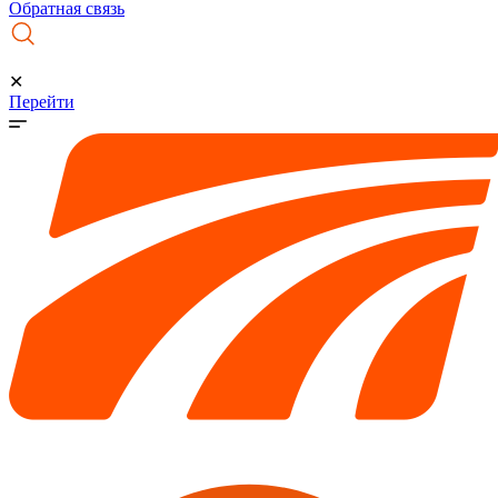
Обратная связь
✕
Перейти