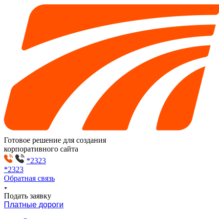
Готовое решение для создания
корпоративного сайта
*2323
*2323
Обратная связь
Подать заявку
Платные дороги