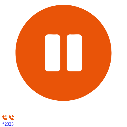
*2323