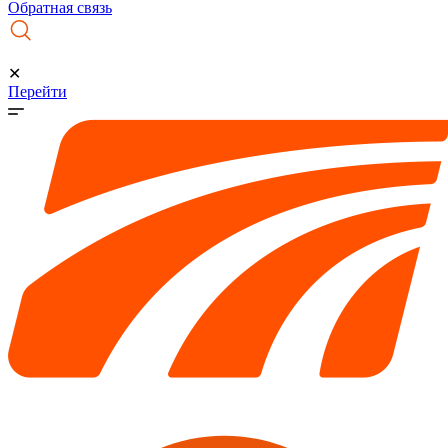
Обратная связь
✕
Перейти