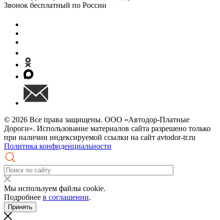
Звонок бесплатный по России
© 2026 Все права защищены. ООО «Автодор-Платные
Дороги». Использование материалов сайта разрешено только
при наличии индексируемой ссылки на сайт avtodor-tr.ru
Политика конфиденциальности
Мы используем файлы cookie.
Подробнее
в соглашении
.
Принять