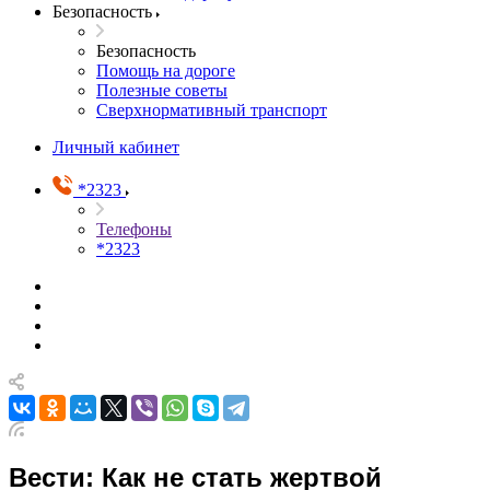
Безопасность
Безопасность
Помощь на дороге
Полезные советы
Сверхнормативный транспорт
Личный кабинет
*2323
Телефоны
*2323
Вести: Как не стать жертвой