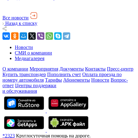
Все новости
Назад к списку
Новости
СМИ о компании
Медиагалерея
О компании
Мероприятия
Документы
Контакты
Пресс-центр
Купить транспондер
Пополнить счет
Оплата проезда по
номеру автомобиля
Тарифы
Абонементы
Новости
Вопрос-
ответ
Центры поддержки
и обслуживания
*2323
Круглосуточная помощь на дороге.