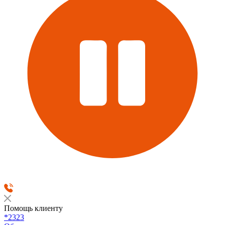
Помощь клиенту
*2323