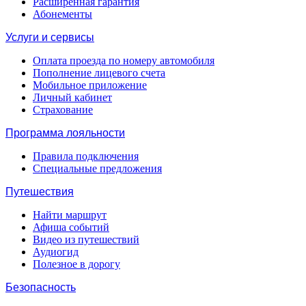
Расширенная гарантия
Абонементы
Услуги и сервисы
Оплата проезда по номеру автомобиля
Пополнение лицевого счета
Мобильное приложение
Личный кабинет
Страхование
Программа лояльности
Правила подключения
Специальные предложения
Путешествия
Найти маршрут
Афиша событий
Видео из путешествий
Аудиогид
Полезное в дорогу
Безопасность