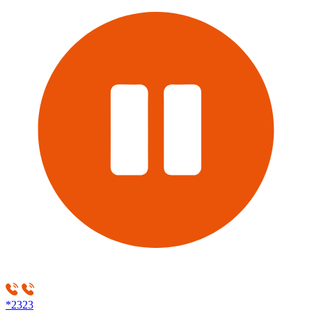
*2323