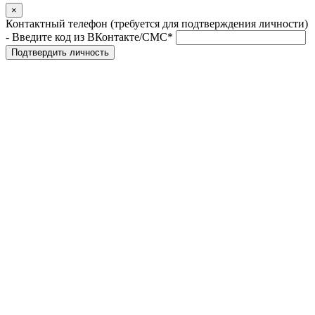
×
Контактный телефон (требуется для подтверждения личности)
- Введите код из ВКонтакте/СМС*
Подтвердить личность