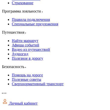
Страхование
Программа лояльности
Правила подключения
Специальные предложения
Путешествия
Найти маршрут
Афиша событий
Видео из путешествий
Аудиогид
Полезное в дорогу
Безопасность
Помощь на дороге
Полезные советы
Сверхнормативный транспорт
Личный кабинет