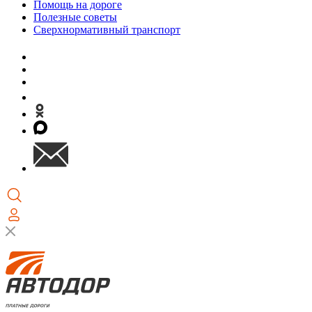
Помощь на дороге
Полезные советы
Сверхнормативный транспорт