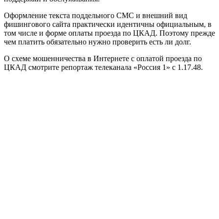
Оформление текста поддельного СМС и внешний вид
фишингового сайта практически идентичны официальным, в
том числе и форме оплаты проезда по ЦКАД. Поэтому прежде
чем платить обязательно нужно проверить есть ли долг.
О схеме мошенничества в Интернете с оплатой проезда по
ЦКАД смотрите репортаж телеканала «Россия 1» с 1.17.48.