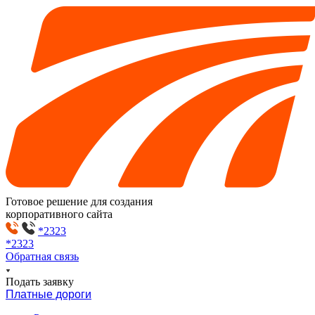
Готовое решение для создания
корпоративного сайта
*2323
*2323
Обратная связь
Подать заявку
Платные дороги