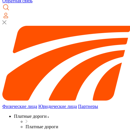
Обратная связь
Физические лица
Юридические лица
Партнеры
Платные дороги
Платные дороги