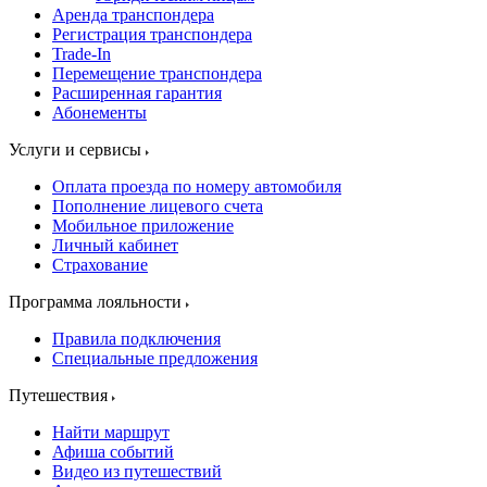
Аренда транспондера
Регистрация транспондера
Trade-In
Перемещение транспондера
Расширенная гарантия
Абонементы
Услуги и сервисы
Оплата проезда по номеру автомобиля
Пополнение лицевого счета
Мобильное приложение
Личный кабинет
Страхование
Программа лояльности
Правила подключения
Специальные предложения
Путешествия
Найти маршрут
Афиша событий
Видео из путешествий