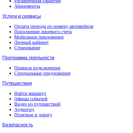
Расширенная гарантия
Абонементы
Услуги и сервисы
Оплата проезда по номеру автомобиля
Пополнение лицевого счета
Мобильное приложение
Личный кабинет
Страхование
Программа лояльности
Правила подключения
Специальные предложения
Путешествия
Найти маршрут
Афиша событий
Видео из путешествий
Аудиогид
Полезное в дорогу
Безопасность