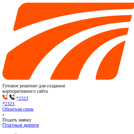
Готовое решение для создания
корпоративного сайта
*2323
*2323
Обратная связь
Подать заявку
Платные дороги