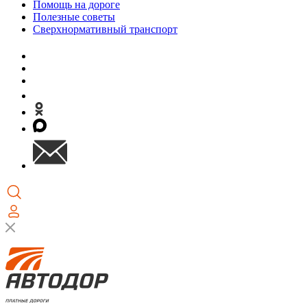
Помощь на дороге
Полезные советы
Сверхнормативный транспорт