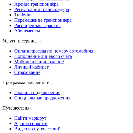
Аренда транспондера
Регистрация транспондера
Trade-In
Перемещение транспондера
Расширенная гарантия
Абонементы
Услуги и сервисы
Оплата проезда по номеру автомобиля
Пополнение лицевого счета
Мобильное приложение
Личный кабинет
Страхование
Программа лояльности
Правила подключения
Специальные предложения
Путешествия
Найти маршрут
Афиша событий
Видео из путешествий