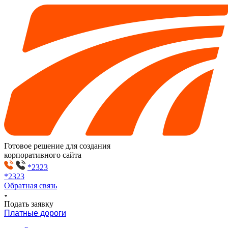
Готовое решение для создания
корпоративного сайта
*2323
*2323
Обратная связь
Подать заявку
Платные дороги