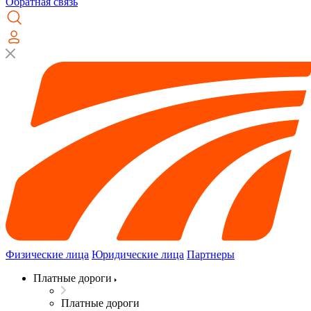
Обратная связь
Физические лица
Юридические лица
Партнеры
Платные дороги
Платные дороги