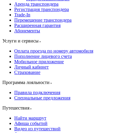
Аренда транспондера
Регистрация транспондера
Trade-In
Перемещение транспондера
Расширенная гарантия
Абонементы
Услуги и сервисы
Оплата проезда по номеру автомобиля
Пополнение лицевого счета
Мобильное приложение
Личный кабинет
Страхование
Программа лояльности
Правила подключения
Специальные предложения
Путешествия
Найти маршрут
Афиша событий
Видео из путешествий