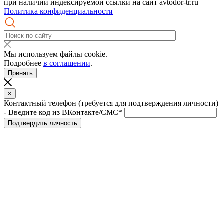
при наличии индексируемой ссылки на сайт avtodor-tr.ru
Политика конфиденциальности
Мы используем файлы cookie.
Подробнее
в соглашении
.
Принять
×
Контактный телефон (требуется для подтверждения личности)
- Введите код из ВКонтакте/СМС*
Подтвердить личность