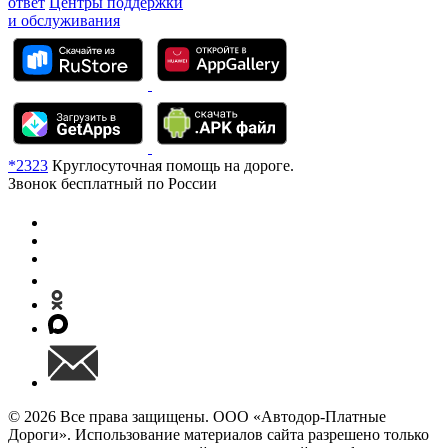
ответ
Центры поддержки
и обслуживания
*2323
Круглосуточная помощь на дороге.
Звонок бесплатный по России
© 2026 Все права защищены. ООО «Автодор-Платные
Дороги». Использование материалов сайта разрешено только