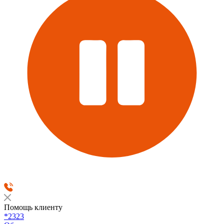
Помощь клиенту
*2323