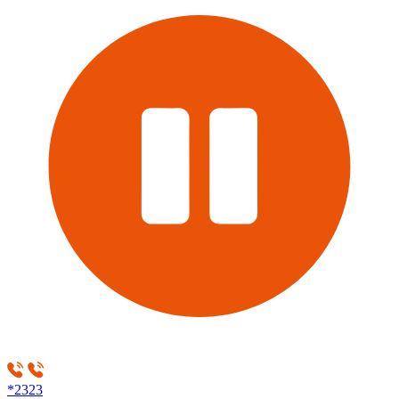
*2323