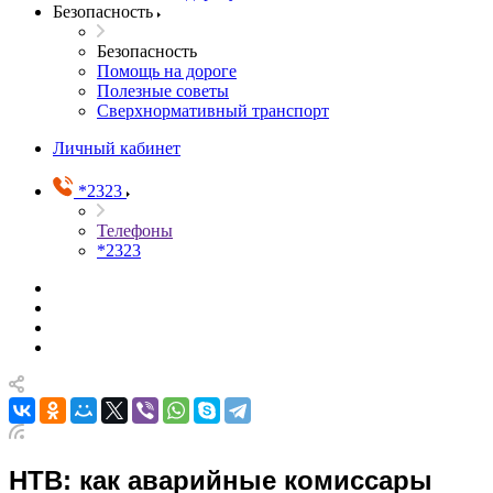
Безопасность
Безопасность
Помощь на дороге
Полезные советы
Сверхнормативный транспорт
Личный кабинет
*2323
Телефоны
*2323
НТВ: как аварийные комиссары