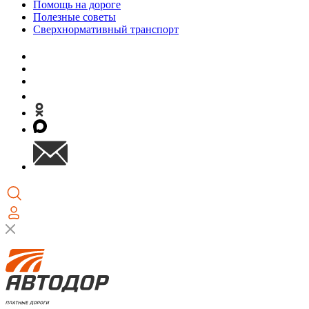
Помощь на дороге
Полезные советы
Сверхнормативный транспорт