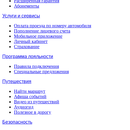
Расширенная гарантия
Абонементы
Услуги и сервисы
Оплата проезда по номеру автомобиля
Пополнение лицевого счета
Мобильное приложение
Личный кабинет
Страхование
Программа лояльности
Правила подключения
Специальные предложения
Путешествия
Найти маршрут
Афиша событий
Видео из путешествий
Аудиогид
Полезное в дорогу
Безопасность