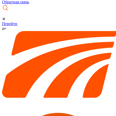
Обратная связь
✕
Перейти