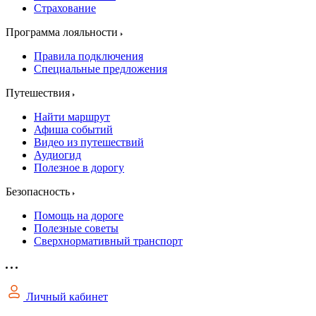
Страхование
Программа лояльности
Правила подключения
Специальные предложения
Путешествия
Найти маршрут
Афиша событий
Видео из путешествий
Аудиогид
Полезное в дорогу
Безопасность
Помощь на дороге
Полезные советы
Сверхнормативный транспорт
Личный кабинет