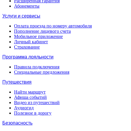
Расширенная гарантия
Абонементы
Услуги и сервисы
Оплата проезда по номеру автомобиля
Пополнение лицевого счета
Мобильное приложение
Личный кабинет
Страхование
Программа лояльности
Правила подключения
Специальные предложения
Путешествия
Найти маршрут
Афиша событий
Видео из путешествий
Аудиогид
Полезное в дорогу
Безопасность