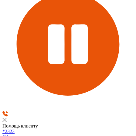
Помощь клиенту
*2323