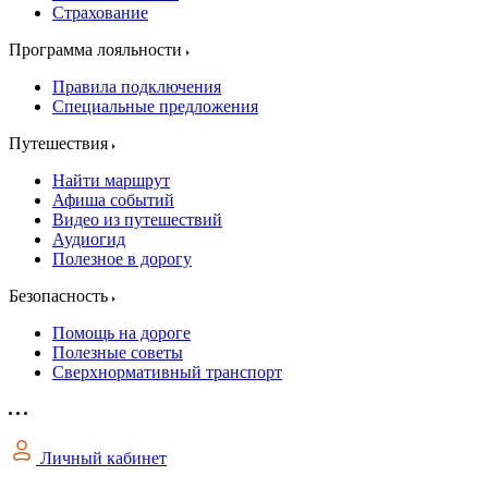
Страхование
Программа лояльности
Правила подключения
Специальные предложения
Путешествия
Найти маршрут
Афиша событий
Видео из путешествий
Аудиогид
Полезное в дорогу
Безопасность
Помощь на дороге
Полезные советы
Сверхнормативный транспорт
Личный кабинет