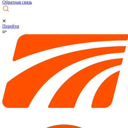
Обратная связь
✕
Перейти