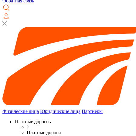
Обратная связь
Физические лица
Юридические лица
Партнеры
Платные дороги
Платные дороги