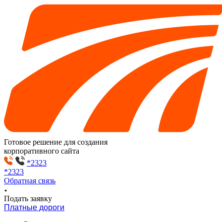
Готовое решение для создания
корпоративного сайта
*2323
*2323
Обратная связь
Подать заявку
Платные дороги