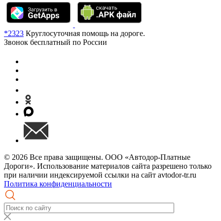
*2323
Круглосуточная помощь на дороге.
Звонок бесплатный по России
© 2026 Все права защищены. ООО «Автодор-Платные
Дороги». Использование материалов сайта разрешено только
при наличии индексируемой ссылки на сайт avtodor-tr.ru
Политика конфиденциальности