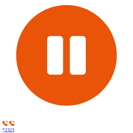
*2323