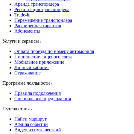
Аренда транспондера
Регистрация транспондера
Trade-In
Перемещение транспондера
Расширенная гарантия
Абонементы
Услуги и сервисы
Оплата проезда по номеру автомобиля
Пополнение лицевого счета
Мобильное приложение
Личный кабинет
Страхование
Программа лояльности
Правила подключения
Специальные предложения
Путешествия
Найти маршрут
Афиша событий
Видео из путешествий