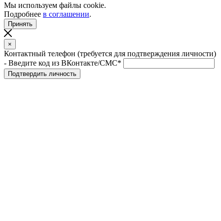
Мы используем файлы cookie.
Подробнее
в соглашении
.
Принять
×
Контактный телефон (требуется для подтверждения личности)
- Введите код из ВКонтакте/СМС*
Подтвердить личность