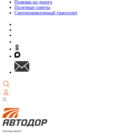
Помощь на дороге
Полезные советы
Сверхнормативный транспорт