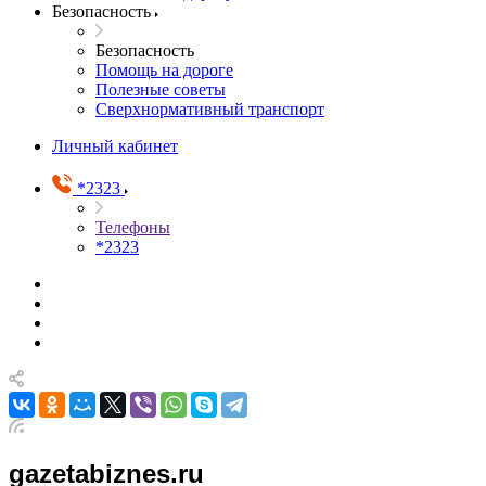
Безопасность
Безопасность
Помощь на дороге
Полезные советы
Сверхнормативный транспорт
Личный кабинет
*2323
Телефоны
*2323
gazetabiznes.ru