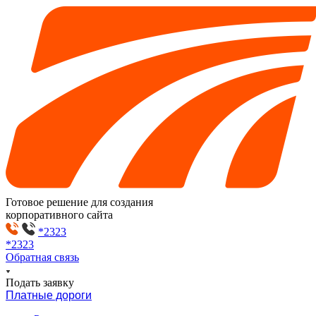
Готовое решение для создания
корпоративного сайта
*2323
*2323
Обратная связь
Подать заявку
Платные дороги