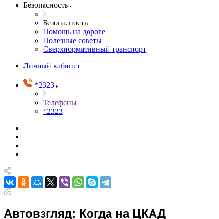
Безопасность
Безопасность
Помощь на дороге
Полезные советы
Сверхнормативный транспорт
Личный кабинет
*2323
Телефоны
*2323
Автовзгляд: Когда на ЦКАД