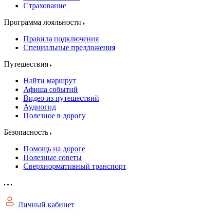
Страхование
Программа лояльности
Правила подключения
Специальные предложения
Путешествия
Найти маршрут
Афиша событий
Видео из путешествий
Аудиогид
Полезное в дорогу
Безопасность
Помощь на дороге
Полезные советы
Сверхнормативный транспорт
Личный кабинет