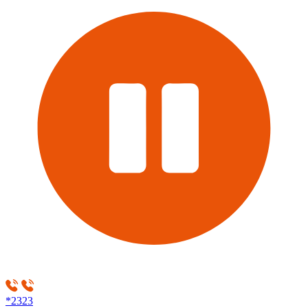
*2323