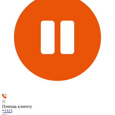
Помощь клиенту
*2323