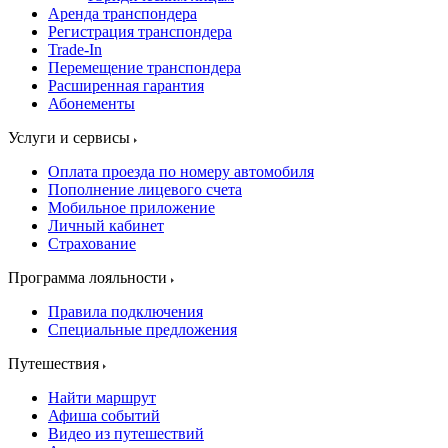
Аренда транспондера
Регистрация транспондера
Trade-In
Перемещение транспондера
Расширенная гарантия
Абонементы
Услуги и сервисы
Оплата проезда по номеру автомобиля
Пополнение лицевого счета
Мобильное приложение
Личный кабинет
Страхование
Программа лояльности
Правила подключения
Специальные предложения
Путешествия
Найти маршрут
Афиша событий
Видео из путешествий