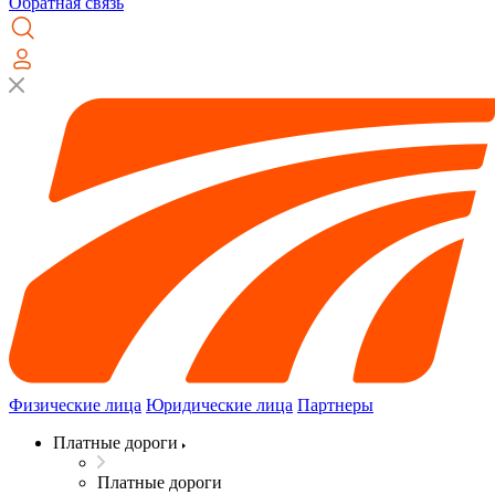
Обратная связь
Физические лица
Юридические лица
Партнеры
Платные дороги
Платные дороги