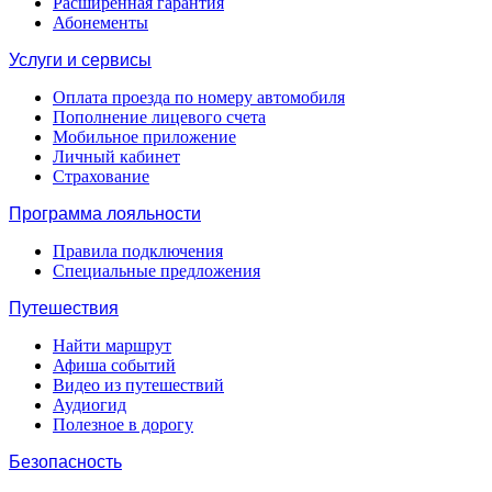
Расширенная гарантия
Абонементы
Услуги и сервисы
Оплата проезда по номеру автомобиля
Пополнение лицевого счета
Мобильное приложение
Личный кабинет
Страхование
Программа лояльности
Правила подключения
Специальные предложения
Путешествия
Найти маршрут
Афиша событий
Видео из путешествий
Аудиогид
Полезное в дорогу
Безопасность