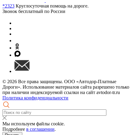
*2323
Круглосуточная помощь на дороге.
Звонок бесплатный по России
© 2026 Все права защищены. ООО «Автодор-Платные
Дороги». Использование материалов сайта разрешено только
при наличии индексируемой ссылки на сайт avtodor-tr.ru
Политика конфиденциальности
Мы используем файлы cookie.
Подробнее
в соглашении
.