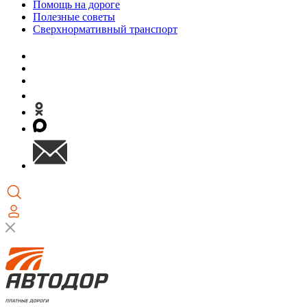
Помощь на дороге
Полезные советы
Сверхнормативный транспорт