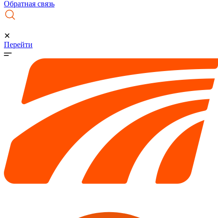
Обратная связь
✕
Перейти