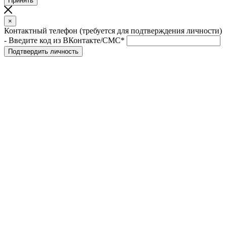
Принять
×
Контактный телефон (требуется для подтверждения личности)
- Введите код из ВКонтакте/СМС*
Подтвердить личность