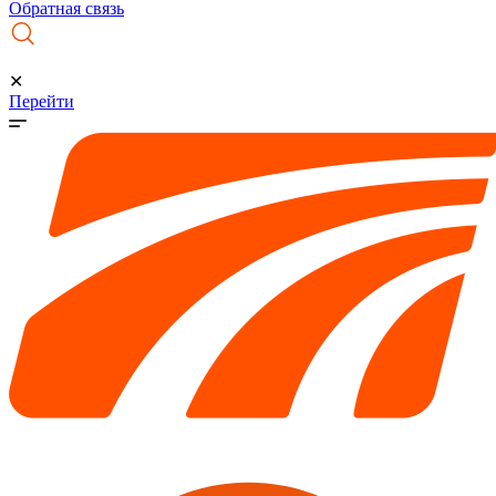
Обратная связь
✕
Перейти