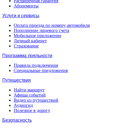
Расширенная гарантия
Абонементы
Услуги и сервисы
Оплата проезда по номеру автомобиля
Пополнение лицевого счета
Мобильное приложение
Личный кабинет
Страхование
Программа лояльности
Правила подключения
Специальные предложения
Путешествия
Найти маршрут
Афиша событий
Видео из путешествий
Аудиогид
Полезное в дорогу
Безопасность