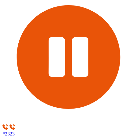
*2323