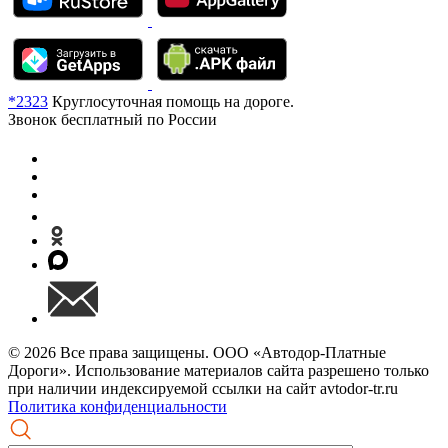
*2323
Круглосуточная помощь на дороге.
Звонок бесплатный по России
© 2026 Все права защищены. ООО «Автодор-Платные
Дороги». Использование материалов сайта разрешено только
при наличии индексируемой ссылки на сайт avtodor-tr.ru
Политика конфиденциальности