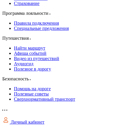
Страхование
Программа лояльности
Правила подключения
Специальные предложения
Путешествия
Найти маршрут
Афиша событий
Видео из путешествий
Аудиогид
Полезное в дорогу
Безопасность
Помощь на дороге
Полезные советы
Сверхнормативный транспорт
Личный кабинет