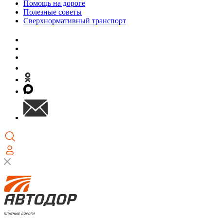
Помощь на дороге
Полезные советы
Сверхнормативный транспорт