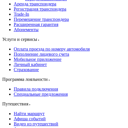
Аренда транспондера
Регистрация транспондера
Trade-In
Перемещение транспондера
Расширенная гарантия
Абонементы
Услуги и сервисы
Оплата проезда по номеру автомобиля
Пополнение лицевого счета
Мобильное приложение
Личный кабинет
Страхование
Программа лояльности
Правила подключения
Специальные предложения
Путешествия
Найти маршрут
Афиша событий
Видео из путешествий