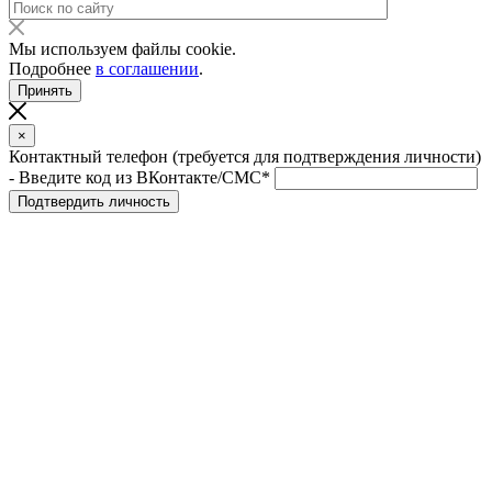
Мы используем файлы cookie.
Подробнее
в соглашении
.
Принять
×
Контактный телефон (требуется для подтверждения личности)
- Введите код из ВКонтакте/СМС*
Подтвердить личность