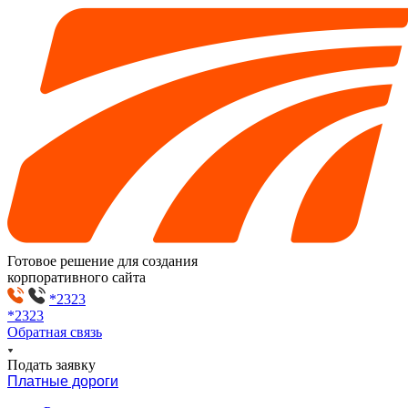
Готовое решение для создания
корпоративного сайта
*2323
*2323
Обратная связь
Подать заявку
Платные дороги