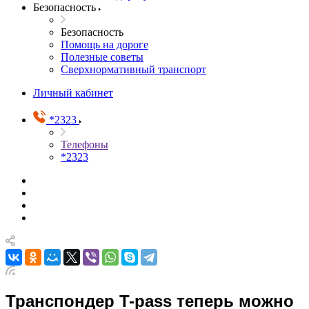
Безопасность
Безопасность
Помощь на дороге
Полезные советы
Сверхнормативный транспорт
Личный кабинет
*2323
Телефоны
*2323
Транспондер T-pass теперь можно