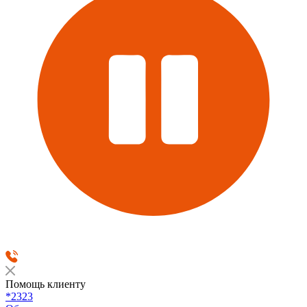
Помощь клиенту
*2323