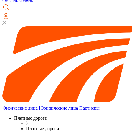
Обратная связь
Физические лица
Юридические лица
Партнеры
Платные дороги
Платные дороги