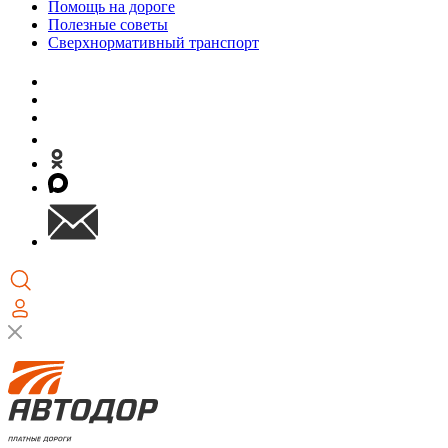
Помощь на дороге
Полезные советы
Сверхнормативный транспорт