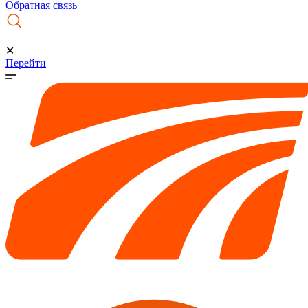
Обратная связь
✕
Перейти