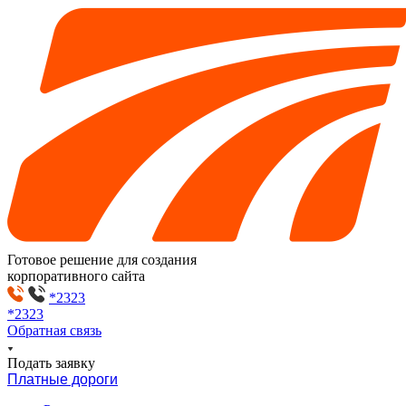
Готовое решение для создания
корпоративного сайта
*2323
*2323
Обратная связь
Подать заявку
Платные дороги