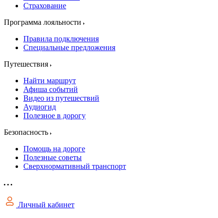
Страхование
Программа лояльности
Правила подключения
Специальные предложения
Путешествия
Найти маршрут
Афиша событий
Видео из путешествий
Аудиогид
Полезное в дорогу
Безопасность
Помощь на дороге
Полезные советы
Сверхнормативный транспорт
Личный кабинет