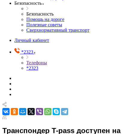
Безопасность
Безопасность
Помощь на дороге
Полезные советы
Сверхнормативный транспорт
Личный кабинет
*2323
Телефоны
*2323
Транспондер T-pass доступен на