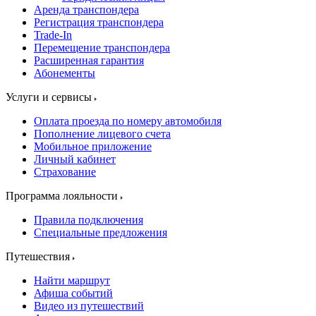
Аренда транспондера
Регистрация транспондера
Trade-In
Перемещение транспондера
Расширенная гарантия
Абонементы
Услуги и сервисы
Оплата проезда по номеру автомобиля
Пополнение лицевого счета
Мобильное приложение
Личный кабинет
Страхование
Программа лояльности
Правила подключения
Специальные предложения
Путешествия
Найти маршрут
Афиша событий
Видео из путешествий