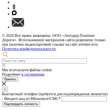
© 2026 Все права защищены. ООО «Автодор-Платные
Дороги». Использование материалов сайта разрешено только
при наличии индексируемой ссылки на сайт avtodor-tr.ru
Политика конфиденциальности
Мы используем файлы cookie.
Подробнее
в соглашении
.
Принять
×
Контактный телефон (требуется для подтверждения личности)
- Введите код из ВКонтакте/СМС*
Подтвердить личность