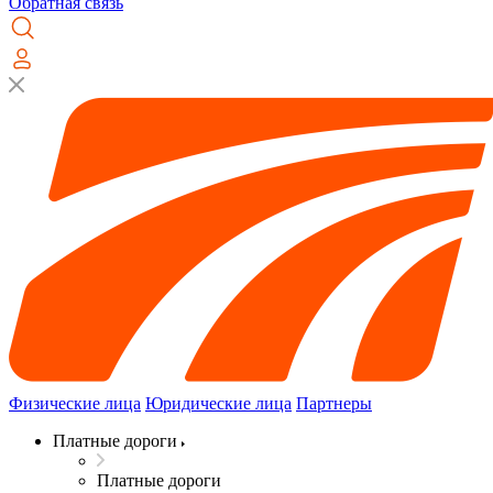
Обратная связь
Физические лица
Юридические лица
Партнеры
Платные дороги
Платные дороги