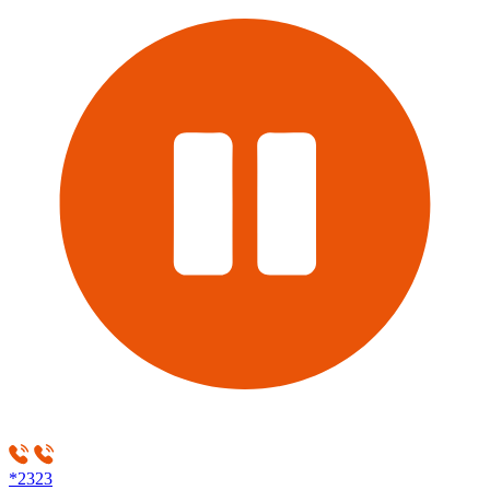
*2323