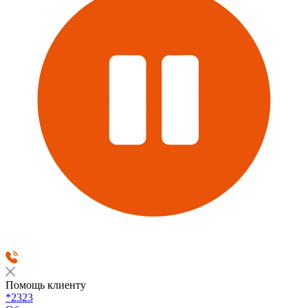
Помощь клиенту
*2323