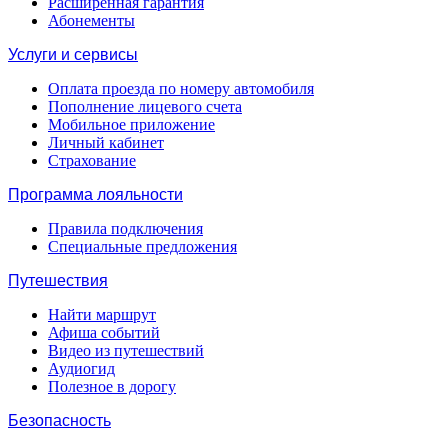
Расширенная гарантия
Абонементы
Услуги и сервисы
Оплата проезда по номеру автомобиля
Пополнение лицевого счета
Мобильное приложение
Личный кабинет
Страхование
Программа лояльности
Правила подключения
Специальные предложения
Путешествия
Найти маршрут
Афиша событий
Видео из путешествий
Аудиогид
Полезное в дорогу
Безопасность