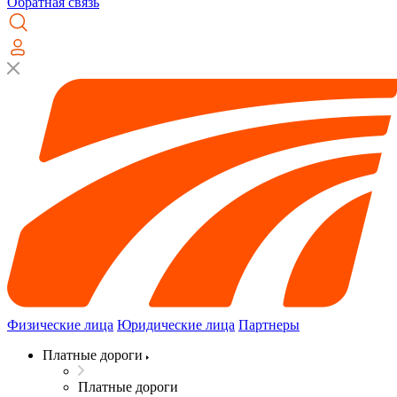
Обратная связь
Физические лица
Юридические лица
Партнеры
Платные дороги
Платные дороги