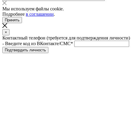
Мы используем файлы cookie.
Подробнее
в соглашении
.
Принять
×
Контактный телефон (требуется для подтверждения личности)
- Введите код из ВКонтакте/СМС*
Подтвердить личность