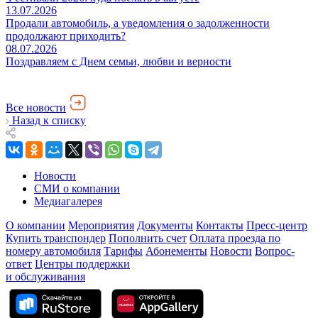
13.07.2026
Продали автомобиль, а уведомления о задолженности
продолжают приходить?
08.07.2026
Поздравляем с Днем семьи, любви и верности
Все новости
Назад к списку
Новости
СМИ о компании
Медиагалерея
О компании
Мероприятия
Документы
Контакты
Пресс-центр
Купить транспондер
Пополнить счет
Оплата проезда по
номеру автомобиля
Тарифы
Абонементы
Новости
Вопрос-
ответ
Центры поддержки
и обслуживания