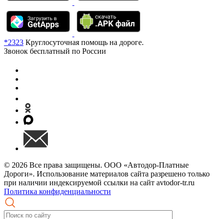
*2323
Круглосуточная помощь на дороге.
Звонок бесплатный по России
© 2026 Все права защищены. ООО «Автодор-Платные
Дороги». Использование материалов сайта разрешено только
при наличии индексируемой ссылки на сайт avtodor-tr.ru
Политика конфиденциальности