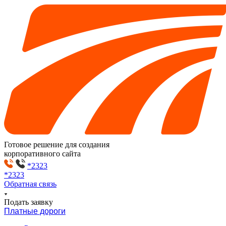
Готовое решение для создания
корпоративного сайта
*2323
*2323
Обратная связь
Подать заявку
Платные дороги