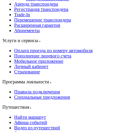
Аренда транспондера
Регистрация транспондера
Trade-In
Перемещение транспондера
Расширенная гарантия
Абонементы
Услуги и сервисы
Оплата проезда по номеру автомобиля
Пополнение лицевого счета
Мобильное приложение
Личный кабинет
Страхование
Программа лояльности
Правила подключения
Специальные предложения
Путешествия
Найти маршрут
Афиша событий
Видео из путешествий