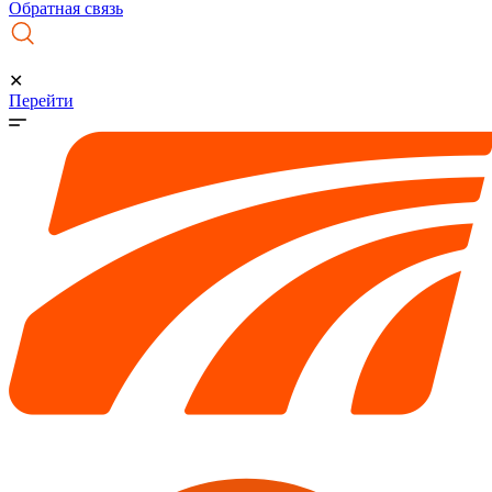
Обратная связь
✕
Перейти