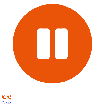
*2323