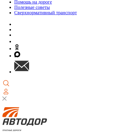
Помощь на дороге
Полезные советы
Сверхнормативный транспорт