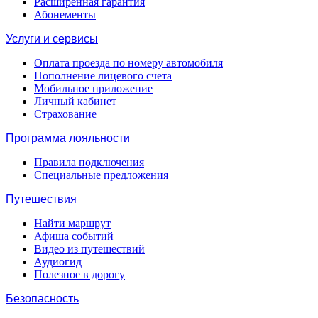
Расширенная гарантия
Абонементы
Услуги и сервисы
Оплата проезда по номеру автомобиля
Пополнение лицевого счета
Мобильное приложение
Личный кабинет
Страхование
Программа лояльности
Правила подключения
Специальные предложения
Путешествия
Найти маршрут
Афиша событий
Видео из путешествий
Аудиогид
Полезное в дорогу
Безопасность