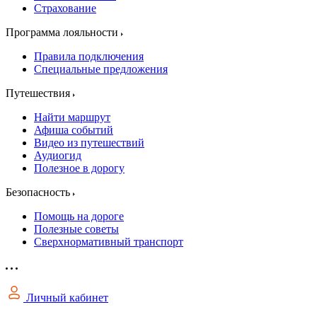
Страхование
Программа лояльности
Правила подключения
Специальные предложения
Путешествия
Найти маршрут
Афиша событий
Видео из путешествий
Аудиогид
Полезное в дорогу
Безопасность
Помощь на дороге
Полезные советы
Сверхнормативный транспорт
Личный кабинет