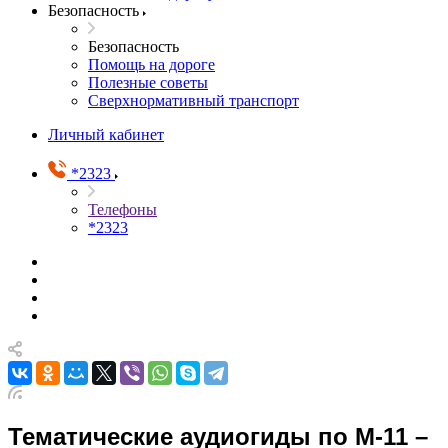
Безопасность
Безопасность
Помощь на дороге
Полезные советы
Сверхнормативный транспорт
Личный кабинет
*2323
Телефоны
*2323
Тематические аудиогиды по М-11 –