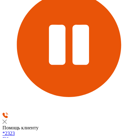
Помощь клиенту
*2323