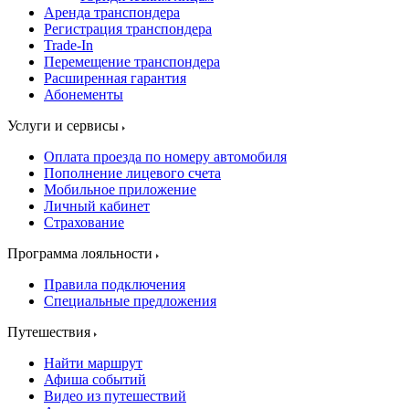
Аренда транспондера
Регистрация транспондера
Trade-In
Перемещение транспондера
Расширенная гарантия
Абонементы
Услуги и сервисы
Оплата проезда по номеру автомобиля
Пополнение лицевого счета
Мобильное приложение
Личный кабинет
Страхование
Программа лояльности
Правила подключения
Специальные предложения
Путешествия
Найти маршрут
Афиша событий
Видео из путешествий