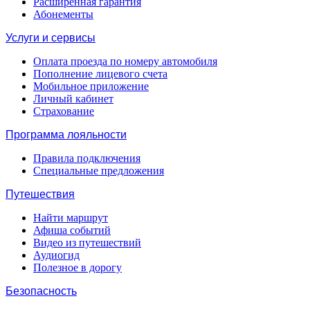
Расширенная гарантия
Абонементы
Услуги и сервисы
Оплата проезда по номеру автомобиля
Пополнение лицевого счета
Мобильное приложение
Личный кабинет
Страхование
Программа лояльности
Правила подключения
Специальные предложения
Путешествия
Найти маршрут
Афиша событий
Видео из путешествий
Аудиогид
Полезное в дорогу
Безопасность