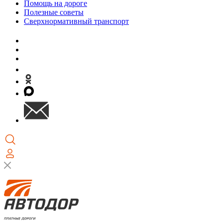
Помощь на дороге
Полезные советы
Сверхнормативный транспорт