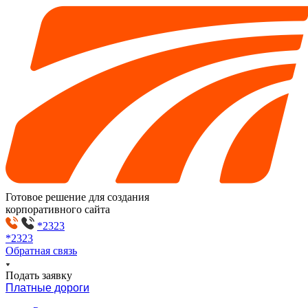
Готовое решение для создания
корпоративного сайта
*2323
*2323
Обратная связь
Подать заявку
Платные дороги