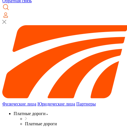
Обратная связь
Физические лица
Юридические лица
Партнеры
Платные дороги
Платные дороги