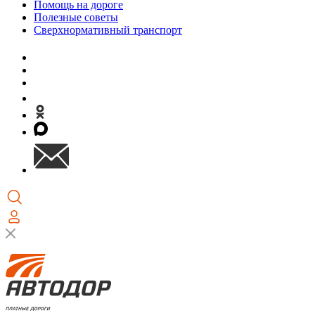
Помощь на дороге
Полезные советы
Сверхнормативный транспорт