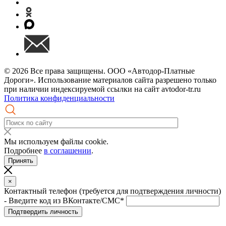
© 2026 Все права защищены. ООО «Автодор-Платные
Дороги». Использование материалов сайта разрешено только
при наличии индексируемой ссылки на сайт avtodor-tr.ru
Политика конфиденциальности
Мы используем файлы cookie.
Подробнее
в соглашении
.
Принять
×
Контактный телефон (требуется для подтверждения личности)
- Введите код из ВКонтакте/СМС*
Подтвердить личность