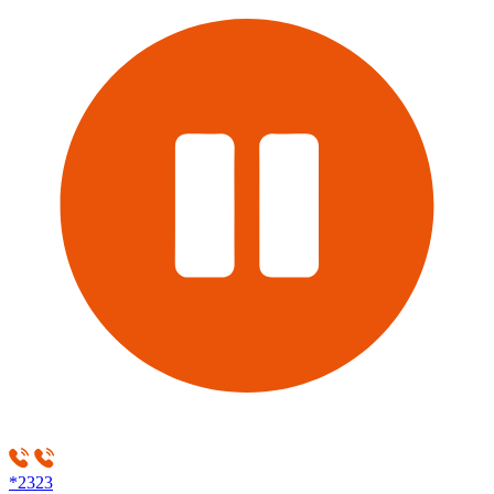
*2323