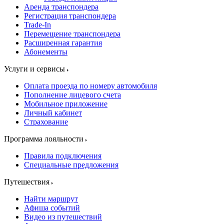
Аренда транспондера
Регистрация транспондера
Trade-In
Перемещение транспондера
Расширенная гарантия
Абонементы
Услуги и сервисы
Оплата проезда по номеру автомобиля
Пополнение лицевого счета
Мобильное приложение
Личный кабинет
Страхование
Программа лояльности
Правила подключения
Специальные предложения
Путешествия
Найти маршрут
Афиша событий
Видео из путешествий