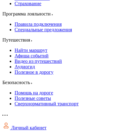
Страхование
Программа лояльности
Правила подключения
Специальные предложения
Путешествия
Найти маршрут
Афиша событий
Видео из путешествий
Аудиогид
Полезное в дорогу
Безопасность
Помощь на дороге
Полезные советы
Сверхнормативный транспорт
Личный кабинет