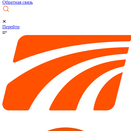
Обратная связь
✕
Перейти