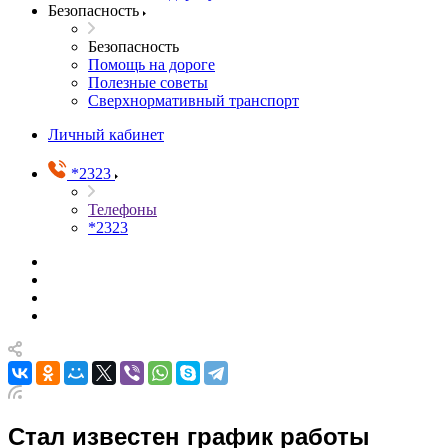
Безопасность
Безопасность
Помощь на дороге
Полезные советы
Сверхнормативный транспорт
Личный кабинет
*2323
Телефоны
*2323
Стал известен график работы