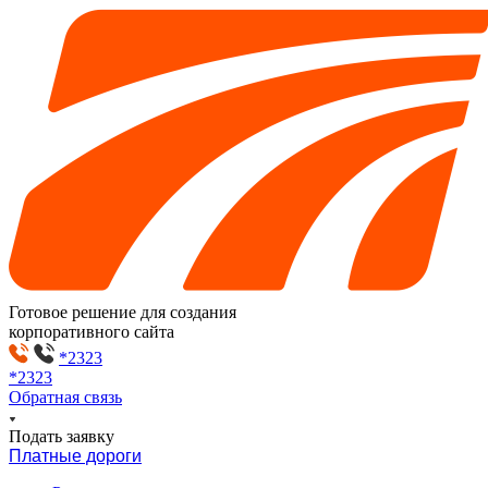
Готовое решение для создания
корпоративного сайта
*2323
*2323
Обратная связь
Подать заявку
Платные дороги