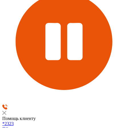
Помощь клиенту
*2323