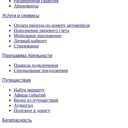
Расширенная гарантия
Абонементы
Услуги и сервисы
Оплата проезда по номеру автомобиля
Пополнение лицевого счета
Мобильное приложение
Личный кабинет
Страхование
Программа лояльности
Правила подключения
Специальные предложения
Путешествия
Найти маршрут
Афиша событий
Видео из путешествий
Аудиогид
Полезное в дорогу
Безопасность