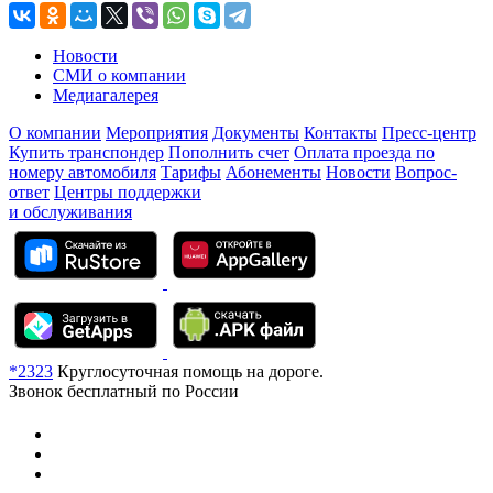
Новости
СМИ о компании
Медиагалерея
О компании
Мероприятия
Документы
Контакты
Пресс-центр
Купить транспондер
Пополнить счет
Оплата проезда по
номеру автомобиля
Тарифы
Абонементы
Новости
Вопрос-
ответ
Центры поддержки
и обслуживания
*2323
Круглосуточная помощь на дороге.
Звонок бесплатный по России