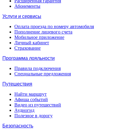
Расширенная гарантия
Абонементы
Услуги и сервисы
Оплата проезда по номеру автомобиля
Пополнение лицевого счета
Мобильное приложение
Личный кабинет
Страхование
Программа лояльности
Правила подключения
Специальные предложения
Путешествия
Найти маршрут
Афиша событий
Видео из путешествий
Аудиогид
Полезное в дорогу
Безопасность