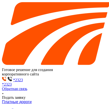
Готовое решение для создания
корпоративного сайта
*2323
*2323
Обратная связь
Подать заявку
Платные дороги