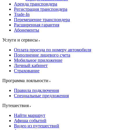
Аренда транспондера
Регистрация транспондера
Trade-In
Перемещение транспондера
Расширенная гарантия
Абонементы
Услуги и сервисы
Оплата проезда по номеру автомобиля
Пополнение лицевого счета
Мобильное приложение
Личный кабинет
Страхование
Программа лояльности
Правила подключения
Специальные предложения
Путешествия
Найти маршрут
Афиша событий
Видео из путешествий