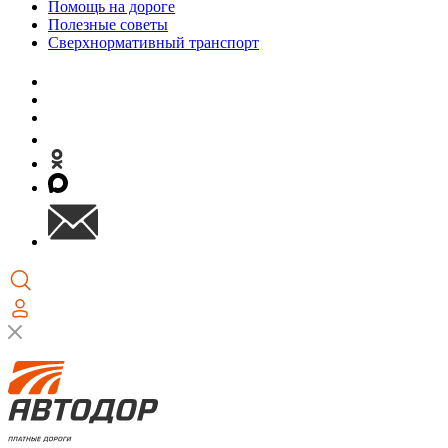
Помощь на дороге
Полезные советы
Сверхнормативный транспорт