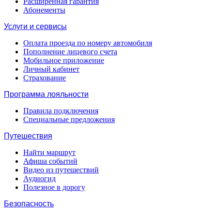
Расширенная гарантия
Абонементы
Услуги и сервисы
Оплата проезда по номеру автомобиля
Пополнение лицевого счета
Мобильное приложение
Личный кабинет
Страхование
Программа лояльности
Правила подключения
Специальные предложения
Путешествия
Найти маршрут
Афиша событий
Видео из путешествий
Аудиогид
Полезное в дорогу
Безопасность