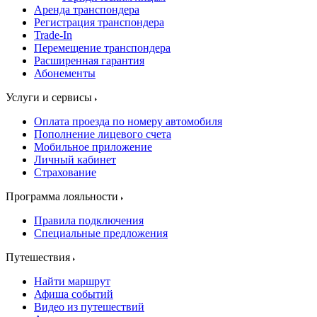
Аренда транспондера
Регистрация транспондера
Trade-In
Перемещение транспондера
Расширенная гарантия
Абонементы
Услуги и сервисы
Оплата проезда по номеру автомобиля
Пополнение лицевого счета
Мобильное приложение
Личный кабинет
Страхование
Программа лояльности
Правила подключения
Специальные предложения
Путешествия
Найти маршрут
Афиша событий
Видео из путешествий