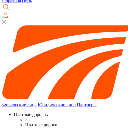
Обратная связь
Физические лица
Юридические лица
Партнеры
Платные дороги
Платные дороги