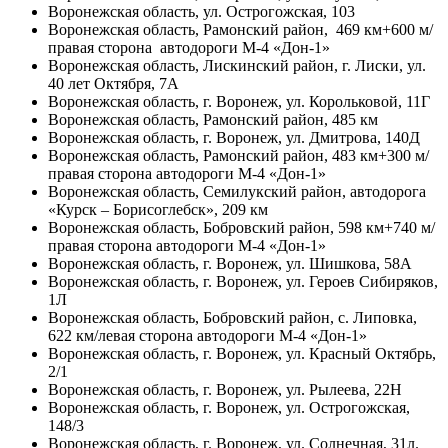
Воронежская область, ул. Острогожская, 103
Воронежская область, Рамонский район, 469 км+600 м/
правая сторона автодороги М-4 «Дон-1»
Воронежская область, Лискинский район, г. Лиски, ул.
40 лет Октября, 7А
Воронежская область, г. Воронеж, ул. Корольковой, 11Г
Воронежская область, Рамонский район, 485 км
Воронежская область, г. Воронеж, ул. Дмитрова, 140Д
Воронежская область, Рамонский район, 483 км+300 м/
правая сторона автодороги М-4 «Дон-1»
Воронежская область, Семилукский район, автодорога
«Курск – Борисоглебск», 209 км
Воронежская область, Бобровский район, 598 км+740 м/
правая сторона автодороги М-4 «Дон-1»
Воронежская область, г. Воронеж, ул. Шишкова, 58А
Воронежская область, г. Воронеж, ул. Героев Сибиряков,
1Л
Воронежская область, Бобровский район, с. Липовка,
622 км/левая сторона автодороги М-4 «Дон-1»
Воронежская область, г. Воронеж, ул. Красный Октябрь,
2/1
Воронежская область, г. Воронеж, ул. Рылеева, 22Н
Воронежская область, г. Воронеж, ул. Острогожская,
148/3
Воронежская область, г. Воронеж, ул. Солнечная, 31л.