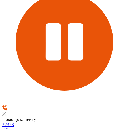
Помощь клиенту
*2323