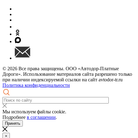
© 2026 Все права защищены. ООО «Автодор-Платные
Дороги». Использование материалов сайта разрешено только
при наличии индексируемой ссылки на сайт avtodor-tr.ru
Политика конфиденциальности
Мы используем файлы cookie.
Подробнее
в соглашении
.
Принять
×