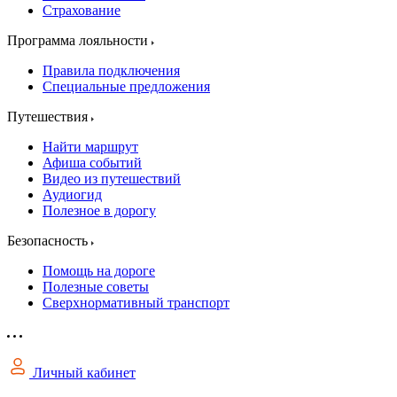
Страхование
Программа лояльности
Правила подключения
Специальные предложения
Путешествия
Найти маршрут
Афиша событий
Видео из путешествий
Аудиогид
Полезное в дорогу
Безопасность
Помощь на дороге
Полезные советы
Сверхнормативный транспорт
Личный кабинет