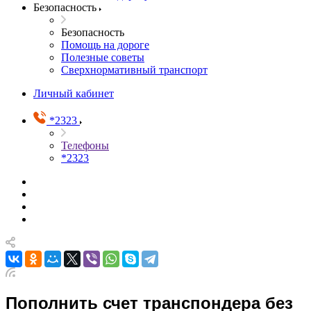
Безопасность
Безопасность
Помощь на дороге
Полезные советы
Сверхнормативный транспорт
Личный кабинет
*2323
Телефоны
*2323
Пополнить счет транспондера без