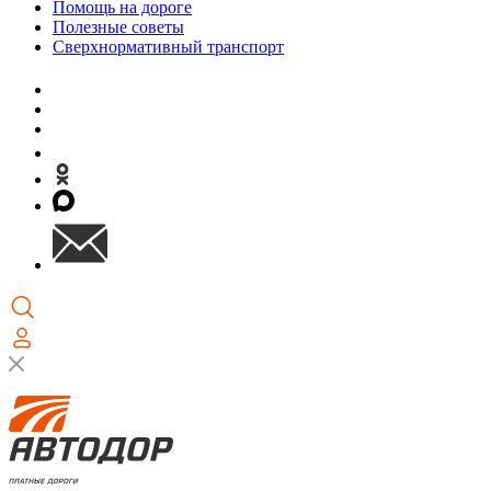
Помощь на дороге
Полезные советы
Сверхнормативный транспорт