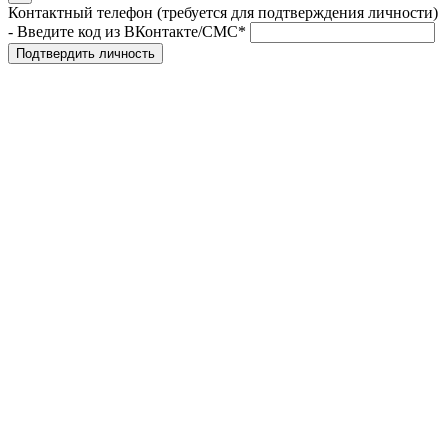
Контактный телефон (требуется для подтверждения личности)
- Введите код из ВКонтакте/СМС*
Подтвердить личность