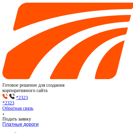
Готовое решение для создания
корпоративного сайта
*2323
*2323
Обратная связь
Подать заявку
Платные дороги