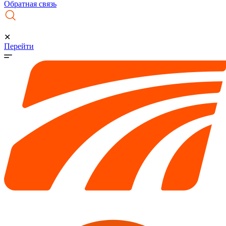
Обратная связь
✕
Перейти