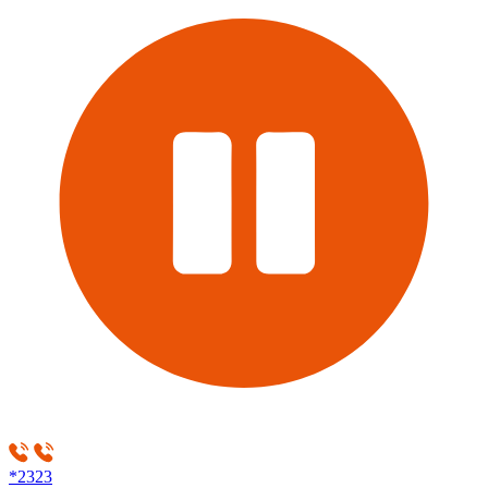
*2323