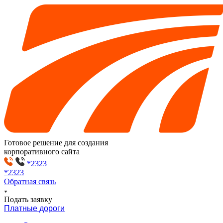
Готовое решение для создания
корпоративного сайта
*2323
*2323
Обратная связь
Подать заявку
Платные дороги