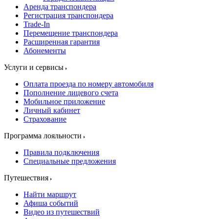
Аренда транспондера
Регистрация транспондера
Trade-In
Перемещение транспондера
Расширенная гарантия
Абонементы
Услуги и сервисы
Оплата проезда по номеру автомобиля
Пополнение лицевого счета
Мобильное приложение
Личный кабинет
Страхование
Программа лояльности
Правила подключения
Специальные предложения
Путешествия
Найти маршрут
Афиша событий
Видео из путешествий