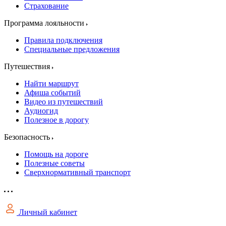
Страхование
Программа лояльности
Правила подключения
Специальные предложения
Путешествия
Найти маршрут
Афиша событий
Видео из путешествий
Аудиогид
Полезное в дорогу
Безопасность
Помощь на дороге
Полезные советы
Сверхнормативный транспорт
Личный кабинет