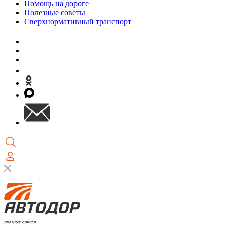
Помощь на дороге
Полезные советы
Сверхнормативный транспорт