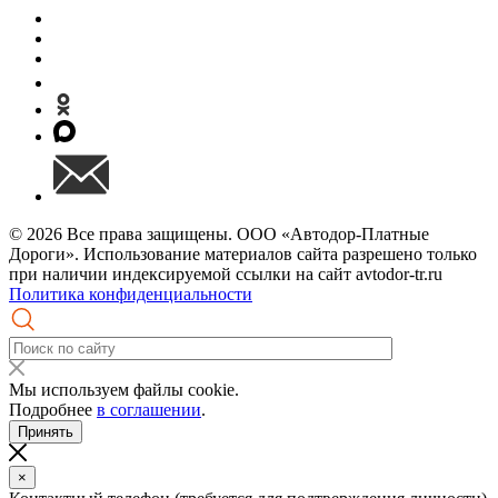
© 2026 Все права защищены. ООО «Автодор-Платные
Дороги». Использование материалов сайта разрешено только
при наличии индексируемой ссылки на сайт avtodor-tr.ru
Политика конфиденциальности
Мы используем файлы cookie.
Подробнее
в соглашении
.
Принять
×