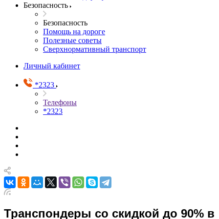
Безопасность
Безопасность
Помощь на дороге
Полезные советы
Сверхнормативный транспорт
Личный кабинет
*2323
Телефоны
*2323
Транспондеры со скидкой до 90% в