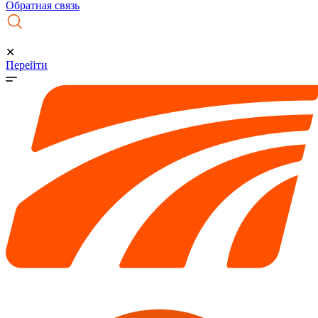
Обратная связь
✕
Перейти