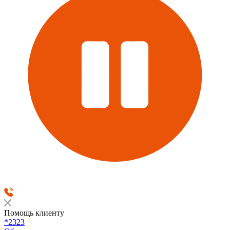
Помощь клиенту
*2323