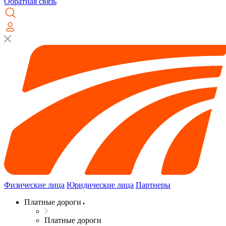
Обратная связь
Физические лица
Юридические лица
Партнеры
Платные дороги
Платные дороги