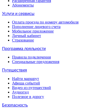
Расширенная гарантия
Абонементы
Услуги и сервисы
Оплата проезда по номеру автомобиля
Пополнение лицевого счета
Мобильное приложение
Личный кабинет
Страхование
Программа лояльности
Правила подключения
Специальные предложения
Путешествия
Найти маршрут
Афиша событий
Видео из путешествий
Аудиогид
Полезное в дорогу
Безопасность