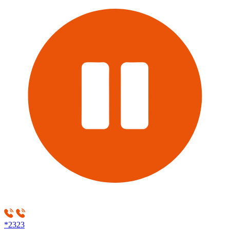
*2323