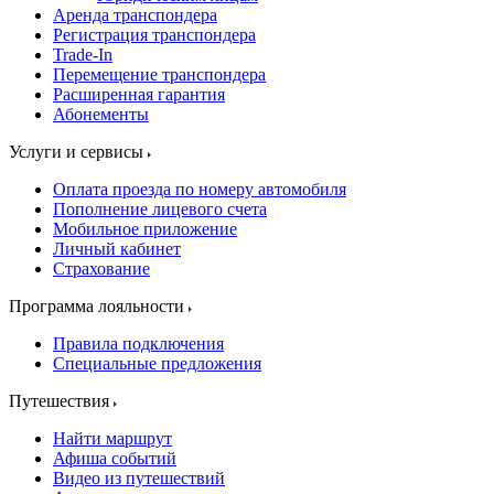
Аренда транспондера
Регистрация транспондера
Trade-In
Перемещение транспондера
Расширенная гарантия
Абонементы
Услуги и сервисы
Оплата проезда по номеру автомобиля
Пополнение лицевого счета
Мобильное приложение
Личный кабинет
Страхование
Программа лояльности
Правила подключения
Специальные предложения
Путешествия
Найти маршрут
Афиша событий
Видео из путешествий