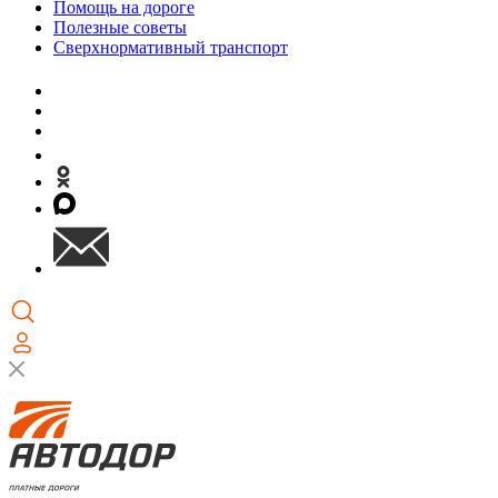
Помощь на дороге
Полезные советы
Сверхнормативный транспорт