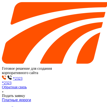
Готовое решение для создания
корпоративного сайта
*2323
*2323
Обратная связь
Подать заявку
Платные дороги