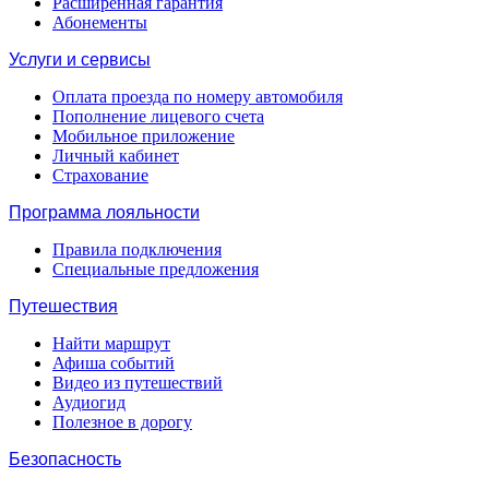
Расширенная гарантия
Абонементы
Услуги и сервисы
Оплата проезда по номеру автомобиля
Пополнение лицевого счета
Мобильное приложение
Личный кабинет
Страхование
Программа лояльности
Правила подключения
Специальные предложения
Путешествия
Найти маршрут
Афиша событий
Видео из путешествий
Аудиогид
Полезное в дорогу
Безопасность