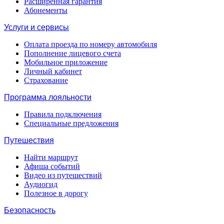
Расширенная гарантия
Абонементы
Услуги и сервисы
Оплата проезда по номеру автомобиля
Пополнение лицевого счета
Мобильное приложение
Личный кабинет
Страхование
Программа лояльности
Правила подключения
Специальные предложения
Путешествия
Найти маршрут
Афиша событий
Видео из путешествий
Аудиогид
Полезное в дорогу
Безопасность