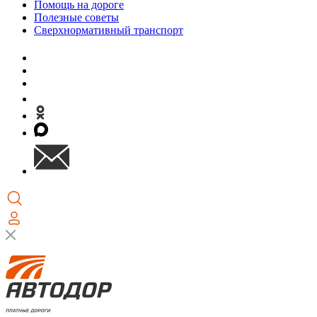
Помощь на дороге
Полезные советы
Сверхнормативный транспорт