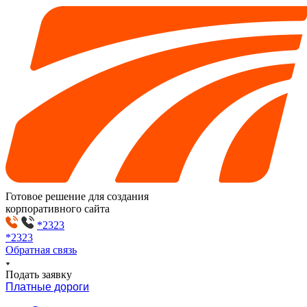
Готовое решение для создания
корпоративного сайта
*2323
*2323
Обратная связь
Подать заявку
Платные дороги