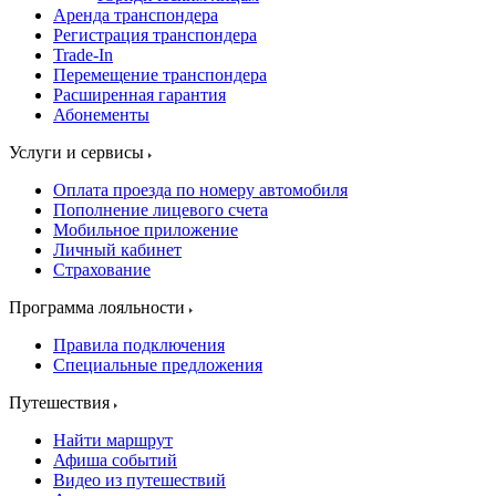
Аренда транспондера
Регистрация транспондера
Trade-In
Перемещение транспондера
Расширенная гарантия
Абонементы
Услуги и сервисы
Оплата проезда по номеру автомобиля
Пополнение лицевого счета
Мобильное приложение
Личный кабинет
Страхование
Программа лояльности
Правила подключения
Специальные предложения
Путешествия
Найти маршрут
Афиша событий
Видео из путешествий