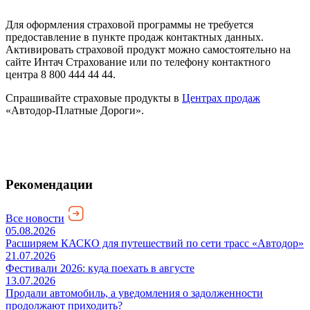
Для оформления страховой программы не требуется
предоставление в пункте продаж контактных данных.
Активировать страховой продукт можно самостоятельно на
сайте Интач Страхование или по телефону контактного
центра 8 800 444 44 44.
Спрашивайте страховые продукты в
Центрах продаж
«Автодор-Платные Дороги».
Рекомендации
Все новости
05.08.2026
Расширяем КАСКО для путешествий по сети трасс «Автодор»
21.07.2026
Фестивали 2026: куда поехать в августе
13.07.2026
Продали автомобиль, а уведомления о задолженности
продолжают приходить?