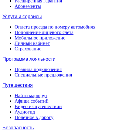
Расширенная гарантия
Абонементы
Услуги и сервисы
Оплата проезда по номеру автомобиля
Пополнение лицевого счета
Мобильное приложение
Личный кабинет
Страхование
Программа лояльности
Правила подключения
Специальные предложения
Путешествия
Найти маршрут
Афиша событий
Видео из путешествий
Аудиогид
Полезное в дорогу
Безопасность