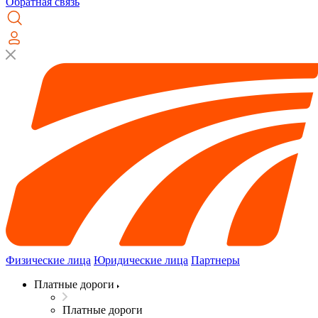
Обратная связь
Физические лица
Юридические лица
Партнеры
Платные дороги
Платные дороги