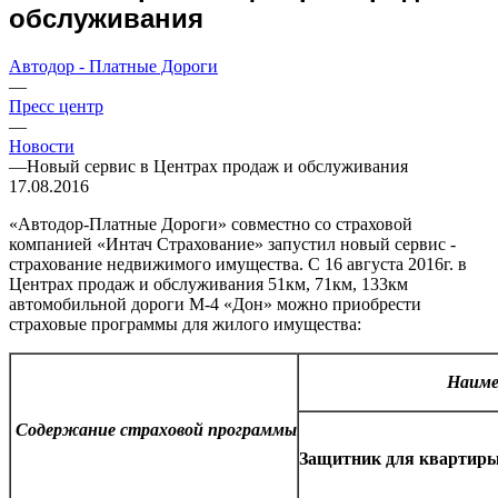
обслуживания
Автодор - Платные Дороги
—
Пресс центр
—
Новости
—
Новый сервис в Центрах продаж и обслуживания
17.08.2016
«Автодор-Платные Дороги» совместно со страховой
компанией «Интач Страхование» запустил новый сервис -
страхование недвижимого имущества. С 16 августа 2016г. в
Центрах продаж и обслуживания 51км, 71км, 133км
автомобильной дороги М-4 «Дон» можно приобрести
страховые программы для жилого имущества:
Наиме
Содержание страховой программы
Защитник для квартиры