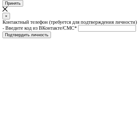
Принять
×
Контактный телефон (требуется для подтверждения личности)
- Введите код из ВКонтакте/СМС*
Подтвердить личность