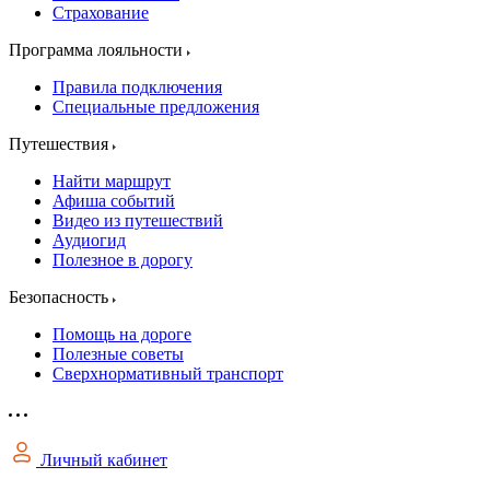
Страхование
Программа лояльности
Правила подключения
Специальные предложения
Путешествия
Найти маршрут
Афиша событий
Видео из путешествий
Аудиогид
Полезное в дорогу
Безопасность
Помощь на дороге
Полезные советы
Сверхнормативный транспорт
Личный кабинет