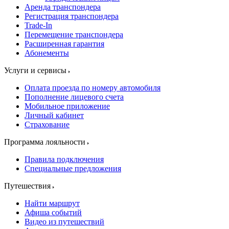
Аренда транспондера
Регистрация транспондера
Trade-In
Перемещение транспондера
Расширенная гарантия
Абонементы
Услуги и сервисы
Оплата проезда по номеру автомобиля
Пополнение лицевого счета
Мобильное приложение
Личный кабинет
Страхование
Программа лояльности
Правила подключения
Специальные предложения
Путешествия
Найти маршрут
Афиша событий
Видео из путешествий