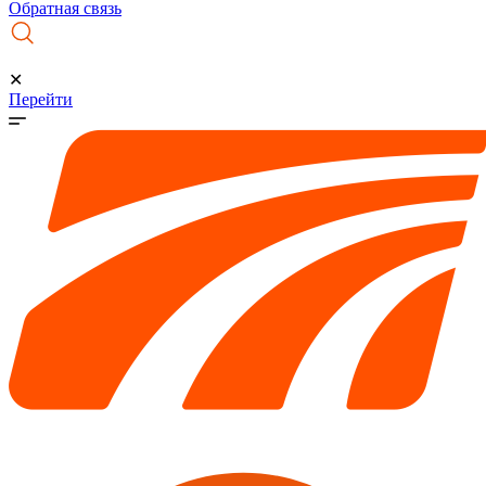
Обратная связь
✕
Перейти