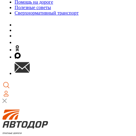
Помощь на дороге
Полезные советы
Сверхнормативный транспорт