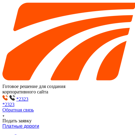
Готовое решение для создания
корпоративного сайта
*2323
*2323
Обратная связь
Подать заявку
Платные дороги