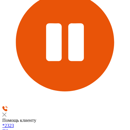
Помощь клиенту
*2323