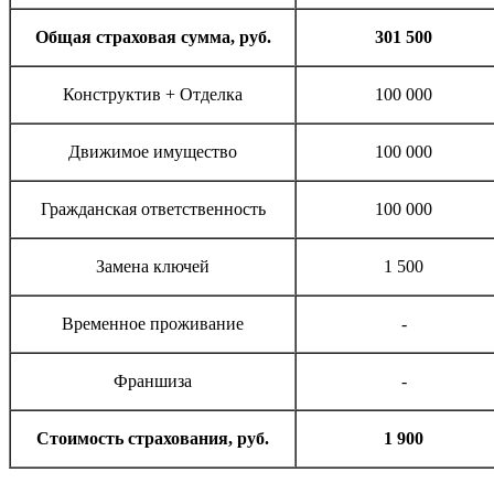
Общая страховая сумма, руб.
301 500
Конструктив + Отделка
100 000
Движимое имущество
100 000
Гражданская ответственность
100 000
Замена ключей
1 500
Временное проживание
-
Франшиза
-
Стоимость страхования, руб.
1 900