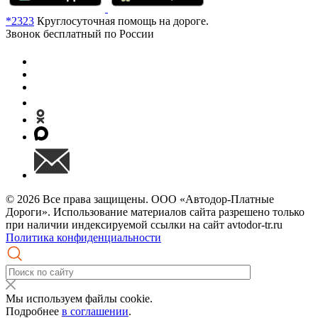
*2323
Круглосуточная помощь на дороге.
Звонок бесплатный по России
© 2026 Все права защищены. ООО «Автодор-Платные
Дороги». Использование материалов сайта разрешено только
при наличии индексируемой ссылки на сайт avtodor-tr.ru
Политика конфиденциальности
Мы используем файлы cookie.
Подробнее
в соглашении
.