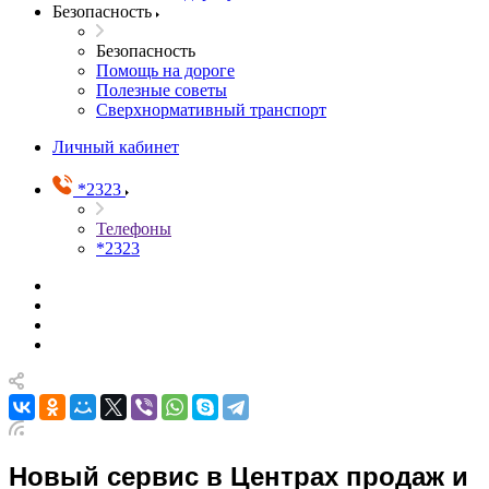
Безопасность
Безопасность
Помощь на дороге
Полезные советы
Сверхнормативный транспорт
Личный кабинет
*2323
Телефоны
*2323
Новый сервис в Центрах продаж и