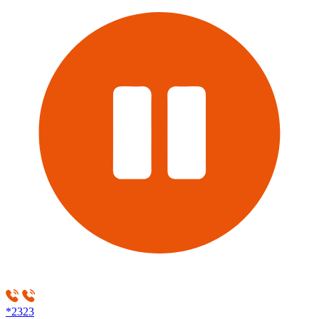
*2323