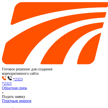
Готовое решение для создания
корпоративного сайта
*2323
*2323
Обратная связь
Подать заявку
Платные дороги