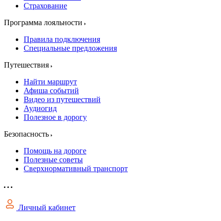
Страхование
Программа лояльности
Правила подключения
Специальные предложения
Путешествия
Найти маршрут
Афиша событий
Видео из путешествий
Аудиогид
Полезное в дорогу
Безопасность
Помощь на дороге
Полезные советы
Сверхнормативный транспорт
Личный кабинет