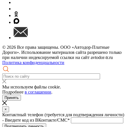
© 2026 Все права защищены. ООО «Автодор-Платные
Дороги». Использование материалов сайта разрешено только
при наличии индексируемой ссылки на сайт avtodor-tr.ru
Политика конфиденциальности
Мы используем файлы cookie.
Подробнее
в соглашении
.
Принять
×
Контактный телефон (требуется для подтверждения личности)
- Введите код из ВКонтакте/СМС*
Подтвердить личность