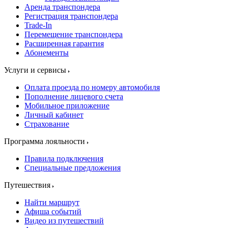
Аренда транспондера
Регистрация транспондера
Trade-In
Перемещение транспондера
Расширенная гарантия
Абонементы
Услуги и сервисы
Оплата проезда по номеру автомобиля
Пополнение лицевого счета
Мобильное приложение
Личный кабинет
Страхование
Программа лояльности
Правила подключения
Специальные предложения
Путешествия
Найти маршрут
Афиша событий
Видео из путешествий