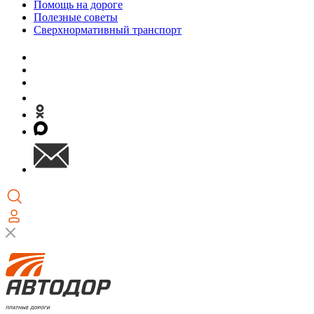
Помощь на дороге
Полезные советы
Сверхнормативный транспорт