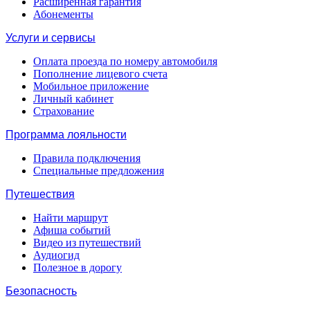
Расширенная гарантия
Абонементы
Услуги и сервисы
Оплата проезда по номеру автомобиля
Пополнение лицевого счета
Мобильное приложение
Личный кабинет
Страхование
Программа лояльности
Правила подключения
Специальные предложения
Путешествия
Найти маршрут
Афиша событий
Видео из путешествий
Аудиогид
Полезное в дорогу
Безопасность