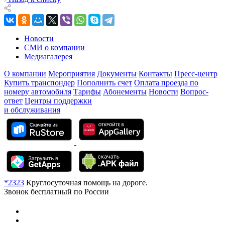
Новости
СМИ о компании
Медиагалерея
О компании
Мероприятия
Документы
Контакты
Пресс-центр
Купить транспондер
Пополнить счет
Оплата проезда по
номеру автомобиля
Тарифы
Абонементы
Новости
Вопрос-
ответ
Центры поддержки
и обслуживания
*2323
Круглосуточная помощь на дороге.
Звонок бесплатный по России