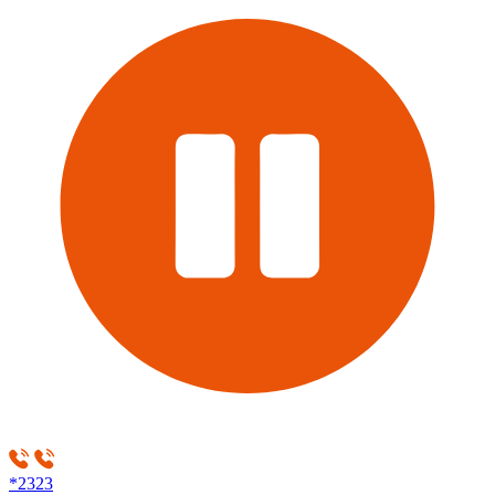
*2323