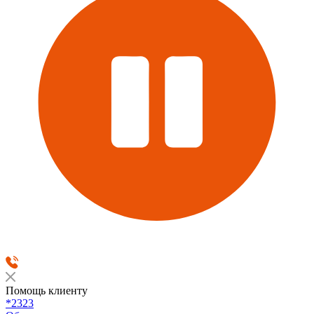
Помощь клиенту
*2323