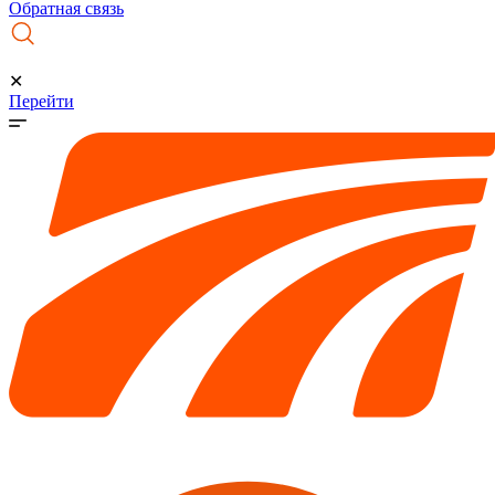
Обратная связь
✕
Перейти