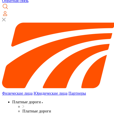
Обратная связь
Физические лица
Юридические лица
Партнеры
Платные дороги
Платные дороги