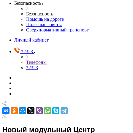
Безопасность
Безопасность
Помощь на дороге
Полезные советы
Сверхнормативный транспорт
Личный кабинет
*2323
Телефоны
*2323
Новый модульный Центр