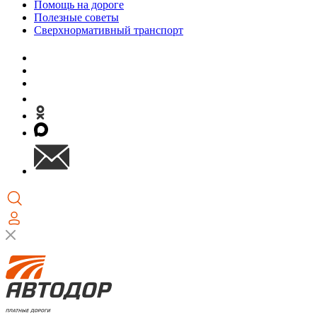
Помощь на дороге
Полезные советы
Сверхнормативный транспорт