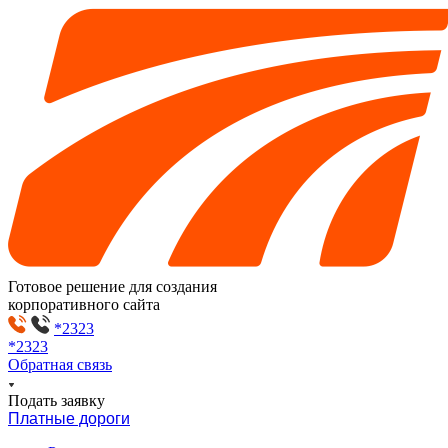
Готовое решение для создания
корпоративного сайта
*2323
*2323
Обратная связь
Подать заявку
Платные дороги