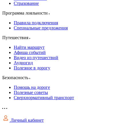
Страхование
Программа лояльности
Правила подключения
Специальные предложения
Путешествия
Найти маршрут
Афиша событий
Видео из путешествий
Аудиогид
Полезное в дорогу
Безопасность
Помощь на дороге
Полезные советы
Сверхнормативный транспорт
Личный кабинет