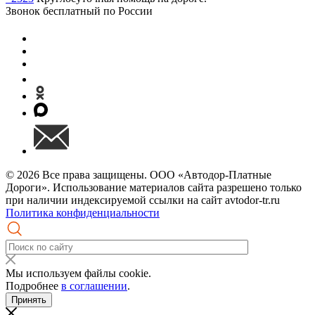
Звонок бесплатный по России
© 2026 Все права защищены. ООО «Автодор-Платные
Дороги». Использование материалов сайта разрешено только
при наличии индексируемой ссылки на сайт avtodor-tr.ru
Политика конфиденциальности
Мы используем файлы cookie.
Подробнее
в соглашении
.
Принять