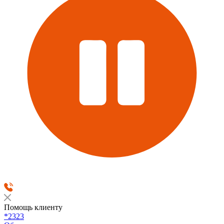
Помощь клиенту
*2323