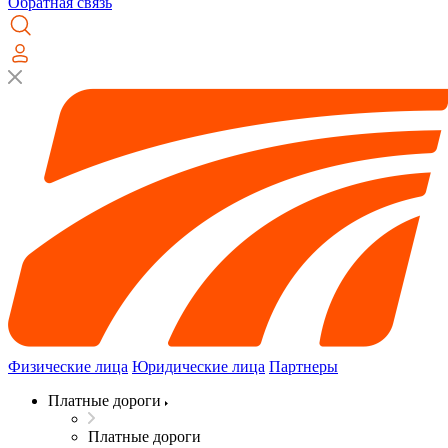
Обратная связь
Физические лица
Юридические лица
Партнеры
Платные дороги
Платные дороги