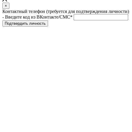
×
Контактный телефон (требуется для подтверждения личности)
- Введите код из ВКонтакте/СМС*
Подтвердить личность