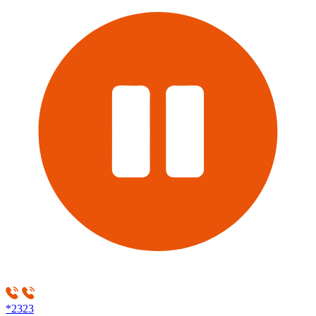
*2323