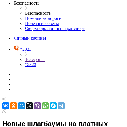
Безопасность
Безопасность
Помощь на дороге
Полезные советы
Сверхнормативный транспорт
Личный кабинет
*2323
Телефоны
*2323
Новые шлагбаумы на платных