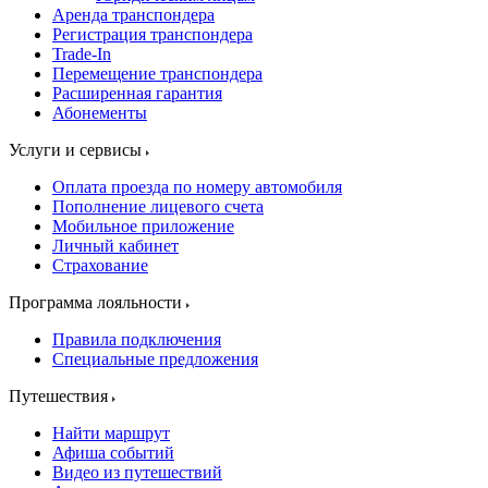
Аренда транспондера
Регистрация транспондера
Trade-In
Перемещение транспондера
Расширенная гарантия
Абонементы
Услуги и сервисы
Оплата проезда по номеру автомобиля
Пополнение лицевого счета
Мобильное приложение
Личный кабинет
Страхование
Программа лояльности
Правила подключения
Специальные предложения
Путешествия
Найти маршрут
Афиша событий
Видео из путешествий