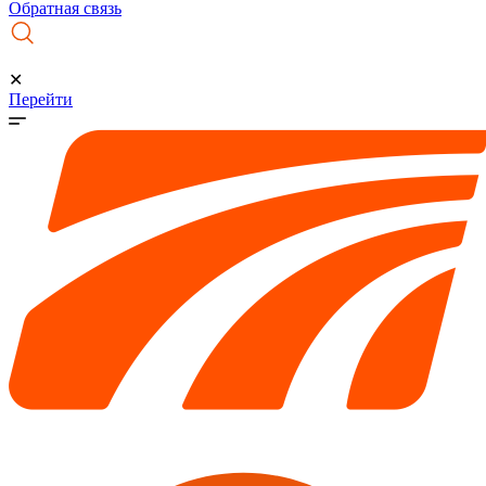
Обратная связь
✕
Перейти