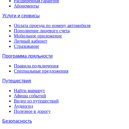
Расширенная гарантия
Абонементы
Услуги и сервисы
Оплата проезда по номеру автомобиля
Пополнение лицевого счета
Мобильное приложение
Личный кабинет
Страхование
Программа лояльности
Правила подключения
Специальные предложения
Путешествия
Найти маршрут
Афиша событий
Видео из путешествий
Аудиогид
Полезное в дорогу
Безопасность