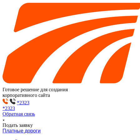
Готовое решение для создания
корпоративного сайта
*2323
*2323
Обратная связь
Подать заявку
Платные дороги