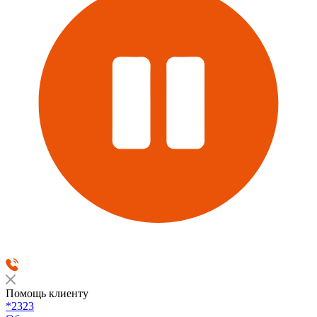
Помощь клиенту
*2323