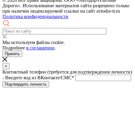
© 2026 Все права защищены. ООО «Автодор-Платные
Дороги». Использование материалов сайта разрешено только
при наличии индексируемой ссылки на сайт avtodor-tr.ru
Политика конфиденциальности
Мы используем файлы cookie.
Подробнее
в соглашении
.
Принять
×
Контактный телефон (требуется для подтверждения личности)
- Введите код из ВКонтакте/СМС*
Подтвердить личность