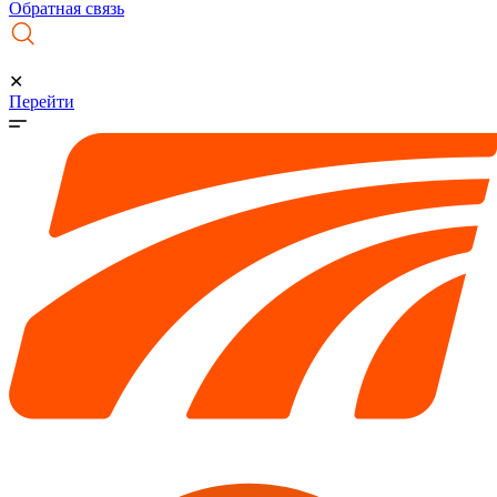
Обратная связь
✕
Перейти