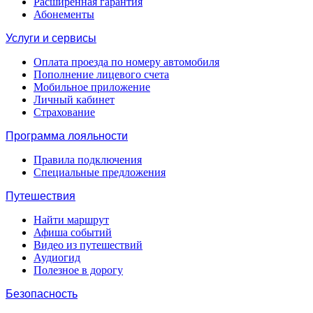
Расширенная гарантия
Абонементы
Услуги и сервисы
Оплата проезда по номеру автомобиля
Пополнение лицевого счета
Мобильное приложение
Личный кабинет
Страхование
Программа лояльности
Правила подключения
Специальные предложения
Путешествия
Найти маршрут
Афиша событий
Видео из путешествий
Аудиогид
Полезное в дорогу
Безопасность