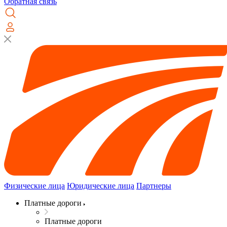
Обратная связь
Физические лица
Юридические лица
Партнеры
Платные дороги
Платные дороги