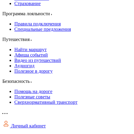
Страхование
Программа лояльности
Правила подключения
Специальные предложения
Путешествия
Найти маршрут
Афиша событий
Видео из путешествий
Аудиогид
Полезное в дорогу
Безопасность
Помощь на дороге
Полезные советы
Сверхнормативный транспорт
Личный кабинет