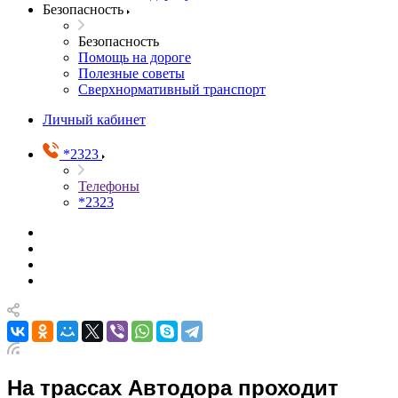
Безопасность
Безопасность
Помощь на дороге
Полезные советы
Сверхнормативный транспорт
Личный кабинет
*2323
Телефоны
*2323
На трассах Автодора проходит