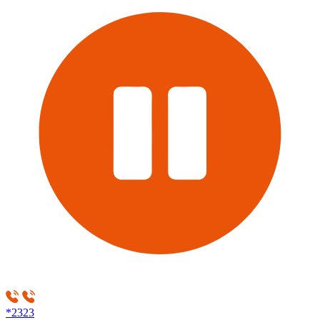
*2323