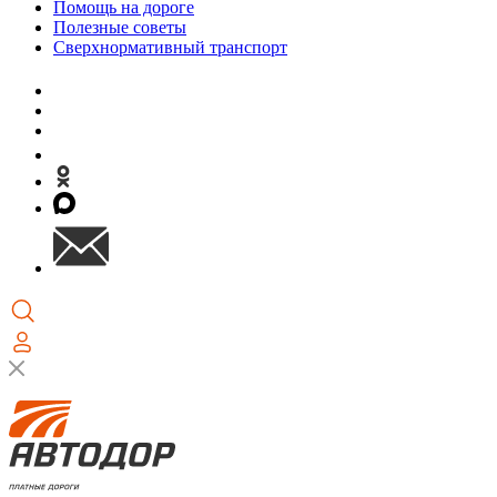
Помощь на дороге
Полезные советы
Сверхнормативный транспорт