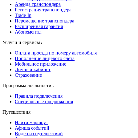
Аренда транспондера
Регистрация транспондера
Trade-In
Перемещение транспондера
Расширенная гарантия
Абонементы
Услуги и сервисы
Оплата проезда по номеру автомобиля
Пополнение лицевого счета
Мобильное приложение
Личный кабинет
Страхование
Программа лояльности
Правила подключения
Специальные предложения
Путешествия
Найти маршрут
Афиша событий
Видео из путешествий