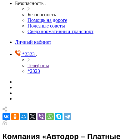
Безопасность
Безопасность
Помощь на дороге
Полезные советы
Сверхнормативный транспорт
Личный кабинет
*2323
Телефоны
*2323
Компания «Автодор – Платные