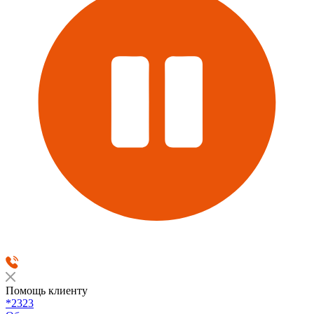
Помощь клиенту
*2323