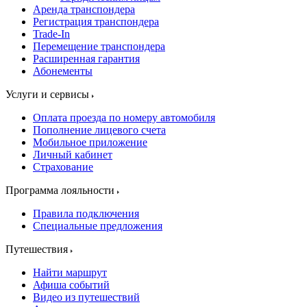
Аренда транспондера
Регистрация транспондера
Trade-In
Перемещение транспондера
Расширенная гарантия
Абонементы
Услуги и сервисы
Оплата проезда по номеру автомобиля
Пополнение лицевого счета
Мобильное приложение
Личный кабинет
Страхование
Программа лояльности
Правила подключения
Специальные предложения
Путешествия
Найти маршрут
Афиша событий
Видео из путешествий