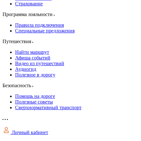
Страхование
Программа лояльности
Правила подключения
Специальные предложения
Путешествия
Найти маршрут
Афиша событий
Видео из путешествий
Аудиогид
Полезное в дорогу
Безопасность
Помощь на дороге
Полезные советы
Сверхнормативный транспорт
Личный кабинет