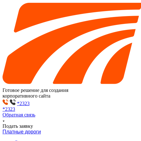
Готовое решение для создания
корпоративного сайта
*2323
*2323
Обратная связь
Подать заявку
Платные дороги