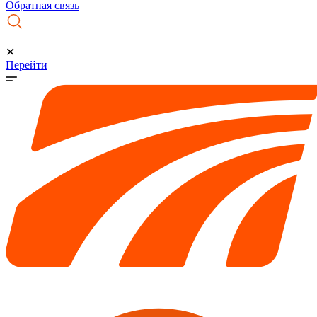
Обратная связь
✕
Перейти