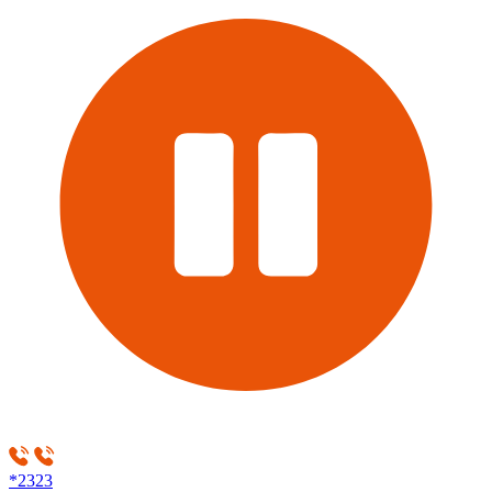
*2323