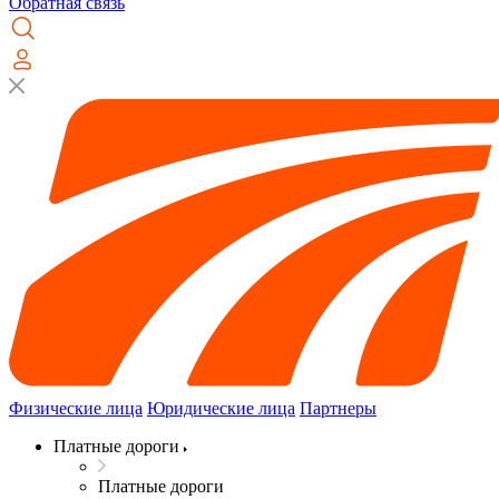
Обратная связь
Физические лица
Юридические лица
Партнеры
Платные дороги
Платные дороги