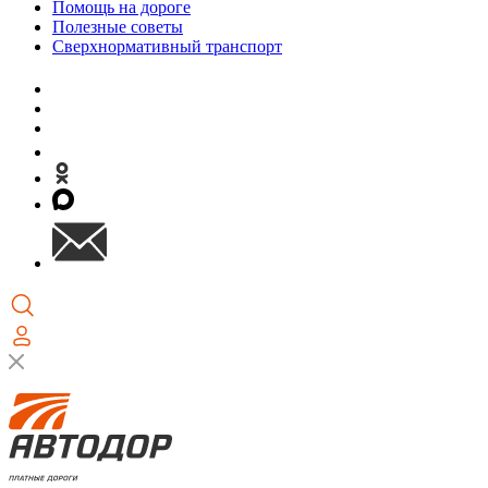
Помощь на дороге
Полезные советы
Сверхнормативный транспорт