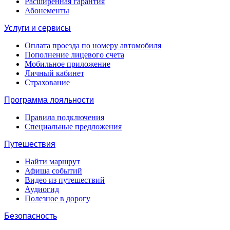
Расширенная гарантия
Абонементы
Услуги и сервисы
Оплата проезда по номеру автомобиля
Пополнение лицевого счета
Мобильное приложение
Личный кабинет
Страхование
Программа лояльности
Правила подключения
Специальные предложения
Путешествия
Найти маршрут
Афиша событий
Видео из путешествий
Аудиогид
Полезное в дорогу
Безопасность