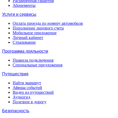
Расширенная гарантия
Абонементы
Услуги и сервисы
Оплата проезда по номеру автомобиля
Пополнение лицевого счета
Мобильное приложение
Личный кабинет
Страхование
Программа лояльности
Правила подключения
Специальные предложения
Путешествия
Найти маршрут
Афиша событий
Видео из путешествий
Аудиогид
Полезное в дорогу
Безопасность