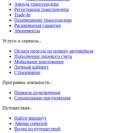
Аренда транспондера
Регистрация транспондера
Trade-In
Перемещение транспондера
Расширенная гарантия
Абонементы
Услуги и сервисы
Оплата проезда по номеру автомобиля
Пополнение лицевого счета
Мобильное приложение
Личный кабинет
Страхование
Программа лояльности
Правила подключения
Специальные предложения
Путешествия
Найти маршрут
Афиша событий
Видео из путешествий