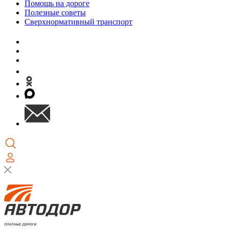
Помощь на дороге
Полезные советы
Сверхнормативный транспорт