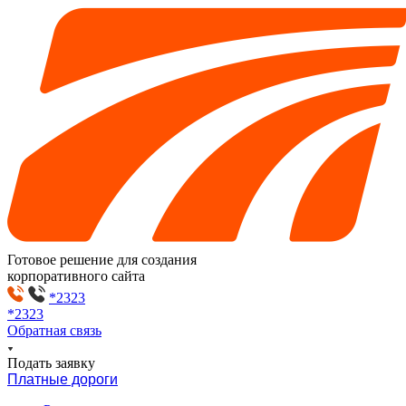
Готовое решение для создания
корпоративного сайта
*2323
*2323
Обратная связь
Подать заявку
Платные дороги