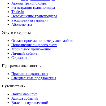
Аренда транспондера
Регистрация транспондера
Trade-In
Перемещение транспондера
Расширенная гарантия
Абонементы
Услуги и сервисы
Оплата проезда по номеру автомобиля
Пополнение лицевого счета
Мобильное приложение
Личный кабинет
Страхование
Программа лояльности
Правила подключения
Специальные предложения
Путешествия
Найти маршрут
Афиша событий
Видео из путешествий