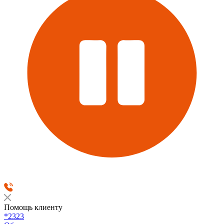
Помощь клиенту
*2323