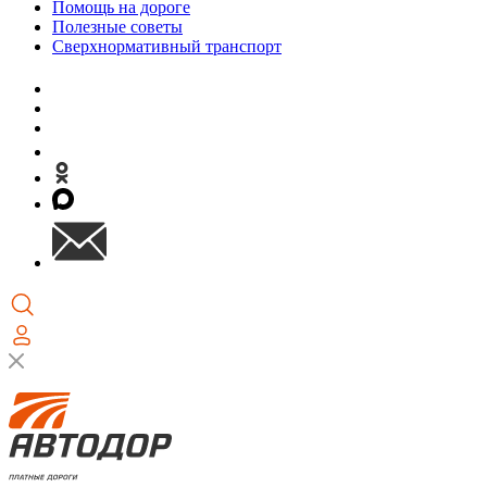
Помощь на дороге
Полезные советы
Сверхнормативный транспорт