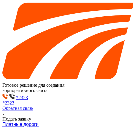
Готовое решение для создания
корпоративного сайта
*2323
*2323
Обратная связь
Подать заявку
Платные дороги