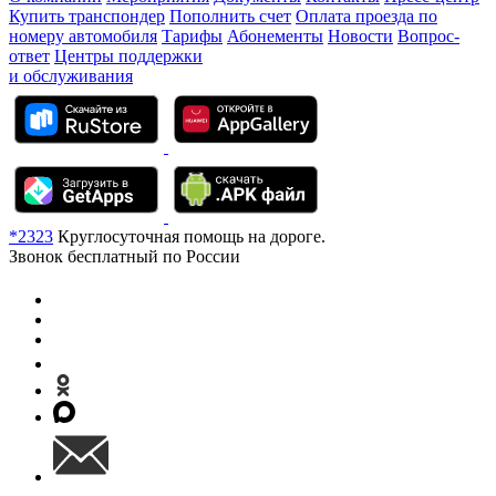
Купить транспондер
Пополнить счет
Оплата проезда по
номеру автомобиля
Тарифы
Абонементы
Новости
Вопрос-
ответ
Центры поддержки
и обслуживания
*2323
Круглосуточная помощь на дороге.
Звонок бесплатный по России