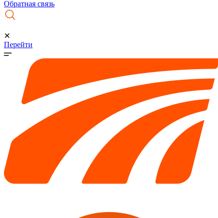
Обратная связь
✕
Перейти