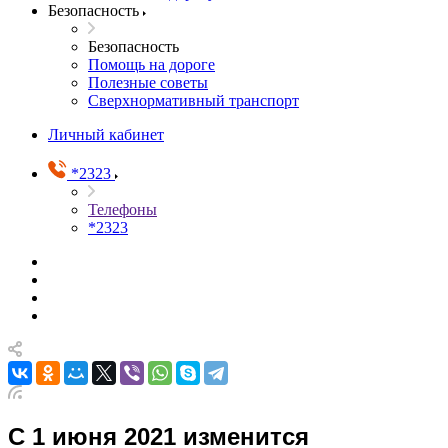
Безопасность
Безопасность
Помощь на дороге
Полезные советы
Сверхнормативный транспорт
Личный кабинет
*2323
Телефоны
*2323
С 1 июня 2021 изменится