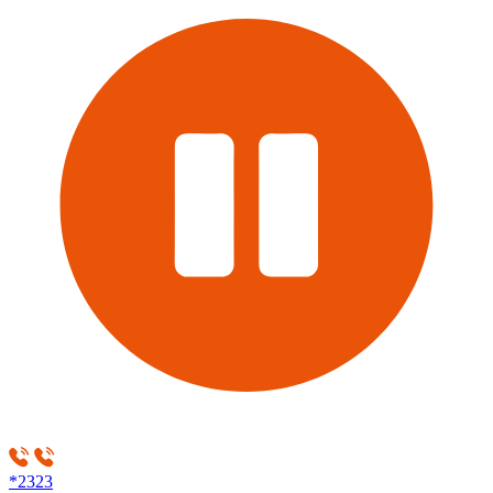
*2323