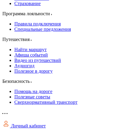
Страхование
Программа лояльности
Правила подключения
Специальные предложения
Путешествия
Найти маршрут
Афиша событий
Видео из путешествий
Аудиогид
Полезное в дорогу
Безопасность
Помощь на дороге
Полезные советы
Сверхнормативный транспорт
Личный кабинет