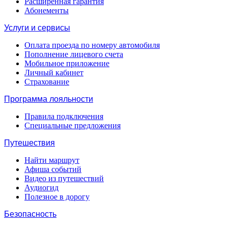
Расширенная гарантия
Абонементы
Услуги и сервисы
Оплата проезда по номеру автомобиля
Пополнение лицевого счета
Мобильное приложение
Личный кабинет
Страхование
Программа лояльности
Правила подключения
Специальные предложения
Путешествия
Найти маршрут
Афиша событий
Видео из путешествий
Аудиогид
Полезное в дорогу
Безопасность