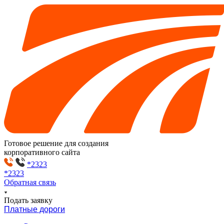
Готовое решение для создания
корпоративного сайта
*2323
*2323
Обратная связь
Подать заявку
Платные дороги