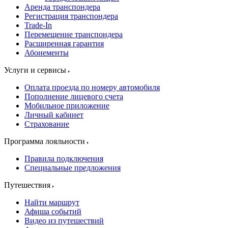
Аренда транспондера
Регистрация транспондера
Trade-In
Перемещение транспондера
Расширенная гарантия
Абонементы
Услуги и сервисы
Оплата проезда по номеру автомобиля
Пополнение лицевого счета
Мобильное приложение
Личный кабинет
Страхование
Программа лояльности
Правила подключения
Специальные предложения
Путешествия
Найти маршрут
Афиша событий
Видео из путешествий