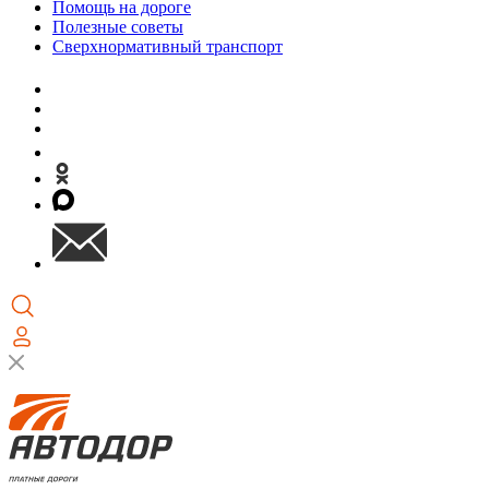
Помощь на дороге
Полезные советы
Сверхнормативный транспорт