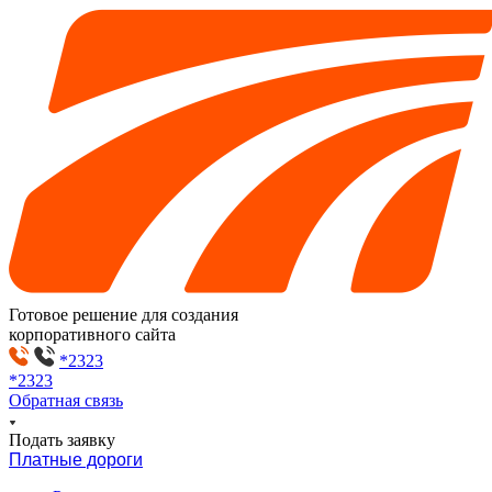
Готовое решение для создания
корпоративного сайта
*2323
*2323
Обратная связь
Подать заявку
Платные дороги