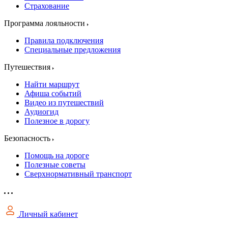
Страхование
Программа лояльности
Правила подключения
Специальные предложения
Путешествия
Найти маршрут
Афиша событий
Видео из путешествий
Аудиогид
Полезное в дорогу
Безопасность
Помощь на дороге
Полезные советы
Сверхнормативный транспорт
Личный кабинет