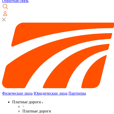
Обратная связь
Физические лица
Юридические лица
Партнеры
Платные дороги
Платные дороги