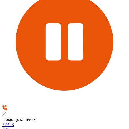
Помощь клиенту
*2323