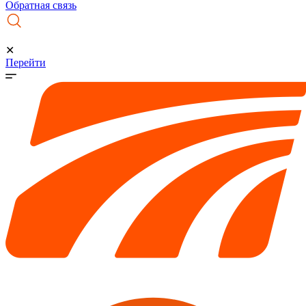
Обратная связь
✕
Перейти