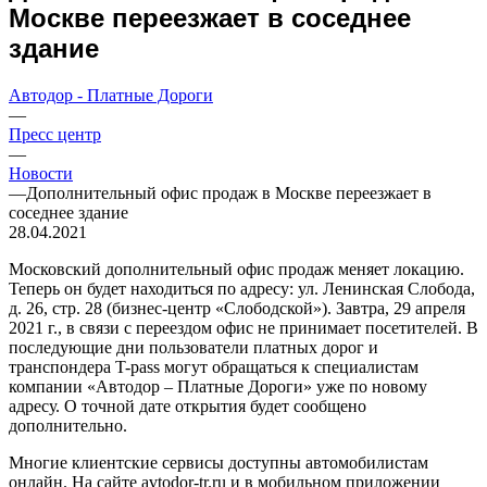
Москве переезжает в соседнее
здание
Автодор - Платные Дороги
—
Пресс центр
—
Новости
—
Дополнительный офис продаж в Москве переезжает в
соседнее здание
28.04.2021
Московский дополнительный офис продаж меняет локацию.
Теперь он будет находиться по адресу: ул. Ленинская Слобода,
д. 26, стр. 28 (бизнес-центр «Слободской»). Завтра, 29 апреля
2021 г., в связи с переездом офис не принимает посетителей. В
последующие дни пользователи платных дорог и
транспондера T-pass могут обращаться к специалистам
компании «Автодор – Платные Дороги» уже по новому
адресу. О точной дате открытия будет сообщено
дополнительно.
Многие клиентские сервисы доступны автомобилистам
онлайн. На сайте avtodor-tr.ru и в мобильном приложении