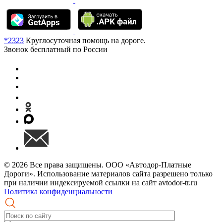
*2323
Круглосуточная помощь на дороге.
Звонок бесплатный по России
© 2026 Все права защищены. ООО «Автодор-Платные
Дороги». Использование материалов сайта разрешено только
при наличии индексируемой ссылки на сайт avtodor-tr.ru
Политика конфиденциальности