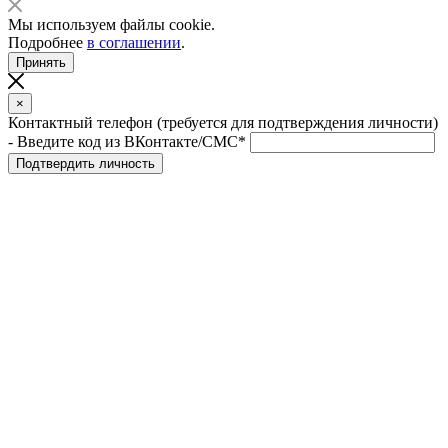
Мы используем файлы cookie.
Подробнее
в соглашении
.
Принять
×
Контактный телефон (требуется для подтверждения личности)
- Введите код из ВКонтакте/СМС*
Подтвердить личность