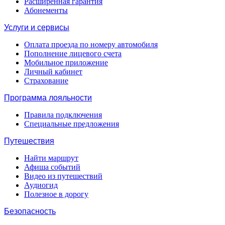
Расширенная гарантия
Абонементы
Услуги и сервисы
Оплата проезда по номеру автомобиля
Пополнение лицевого счета
Мобильное приложение
Личный кабинет
Страхование
Программа лояльности
Правила подключения
Специальные предложения
Путешествия
Найти маршрут
Афиша событий
Видео из путешествий
Аудиогид
Полезное в дорогу
Безопасность