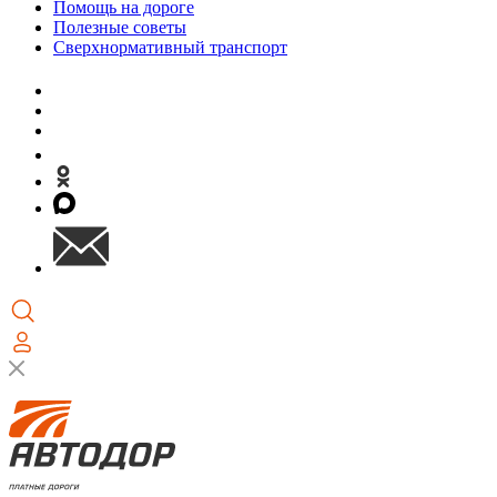
Помощь на дороге
Полезные советы
Сверхнормативный транспорт