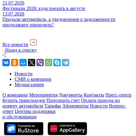
21.07.2026
Фестивали 2026: куда поехать в августе
13.07.2026
Продали автомобиль, а уведомления о задолженности
продолжают приходить?
Все новости
Назад к списку
Новости
СМИ о компании
Медиагалерея
О компании
Мероприятия
Документы
Контакты
Пресс-центр
Купить транспондер
Пополнить счет
Оплата проезда по
номеру автомобиля
Тарифы
Абонементы
Новости
Вопрос-
ответ
Центры поддержки
и обслуживания