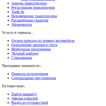
Аренда транспондера
Регистрация транспондера
Trade-In
Перемещение транспондера
Расширенная гарантия
Абонементы
Услуги и сервисы
Оплата проезда по номеру автомобиля
Пополнение лицевого счета
Мобильное приложение
Личный кабинет
Страхование
Программа лояльности
Правила подключения
Специальные предложения
Путешествия
Найти маршрут
Афиша событий
Видео из путешествий