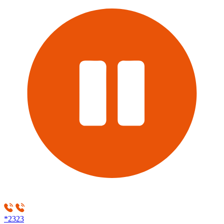
*2323