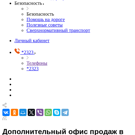
Безопасность
Безопасность
Помощь на дороге
Полезные советы
Сверхнормативный транспорт
Личный кабинет
*2323
Телефоны
*2323
Дополнительный офис продаж в