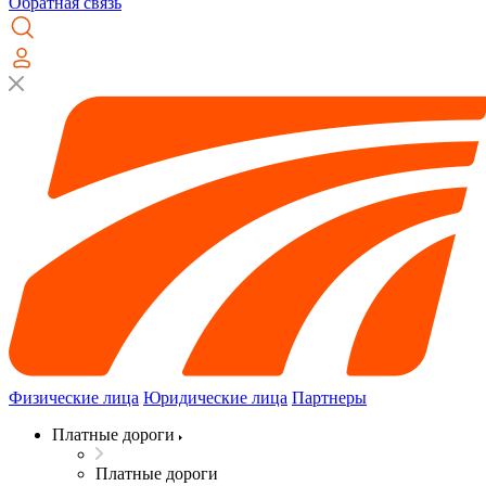
Обратная связь
Физические лица
Юридические лица
Партнеры
Платные дороги
Платные дороги