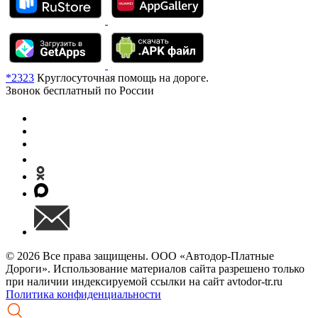
*2323
Круглосуточная помощь на дороге.
Звонок бесплатный по России
© 2026 Все права защищены. ООО «Автодор-Платные
Дороги». Использование материалов сайта разрешено только
при наличии индексируемой ссылки на сайт avtodor-tr.ru
Политика конфиденциальности