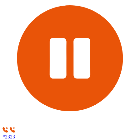
*2323