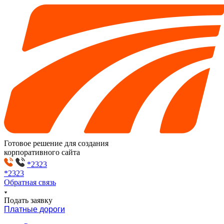
Готовое решение для создания
корпоративного сайта
*2323
*2323
Обратная связь
Подать заявку
Платные дороги