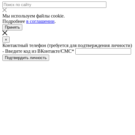
Мы используем файлы cookie.
Подробнее
в соглашении
.
Принять
×
Контактный телефон (требуется для подтверждения личности)
- Введите код из ВКонтакте/СМС*
Подтвердить личность