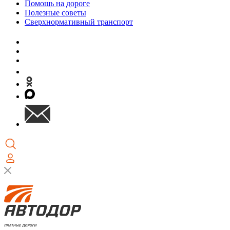
Помощь на дороге
Полезные советы
Сверхнормативный транспорт