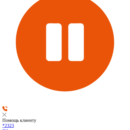
Помощь клиенту
*2323