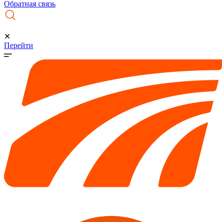
Обратная связь
✕
Перейти