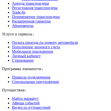
Аренда транспондера
Регистрация транспондера
Trade-In
Перемещение транспондера
Расширенная гарантия
Абонементы
Услуги и сервисы
Оплата проезда по номеру автомобиля
Пополнение лицевого счета
Мобильное приложение
Личный кабинет
Страхование
Программа лояльности
Правила подключения
Специальные предложения
Путешествия
Найти маршрут
Афиша событий
Видео из путешествий