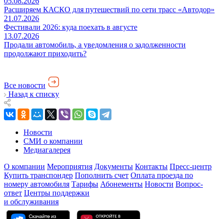
05.08.2026
Расширяем КАСКО для путешествий по сети трасс «Автодор»
21.07.2026
Фестивали 2026: куда поехать в августе
13.07.2026
Продали автомобиль, а уведомления о задолженности
продолжают приходить?
Все новости
Назад к списку
Новости
СМИ о компании
Медиагалерея
О компании
Мероприятия
Документы
Контакты
Пресс-центр
Купить транспондер
Пополнить счет
Оплата проезда по
номеру автомобиля
Тарифы
Абонементы
Новости
Вопрос-
ответ
Центры поддержки
и обслуживания