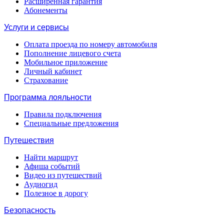
Расширенная гарантия
Абонементы
Услуги и сервисы
Оплата проезда по номеру автомобиля
Пополнение лицевого счета
Мобильное приложение
Личный кабинет
Страхование
Программа лояльности
Правила подключения
Специальные предложения
Путешествия
Найти маршрут
Афиша событий
Видео из путешествий
Аудиогид
Полезное в дорогу
Безопасность