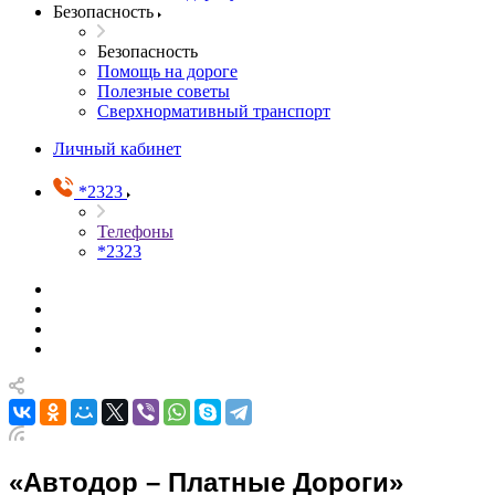
Безопасность
Безопасность
Помощь на дороге
Полезные советы
Сверхнормативный транспорт
Личный кабинет
*2323
Телефоны
*2323
«Автодор – Платные Дороги»