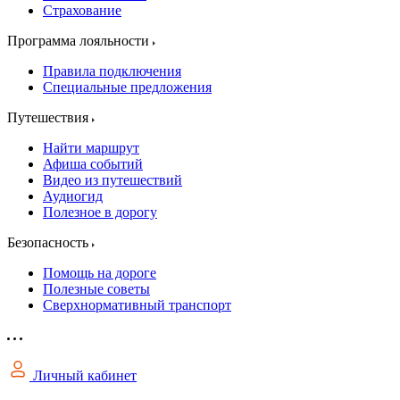
Страхование
Программа лояльности
Правила подключения
Специальные предложения
Путешествия
Найти маршрут
Афиша событий
Видео из путешествий
Аудиогид
Полезное в дорогу
Безопасность
Помощь на дороге
Полезные советы
Сверхнормативный транспорт
Личный кабинет