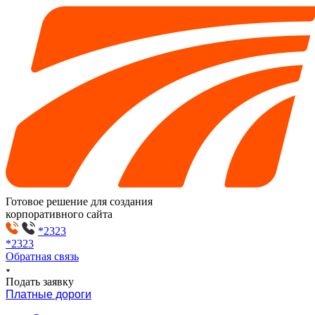
Готовое решение для создания
корпоративного сайта
*2323
*2323
Обратная связь
Подать заявку
Платные дороги