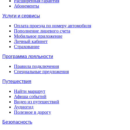
Расширенная гарантия
Абонементы
Услуги и сервисы
Оплата проезда по номеру автомобиля
Пополнение лицевого счета
Мобильное приложение
Личный кабинет
Страхование
Программа лояльности
Правила подключения
Специальные предложения
Путешествия
Найти маршрут
Афиша событий
Видео из путешествий
Аудиогид
Полезное в дорогу
Безопасность