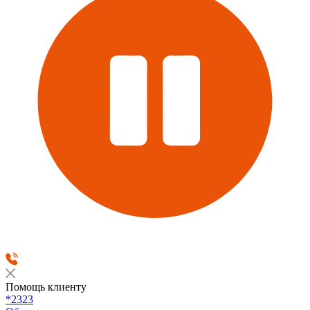
Помощь клиенту
*2323