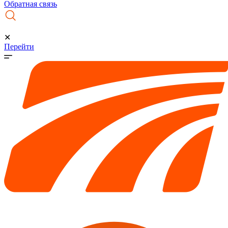
Обратная связь
✕
Перейти