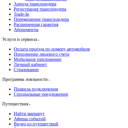
Аренда транспондера
Регистрация транспондера
Trade-In
Перемещение транспондера
Расширенная гарантия
Абонементы
Услуги и сервисы
Оплата проезда по номеру автомобиля
Пополнение лицевого счета
Мобильное приложение
Личный кабинет
Страхование
Программа лояльности
Правила подключения
Специальные предложения
Путешествия
Найти маршрут
Афиша событий
Видео из путешествий