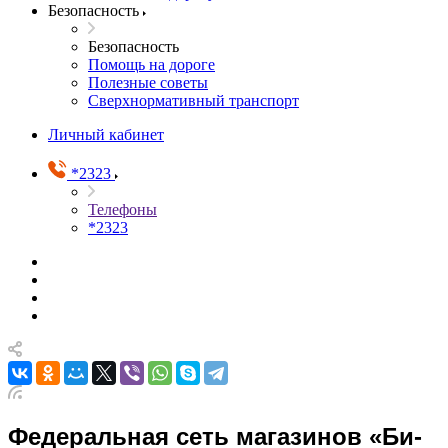
Безопасность
Безопасность
Помощь на дороге
Полезные советы
Сверхнормативный транспорт
Личный кабинет
*2323
Телефоны
*2323
Федеральная сеть магазинов «Би-