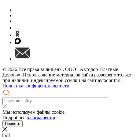
© 2026 Все права защищены. ООО «Автодор-Платные
Дороги». Использование материалов сайта разрешено только
при наличии индексируемой ссылки на сайт avtodor-tr.ru
Политика конфиденциальности
Мы используем файлы cookie.
Подробнее
в соглашении
.
Принять
×