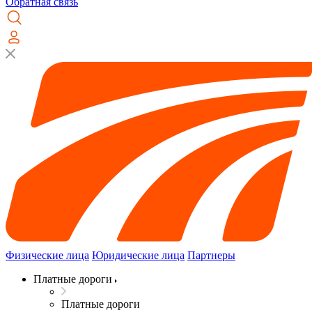
Обратная связь
Физические лица
Юридические лица
Партнеры
Платные дороги
Платные дороги