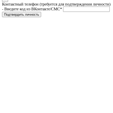
Контактный телефон (требуется для подтверждения личности)
- Введите код из ВКонтакте/СМС*
Подтвердить личность