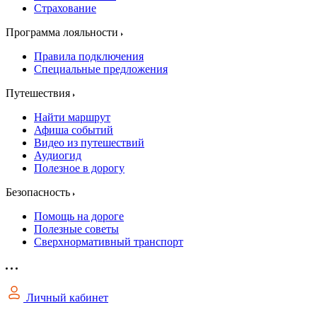
Страхование
Программа лояльности
Правила подключения
Специальные предложения
Путешествия
Найти маршрут
Афиша событий
Видео из путешествий
Аудиогид
Полезное в дорогу
Безопасность
Помощь на дороге
Полезные советы
Сверхнормативный транспорт
Личный кабинет