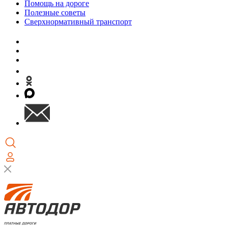
Помощь на дороге
Полезные советы
Сверхнормативный транспорт