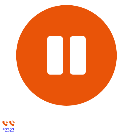
*2323