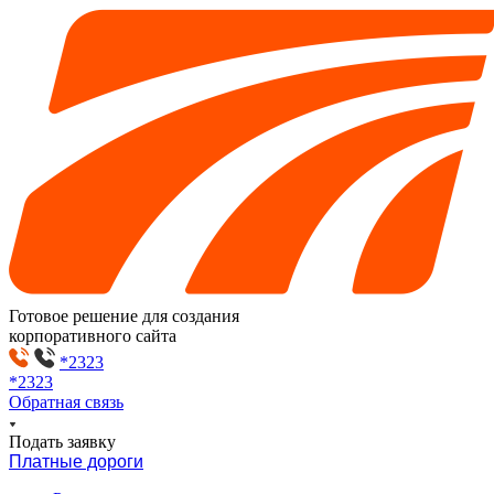
Готовое решение для создания
корпоративного сайта
*2323
*2323
Обратная связь
Подать заявку
Платные дороги