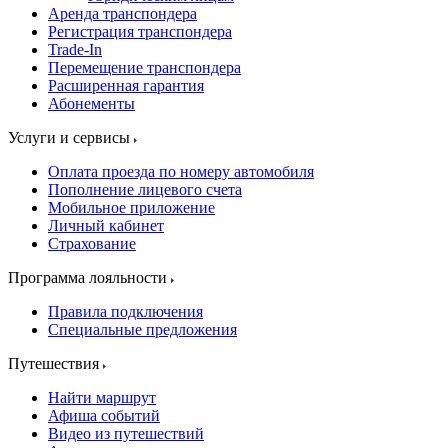
Аренда транспондера
Регистрация транспондера
Trade-In
Перемещение транспондера
Расширенная гарантия
Абонементы
Услуги и сервисы
Оплата проезда по номеру автомобиля
Пополнение лицевого счета
Мобильное приложение
Личный кабинет
Страхование
Программа лояльности
Правила подключения
Специальные предложения
Путешествия
Найти маршрут
Афиша событий
Видео из путешествий