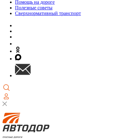
Помощь на дороге
Полезные советы
Сверхнормативный транспорт