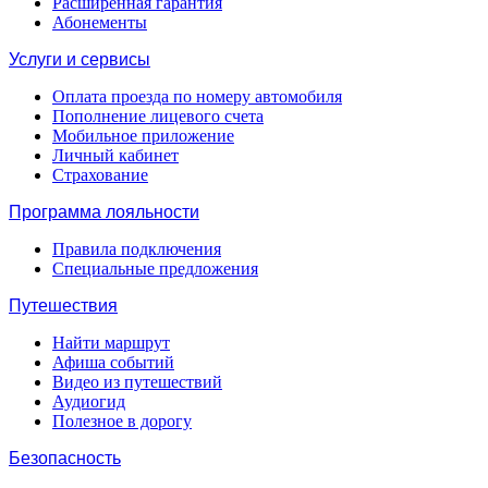
Расширенная гарантия
Абонементы
Услуги и сервисы
Оплата проезда по номеру автомобиля
Пополнение лицевого счета
Мобильное приложение
Личный кабинет
Страхование
Программа лояльности
Правила подключения
Специальные предложения
Путешествия
Найти маршрут
Афиша событий
Видео из путешествий
Аудиогид
Полезное в дорогу
Безопасность